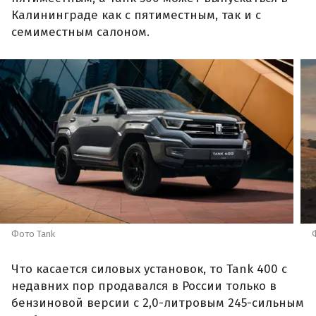
Калининграде как с пятиместным, так и с
семиместным салоном.
Фото Tank
Что касается силовых установок, то Tank 400 с
недавних пор продавался в России только в
бензиновой версии с 2,0-литровым 245-сильным