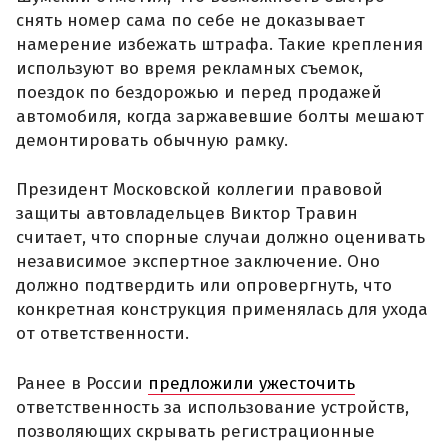
снять номер сама по себе не доказывает
намерение избежать штрафа. Такие крепления
используют во время рекламных съемок,
поездок по бездорожью и перед продажей
автомобиля, когда заржавевшие болты мешают
демонтировать обычную рамку.
Президент Московской коллегии правовой
защиты автовладельцев Виктор Травин
считает, что спорные случаи должно оценивать
независимое экспертное заключение. Оно
должно подтвердить или опровергнуть, что
конкретная конструкция применялась для ухода
от ответственности.
Ранее в России
предложили ужесточить
ответственность за использование устройств,
позволяющих скрывать регистрационные