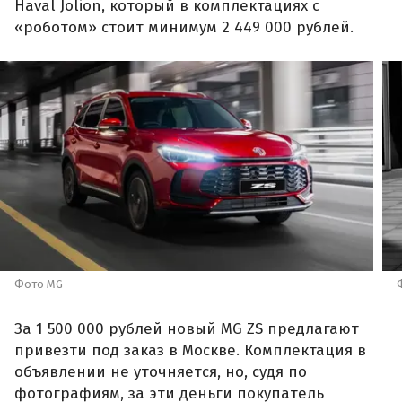
Haval Jolion, который в комплектациях с
«роботом» стоит минимум 2 449 000 рублей.
Фото MG
За 1 500 000 рублей новый MG ZS предлагают
привезти под заказ в Москве. Комплектация в
объявлении не уточняется, но, судя по
фотографиям, за эти деньги покупатель