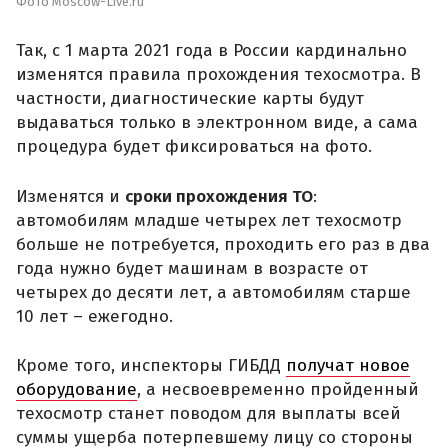
Фото Moscow-Live.ru
Так, с 1 марта 2021 года в России кардинально
изменятся правила прохождения техосмотра. В
частности, диагностические карты будут
выдаваться только в электронном виде, а сама
процедура будет фиксироваться на фото.
Изменятся и
сроки прохождения ТО
:
автомобилям младше четырех лет техосмотр
больше не потребуется, проходить его раз в два
года нужно будет машинам в возрасте от
четырех до десяти лет, а автомобилям старше
10 лет – ежегодно.
Кроме того, инспекторы ГИБДД
получат новое
оборудование
, а несвоевременно пройденный
техосмотр станет поводом для выплаты всей
суммы ущерба потерпевшему лицу со стороны