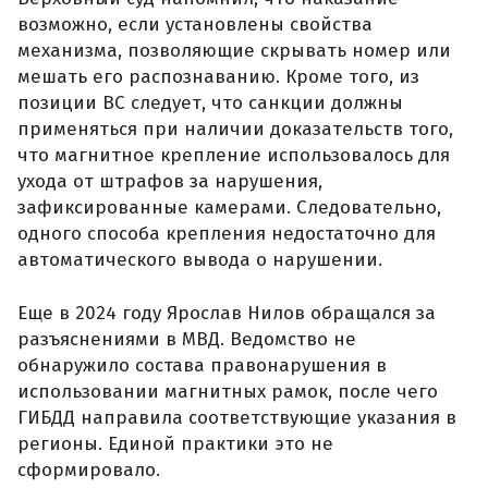
возможно, если установлены свойства
механизма, позволяющие скрывать номер или
мешать его распознаванию. Кроме того, из
позиции ВС следует, что санкции должны
применяться при наличии доказательств того,
что магнитное крепление использовалось для
ухода от штрафов за нарушения,
зафиксированные камерами. Следовательно,
одного способа крепления недостаточно для
автоматического вывода о нарушении.
Еще в 2024 году Ярослав Нилов обращался за
разъяснениями в МВД. Ведомство не
обнаружило состава правонарушения в
использовании магнитных рамок, после чего
ГИБДД направила соответствующие указания в
регионы. Единой практики это не
сформировало.