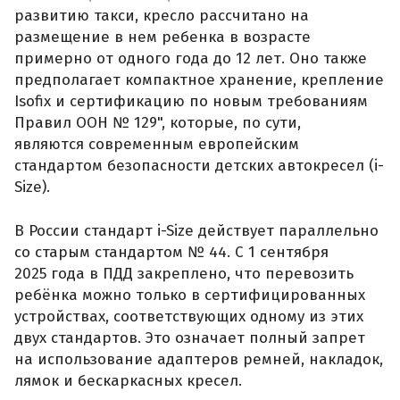
развитию такси, кресло рассчитано на
размещение в нем ребенка в возрасте
примерно от одного года до 12 лет. Оно также
предполагает компактное хранение, крепление
Isofix и сертификацию по новым требованиям
Правил ООН № 129", которые, по сути,
являются современным европейским
стандартом безопасности детских автокресел (i-
Size).
В России стандарт i-Size действует параллельно
со старым стандартом № 44. С 1 сентября
2025 года в ПДД закреплено, что перевозить
ребёнка можно только в сертифицированных
устройствах, соответствующих одному из этих
двух стандартов. Это означает полный запрет
на использование адаптеров ремней, накладок,
лямок и бескаркасных кресел.