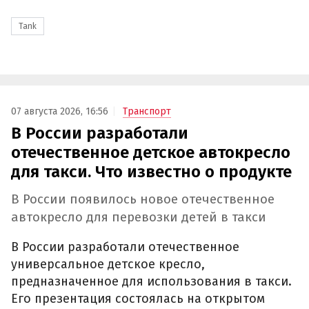
Tank
07 августа 2026, 16:56
Транспорт
В России разработали
отечественное детское автокресло
для такси. Что известно о продукте
В России появилось новое отечественное
автокресло для перевозки детей в такси
В России разработали отечественное
универсальное детское кресло,
предназначенное для использования в такси.
Его презентация состоялась на открытом