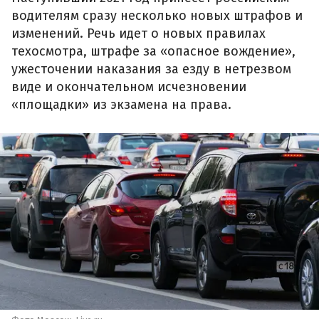
водителям сразу несколько новых штрафов и
изменений. Речь идет о новых правилах
техосмотра, штрафе за «опасное вождение»,
ужесточении наказания за езду в нетрезвом
виде и окончательном исчезновении
«площадки» из экзамена на права.