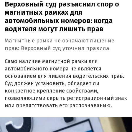
Верховный суд разъяснил спор о
магнитных рамках для
автомобильных номеров: когда
водителя могут лишить прав
Магнитные рамки не означают лишение
прав: Верховный суд уточнил правила
Само наличие магнитной рамки для
автомобильного номера не является
основанием для лишения водительских прав.
Суд должен установить, обладает ли
конкретное крепление свойствами,
позволяющими скрыть регистрационный знак
или препятствовать его распознаванию.