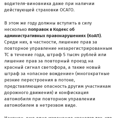
водителя-виновника даже при наличии
действующей страховки ОСАГО.
В этом же году должны вступить в силу
несколько
поправок в Кодекс об
административных правонарушениях (КоАП)
.
Среди них, в частности, лишение прав за
повторное управление незарегистрированным
ТС в течение года, штраф 5 тысяч рублей или
лишение прав за повторный проезд на
красный сигнал светофора, а также новый
штраф за «опасное вождение» (многократные
резкие перестроения в потоке,
представляющие опасность другим участникам
дорожного движения) и конфискация
автомобиля при повторном управлении
автомобилем в нетрезвом виде.