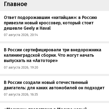
Главное
Ответ подорожавшим «китайцам»: в Россию
привезли новый кроссовер, который стоит
дешевле Geely и Haval
07 августа 2026, 20:14
В России сертифицировали три внедорожника
калининградской сборки. Что могут начать
выпускать на «Автоторе»
07 августа 2026, 19:20
В России создали новый отечественный
двигатель: для каких автомобилей он подходит
07 августа 2026, 16:35