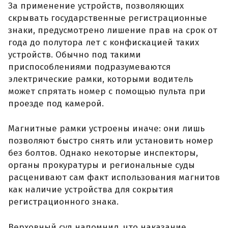
За применение устройств, позволяющих
скрывать государственные регистрационные
знаки, предусмотрено лишение прав на срок от
года до полутора лет с конфискацией таких
устройств. Обычно под такими
приспособлениями подразумеваются
электрические рамки, которыми водитель
может спрятать номер с помощью пульта при
проезде под камерой.
Магнитные рамки устроены иначе: они лишь
позволяют быстро снять или установить номер
без болтов. Однако некоторые инспекторы,
органы прокуратуры и региональные суды
расценивают сам факт использования магнитов
как наличие устройства для сокрытия
регистрационного знака.
Верховный суд напомнил, что наказание