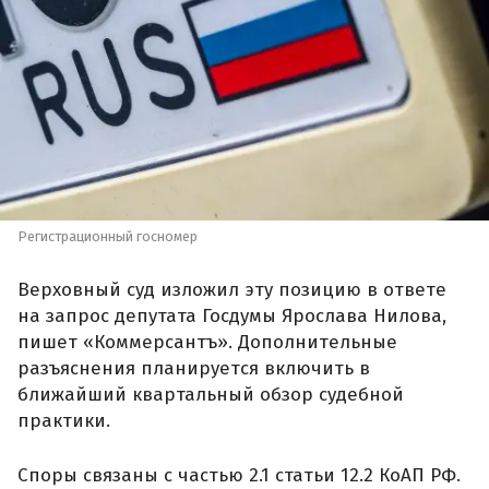
Регистрационный госномер
Верховный суд изложил эту позицию в ответе
на запрос депутата Госдумы Ярослава Нилова,
пишет «Коммерсантъ». Дополнительные
разъяснения планируется включить в
ближайший квартальный обзор судебной
практики.
Споры связаны с частью 2.1 статьи 12.2 КоАП РФ.