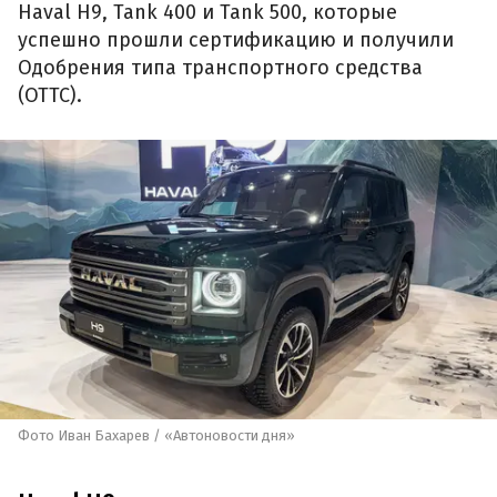
Haval H9, Tank 400 и Tank 500, которые
успешно прошли сертификацию и получили
Одобрения типа транспортного средства
(ОТТС).
Фото Иван Бахарев / «Автоновости дня»