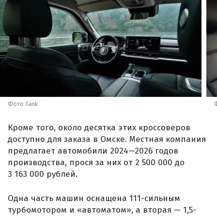
Фото Tank
Кроме того, около десятка этих кроссоверов
доступно для заказа в Омске. Местная компания
предлагает автомобили 2024—2026 годов
производства, прося за них от 2 500 000 до
3 163 000 рублей.
Одна часть машин оснащена 111-сильным
турбомотором и «автоматом», а вторая — 1,5-