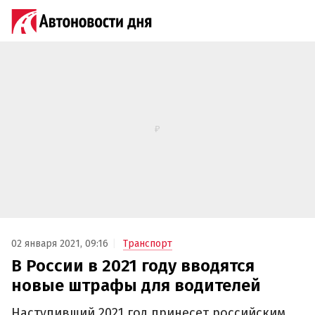
02 января 2021, 09:16
Транспорт
В России в 2021 году вводятся
новые штрафы для водителей
Наступивший 2021 год принесет российским