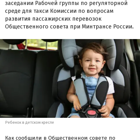
заседании Рабочей группы по регуляторной
среде для такси Комиссии по вопросам
развития пассажирских перевозок
Общественного совета при Минтрансе России.
Ребенок в детском кресле
Как сообщили в Общественном совете по