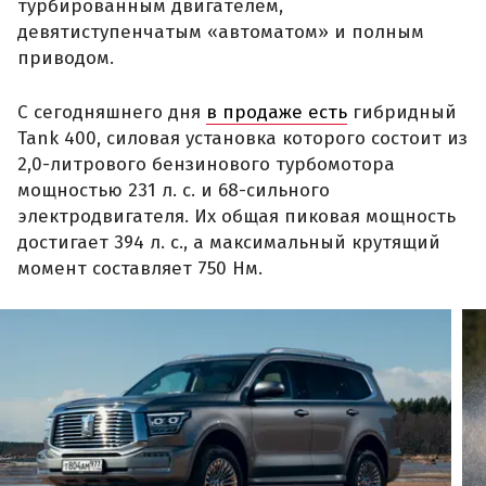
турбированным двигателем,
девятиступенчатым «автоматом» и полным
приводом.
С сегодняшнего дня
в продаже есть
гибридный
Tank 400, силовая установка которого состоит из
2,0-литрового бензинового турбомотора
мощностью 231 л. с. и 68-сильного
электродвигателя. Их общая пиковая мощность
достигает 394 л. с., а максимальный крутящий
момент составляет 750 Нм.