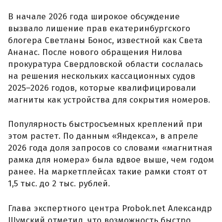
В начале 2026 года широкое обсуждение
вызвало лишение прав екатеринбургского
блогера Светланы Бонос, известной как Света
Ананас. После нового обращения Нилова
прокуратура Свердловской области сослалась
на решения нескольких кассационных судов
2025–2026 годов, которые квалифицировали
магниты как устройства для сокрытия номеров.
Популярность быстросъемных креплений при
этом растет. По данным «Яндекса», в апреле
2026 года доля запросов со словами «магнитная
рамка для номера» была вдвое выше, чем годом
ранее. На маркетплейсах такие рамки стоят от
1,5 тыс. до 2 тыс. рублей.
Глава экспертного центра Probok.net Александр
Шумский отметил, что возможность быстро