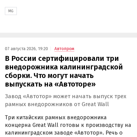
MG
07 августа 2026, 19:20
Автопром
В России сертифицировали три
внедорожника калининградской
сборки. Что могут начать
выпускать на «Автоторе»
Завод «Автотор» может начать выпуск трех
рамных внедорожников от Great Wall
Три китайских рамных внедорожника
концерна Great Wall готовы к производству на
калининградском заводе «Автотор». Речь о