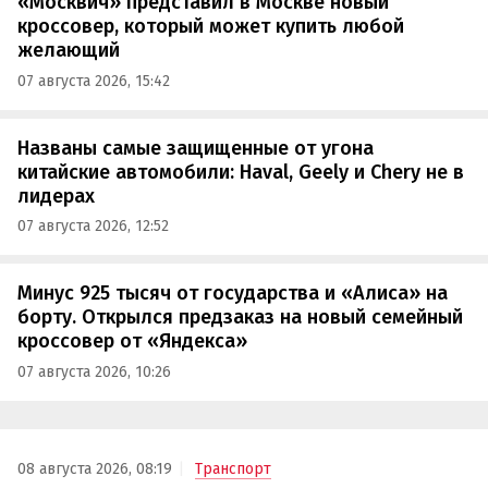
«Москвич» представил в Москве новый
кроссовер, который может купить любой
желающий
07 августа 2026, 15:42
Названы самые защищенные от угона
китайские автомобили: Haval, Geely и Chery не в
лидерах
07 августа 2026, 12:52
Минус 925 тысяч от государства и «Алиса» на
борту. Открылся предзаказ на новый семейный
кроссовер от «Яндекса»
07 августа 2026, 10:26
08 августа 2026, 08:19
Транспорт