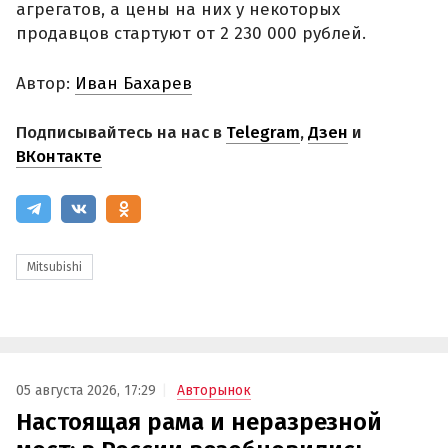
агрегатов, а цены на них у некоторых
продавцов стартуют от 2 230 000 рублей.
Автор:
Иван Бахарев
Подписывайтесь на нас в
Telegram
,
Дзен
и
ВКонтакте
Mitsubishi
05 августа 2026, 17:29
Авторынок
Настоящая рама и неразрезной