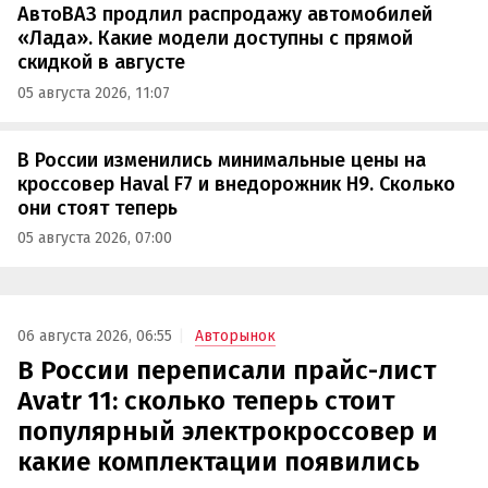
АвтоВАЗ продлил распродажу автомобилей
«Лада». Какие модели доступны с прямой
скидкой в августе
05 августа 2026, 11:07
В России изменились минимальные цены на
кроссовер Haval F7 и внедорожник H9. Сколько
они стоят теперь
05 августа 2026, 07:00
06 августа 2026, 06:55
Авторынок
В России переписали прайс-лист
Avatr 11: сколько теперь стоит
популярный электрокроссовер и
какие комплектации появились