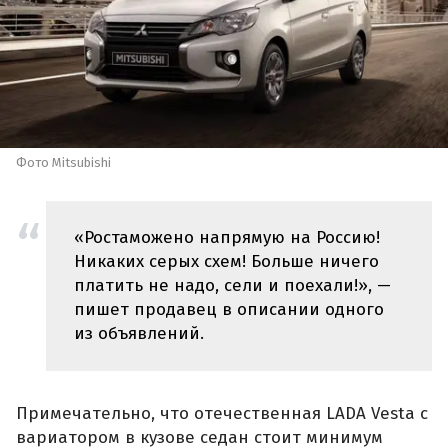
Фото Mitsubishi
«Ростаможено напрямую на Россию!
Никаких серых схем! Больше ничего
платить не надо, сели и поехали!», —
пишет продавец в описании одного
из объявлений.
Примечательно, что отечественная LADA Vesta с
вариатором в кузове седан стоит минимум