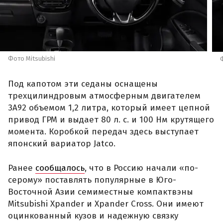
Фото Mitsubishi
Под капотом эти седаны оснащены
трехцилиндровым атмосферным двигателем
3A92 объемом 1,2 литра, который имеет цепной
привод ГРМ и выдает 80 л. с. и 100 Нм крутящего
момента. Коробкой передач здесь выступает
японский вариатор Jatco.
Ранее
сообщалось
, что в Россию начали «по-
серому» поставлять популярные в Юго-
Восточной Азии семиместные компактвэны
Mitsubishi Xpander и Xpander Cross. Они имеют
оцинкованный кузов и надежную связку