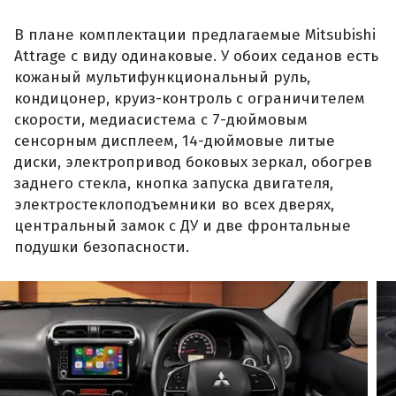
В плане комплектации предлагаемые Mitsubishi
Attrage с виду одинаковые. У обоих седанов есть
кожаный мультифункциональный руль,
кондицонер, круиз-контроль с ограничителем
скорости, медиасистема с 7-дюймовым
сенсорным дисплеем, 14-дюймовые литые
диски, электропривод боковых зеркал, обогрев
заднего стекла, кнопка запуска двигателя,
электростеклоподъемники во всех дверях,
центральный замок с ДУ и две фронтальные
подушки безопасности.