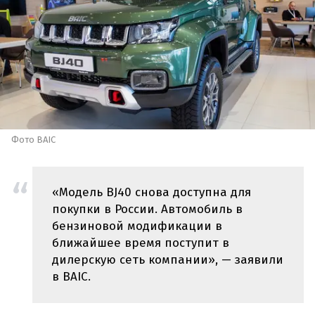
Фото BAIC
«Модель BJ40 снова доступна для
покупки в России. Автомобиль в
бензиновой модификации в
ближайшее время поступит в
дилерскую сеть компании», — заявили
в BAIC.