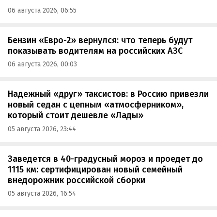
06 августа 2026, 06:55
Бензин «Евро-2» вернулся: что теперь будут
показывать водителям на российских АЗС
06 августа 2026, 00:03
Надежный «друг» таксистов: в Россию привезли
новый седан с цепным «атмосферником»,
который стоит дешевле «Лады»
05 августа 2026, 23:44
Заведется в 40-градусный мороз и проедет до
1115 км: сертифицирован новый семейный
внедорожник российской сборки
05 августа 2026, 16:54