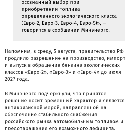
осознанный выбор при
приобретении топлива
определенного экологического класса
(Евро-2, Евро-3, Евро-4, Евро-5)», —
говорится в сообщении Минэнерго.
Напомним, в среду, 5 августа, правительство РФ
продлило разрешение на производство, импорт
и выпуск в обращение бензина экологических
классов «Евро-2», «Евро-3» и «Евро-4» до июля
2027 года.
В Минэнерго подчеркнули, что принятое
решение носит временный характер и является
антикризисной мерой, направленной на
обеспечение стабильного снабжения
российского рынка автомобильным топливом и
предотвращение его возможного дефицита.