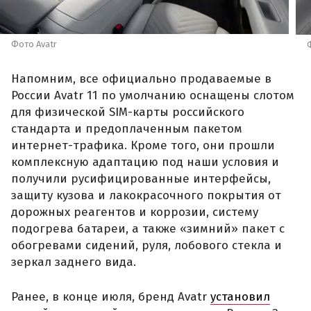
Фото Avatr
Напомним, все официально продаваемые в
России Avatr 11 по умолчанию оснащены слотом
для физической SIM-карты российского
стандарта и предоплаченным пакетом
интернет-трафика. Кроме того, они прошли
комплексную адаптацию под наши условия и
получили русифицированные интерфейсы,
защиту кузова и лакокрасочного покрытия от
дорожных реагентов и коррозии, систему
подогрева батареи, а также «зимний» пакет с
обогревами сидений, руля, лобового стекла и
зеркал заднего вида.
Ранее, в конце июля, бренд Avatr
установил