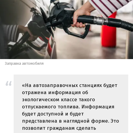
Заправка автомобиля
«На автозаправочных станциях будет
отражена информация об
экологическом классе такого
отпускаемого топлива. Информация
будет доступной и будет
представлена в наглядной форме. Это
позволит гражданам сделать