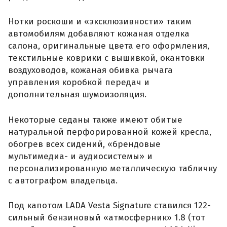
Нотки роскоши и «эксклюзивности» таким
автомобилям добавляют кожаная отделка
салона, оригинальные цвета его оформления,
текстильные коврики с вышивкой, окантовки
воздуховодов, кожаная обивка рычага
управления коробкой передач и
дополнительная шумоизоляция.
Некоторые седаны также имеют обитые
натуральной перфорированной кожей кресла,
обогрев всех сидений, «брендовые
мультимедиа- и аудиосистемы» и
персонализированную металлическую табличку
с автографом владельца.
Под капотом LADA Vesta Signature ставился 122-
сильный бензиновый «атмосферник» 1.8 (тот