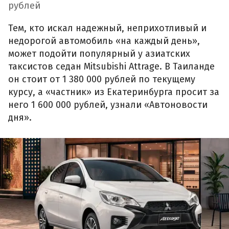
рублей
Тем, кто искал надежный, неприхотливый и
недорогой автомобиль «на каждый день»,
может подойти популярный у азиатских
таксистов седан Mitsubishi Attrage. В Таиланде
он стоит от 1 380 000 рублей по текущему
курсу, а «частник» из Екатеринбурга просит за
него 1 600 000 рублей, узнали «Автоновости
дня».