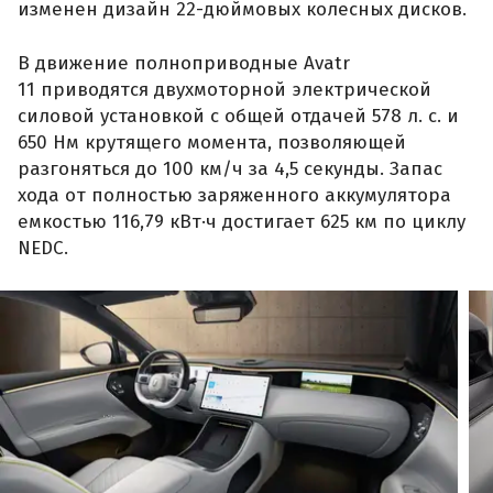
изменен дизайн 22-дюймовых колесных дисков.
В движение полноприводные Avatr
11 приводятся двухмоторной электрической
силовой установкой с общей отдачей 578 л. с. и
650 Нм крутящего момента, позволяющей
разгоняться до 100 км/ч за 4,5 секунды. Запас
хода от полностью заряженного аккумулятора
емкостью 116,79 кВт·ч достигает 625 км по циклу
NEDC.