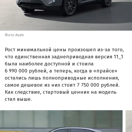
Фото Avatr
Рост минимальной цены произошел из-за того,
что единственная заднеприводная версия 11_1
была наиболее доступной и стоила
6 990 000 рублей, а теперь, когда в «прайсе»
остались лишь полноприводные исполнения,
самое дешевое из них стоит 7 750 000 рублей.
Как следствие, стартовый ценник на модель
стал выше.