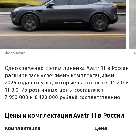
Фото Avatr
Одновременно с этим линейка Avatr 11 в России
расширилась «свежими» комплектациями
2026 года выпуска, которые называются 11-2.0 и
11-3.0. Их розничные цены составляют
7 990 000 и 8 190 000 рублей соответственно.
Цены и комплектации Avatr 11 в России
Комплектация
Цена