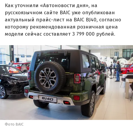
Как уточнили «Автоновости дня», на
русскоязычном сайте BAIC уже опубликован
актуальный прайс-лист на BAIC BJ40, согласно
которому рекомендованная розничная цена
модели сейчас составляет 3 799 000 рублей.
Фото BAIC