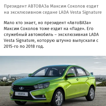
Президент АВТОВАЗа Максим Соколов ездит
на эксклюзивном седане LADA Vesta Signature
Мало кто знает, но президент «АвтоВАЗа»
Максим Соколов тоже ездит на «Ладе». Его
служебный автомобиль – эксклюзивная LADA
Vesta Signature, которую штучно выпускали с
2015-го по 2018 год.