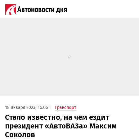
18 января 2023, 16:06
Транспорт
Стало известно, на чем ездит
президент «АвтоВАЗа» Максим
Соколов