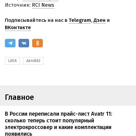
Источник:
RCI News
Подписывайтесь на нас в
Telegram
,
Дзен
и
ВКонтакте
LADA
АвтоВАЗ
Главное
В России переписали прайс-лист Avatr 11:
сколько теперь стоит популярный
электрокроссовер и какие комплектации
появились