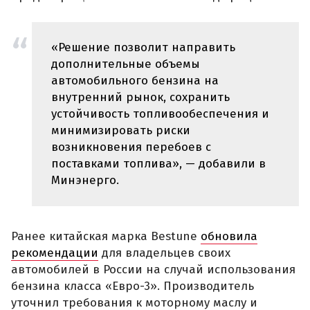
«Решение позволит направить
дополнительные объемы
автомобильного бензина на
внутренний рынок, сохранить
устойчивость топливообеспечения и
минимизировать риски
возникновения перебоев с
поставками топлива», — добавили в
Минэнерго.
Ранее китайская марка Bestune
обновила
рекомендации
для владельцев своих
автомобилей в России на случай использования
бензина класса «Евро-3». Производитель
уточнил требования к моторному маслу и