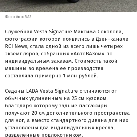
Фото АвтоВАЗ
Служебная Vesta Signature Максима Соколова,
фотографии которой появились в Дзен-канале
RCI News, стала одной из всего лишь четырех
экземпляров, собранных «АвтоВАЗом» по
индивидуальным заказам. Стоимость такой
машины во времена ее производства
составляла примерно 1 млн рублей.
Седаны LADA Vesta Signature отличаются от
обычных удлиненным на 25 см кузовом,
благодаря которому задние пассажиры
получают 20 см дополнительного пространства
для ног, а вместо стандартного дивана для них
установлены два индивидуальных кресла,
разделенные подлокотником.