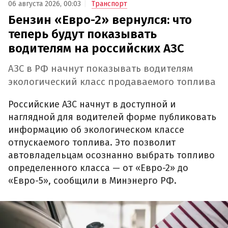
06 августа 2026, 00:03
Транспорт
Бензин «Евро-2» вернулся: что
теперь будут показывать
водителям на российских АЗС
АЗС в РФ начнут показывать водителям
экологический класс продаваемого топлива
Российские АЗС начнут в доступной и
наглядной для водителей форме публиковать
информацию об экологическом классе
отпускаемого топлива. Это позволит
автовладельцам осознанно выбрать топливо
определенного класса — от «Евро-2» до
«Евро-5», сообщили в Минэнерго РФ.