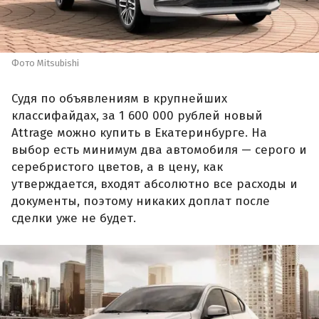
Фото Mitsubishi
Судя по объявлениям в крупнейших
классифайдах, за 1 600 000 рублей новый
Attrage можно купить в Екатеринбурге. На
выбор есть минимум два автомобиля — серого и
серебристого цветов, а в цену, как
утверждается, входят абсолютно все расходы и
документы, поэтому никаких доплат после
сделки уже не будет.