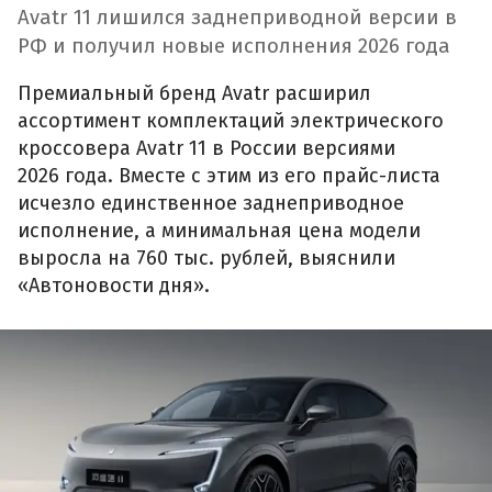
Avatr 11 лишился заднеприводной версии в
РФ и получил новые исполнения 2026 года
Премиальный бренд Avatr расширил
ассортимент комплектаций электрического
кроссовера Avatr 11 в России версиями
2026 года. Вместе с этим из его прайс-листа
исчезло единственное заднеприводное
исполнение, а минимальная цена модели
выросла на 760 тыс. рублей, выяснили
«Автоновости дня».