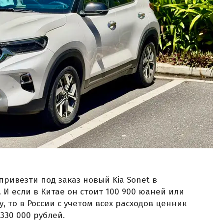
»
привезти под заказ новый Kia Sonet в
. И если в Китае он стоит 100 900 юаней или
у, то в России с учетом всех расходов ценник
330 000 рублей.