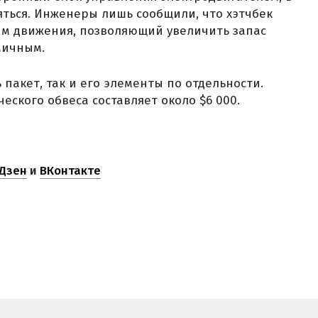
ться. Инженеры лишь сообщили, что хэтчбек
м движения, позволяющий увеличить запас
мичным.
 пакет, так и его элементы по отдельности.
ского обвеса составляет около $6 000.
Дзен
и
ВКонтакте