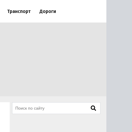
Транспорт
Дороги