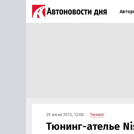
Автор
29 июня 2013, 12:08
Тюнинг
Тюнинг-ателье N