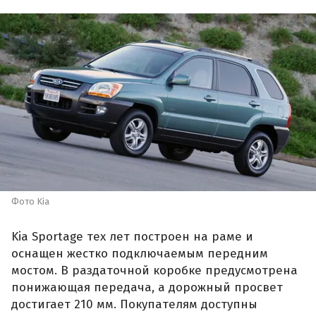
Фото Kia
Kia Sportage тех лет построен на раме и
оснащен жестко подключаемым передним
мостом. В раздаточной коробке предусмотрена
понижающая передача, а дорожный просвет
достигает 210 мм. Покупателям доступны