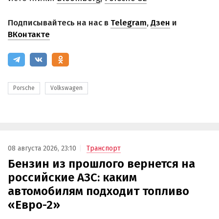
Подписывайтесь на нас в
Telegram
,
Дзен
и
ВКонтакте
Porsche
Volkswagen
08 августа 2026, 23:10
Транспорт
Бензин из прошлого вернется на
российские АЗС: каким
автомобилям подходит топливо
«Евро-2»