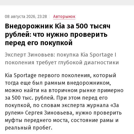
08 августа 2026, 23:28
Авторынок
Внедорожник Kia за 500 тысяч
рублей: что нужно проверить
перед его покупкой
Эксперт Зиновьев: покупка Kia Sportage I
поколения требует глубокой диагностики
Kia Sportage первого поколения, который
тогда еще был рамным внедорожником,
можно найти на вторичном рынке примерно
за 500 тыс. рублей. При этом перед его
покупкой, по словам эксперта журнала «За
рулем» Сергея Зиновьева, нужно проверить
муфты переднего моста, состояние рамы и
реальный пробег.