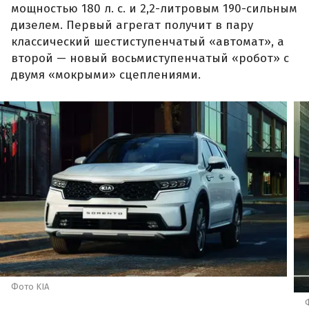
мощностью 180 л. с. и 2,2-литровым 190-сильным
дизелем. Первый агрегат получит в пару
классический шестиступенчатый «автомат», а
второй — новый восьмиступенчатый «робот» с
двумя «мокрыми» сцеплениями.
Фото KIA