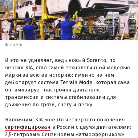
Фото KIA
И это не удивляет, ведь новый Sorento, по
версии KIA, стал самой технологичной моделью
марки за всю её историю: именно на нем
дебютирует система
Terrain Mode
, которая сама
оптимизирует настройки двигателя,
трансмиссии и системы стабилизации для
движения по грязи, снегу и песку.
Напомним, KIA Sorento четвертого поколения
сертифицирован
в России с двумя двигателями:
2,5-литровым бензиновым «атмосферником»