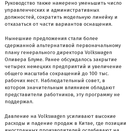
Руководство также намерено уменьшить число
управленческих и административных
должностей, сократить модельную линейку и
отказаться от части вариантов оснащения.
Нынешние предложения стали более
сдержанной альтернативой первоначальному
плану генерального директора Volkswagen
Оливера Блуме. Ранее обсуждалось закрытие
четырех немецких предприятий и увеличение
общего масштаба сокращений до 100 тыс.
рабочих мест. Наблюдательный совет, в
котором значительным влиянием обладают
представители работников, эту программу не
поддержал.
Давление на Volkswagen усиливают высокие
расходы и падение продаж в Китае, где позиции
иностранных производителей ослабевают на