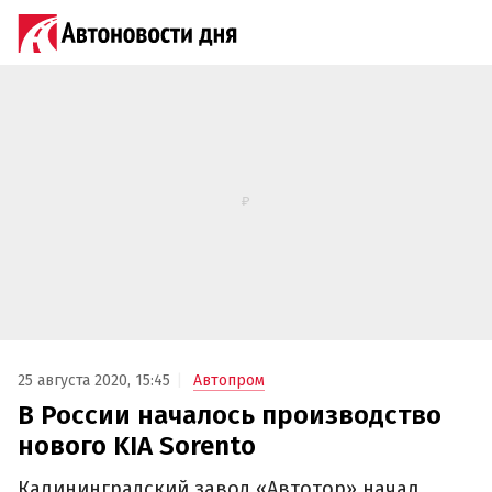
25 августа 2020, 15:45
Автопром
В России началось производство
нового KIA Sorento
Калининградский завод «Автотор» начал