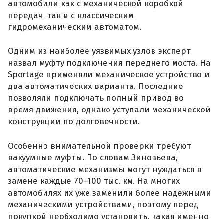
автомобили как с механической коробкой
передач, так и с классическим
гидромеханическим автоматом.
Одним из наиболее уязвимых узлов эксперт
назвал муфту подключения переднего моста. На
Sportage применяли механическое устройство и
два автоматических варианта. Последние
позволяли подключать полный привод во
время движения, однако уступали механической
конструкции по долговечности.
Особенно внимательной проверки требуют
вакуумные муфты. По словам Зиновьева,
автоматические механизмы могут нуждаться в
замене каждые 70–100 тыс. км. На многих
автомобилях их уже заменили более надежными
механическими устройствами, поэтому перед
покупкой необходимо установить, какая именно