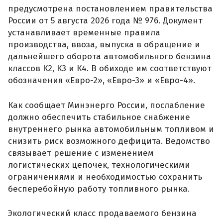
предусмотрена постановлением правительства
России от 5 августа 2026 года № 976. Документ
устанавливает временные правила
производства, ввоза, выпуска в обращение и
дальнейшего оборота автомобильного бензина
классов К2, К3 и К4. В обиходе им соответствуют
обозначения «Евро-2», «Евро-3» и «Евро-4».
Как сообщает Минэнерго России, послабление
должно обеспечить стабильное снабжение
внутреннего рынка автомобильным топливом и
снизить риск возможного дефицита. Ведомство
связывает решение с изменением
логистических цепочек, технологическими
ограничениями и необходимостью сохранить
бесперебойную работу топливного рынка.
Экологический класс продаваемого бензина