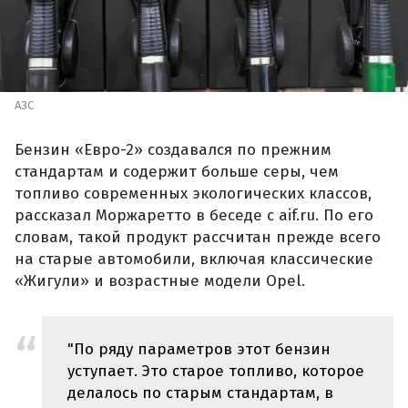
АЗС
Бензин «Евро-2» создавался по прежним
стандартам и содержит больше серы, чем
топливо современных экологических классов,
рассказал Моржаретто в беседе с aif.ru. По его
словам, такой продукт рассчитан прежде всего
на старые автомобили, включая классические
«Жигули» и возрастные модели Opel.
"По ряду параметров этот бензин
уступает. Это старое топливо, которое
делалось по старым стандартам, в