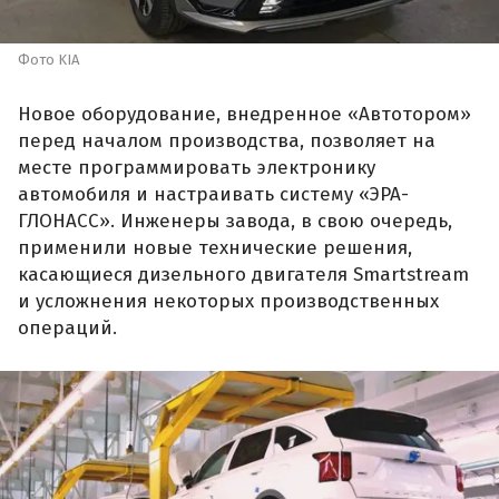
Фото KIA
Новое оборудование, внедренное «Автотором»
перед началом производства, позволяет на
месте программировать электронику
автомобиля и настраивать систему «ЭРА-
ГЛОНАСС». Инженеры завода, в свою очередь,
применили новые технические решения,
касающиеся дизельного двигателя Smartstream
и усложнения некоторых производственных
операций.