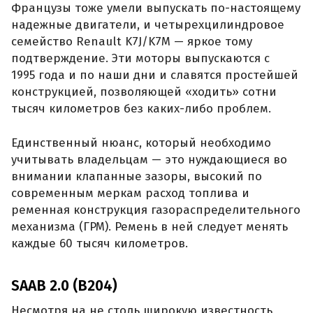
Французы тоже умели выпускать по-настоящему
надежные двигатели, и четырехцилиндровое
семейство Renault K7J/K7M — яркое тому
подтверждение. Эти моторы выпускаются с
1995 года и по наши дни и славятся простейшей
конструкцией, позволяющей «ходить» сотни
тысяч километров без каких-либо проблем.
Единственный нюанс, который необходимо
учитывать владельцам — это нуждающиеся во
внимании клапанные зазоры, высокий по
современным меркам расход топлива и
ременная конструкция газораспределительного
механизма (ГРМ). Ремень в ней следует менять
каждые 60 тысяч километров.
SAAB 2.0 (B204)
Несмотря на не столь широкую известность