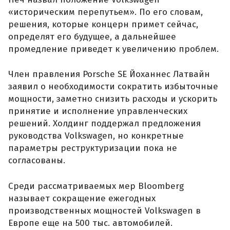
«историческим перепутьем». По его словам,
решения, которые концерн примет сейчас,
определят его будущее, а дальнейшее
промедление приведет к увеличению проблем.
Член правления Porsche SE Йоханнес Латвайн
заявил о необходимости сократить избыточные
мощности, заметно снизить расходы и ускорить
принятие и исполнение управленческих
решений. Холдинг поддержал предложения
руководства Volkswagen, но конкретные
параметры реструктуризации пока не
согласованы.
Среди рассматриваемых мер Bloomberg
называет сокращение ежегодных
производственных мощностей Volkswagen в
Европе еще на 500 тыс. автомобилей.