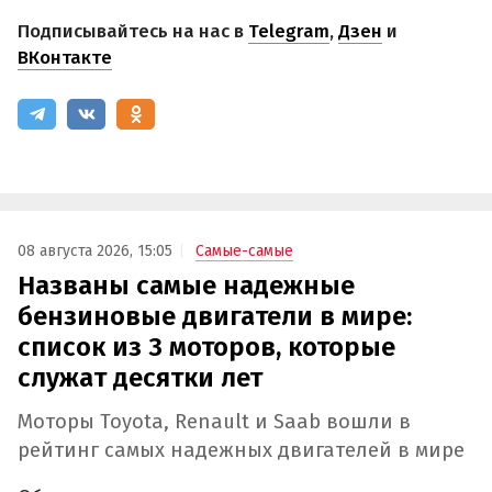
Подписывайтесь на нас в
Telegram
,
Дзен
и
ВКонтакте
08 августа 2026, 15:05
Самые-самые
Названы самые надежные
бензиновые двигатели в мире:
список из 3 моторов, которые
служат десятки лет
Моторы Toyota, Renault и Saab вошли в
рейтинг самых надежных двигателей в мире