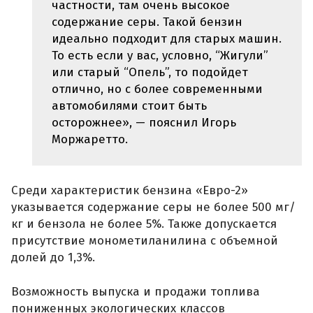
частности, там очень высокое
содержание серы. Такой бензин
идеально подходит для старых машин.
То есть если у вас, условно, “Жигули”
или старый “Опель”, то подойдет
отлично, но с более современными
автомобилями стоит быть
осторожнее», — пояснил Игорь
Моржаретто.
Среди характеристик бензина «Евро-2»
указывается содержание серы не более 500 мг/
кг и бензола не более 5%. Также допускается
присутствие монометиланилина с объемной
долей до 1,3%.
Возможность выпуска и продажи топлива
пониженных экологических классов