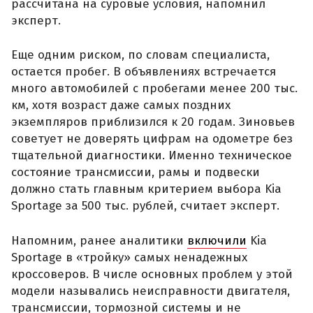
рассчитана на суровые условия, напомнил
эксперт.
Еще одним риском, по словам специалиста,
остается пробег. В объявлениях встречается
много автомобилей с пробегами менее 200 тыс.
км, хотя возраст даже самых поздних
экземпляров приблизился к 20 годам. Зиновьев
советует не доверять цифрам на одометре без
тщательной диагностики. Именно техническое
состояние трансмиссии, рамы и подвески
должно стать главным критерием выбора Kia
Sportage за 500 тыс. рублей, считает эксперт.
Напомним, ранее аналитики
включили
Kia
Sportage в «тройку» самых ненадежных
кроссоверов. В числе основных проблем у этой
модели назывались неисправности двигателя,
трансмиссии, тормозной системы и не