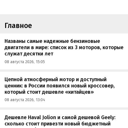
Главное
Названы самые надежные бензиновые
двигатели в мире: список из 3 моторов, которые
служат десятки лет
08 августа 2026, 15:05
Цепной атмосферный мотор и доступный
ценник: в России появился новый кроссовер,
который стоит дешевле «китайцев»
08 августа 2026, 13:04
Дешевле Haval Jolion и самой дешевой Geely:
сколько стоит привезти новый бюджетный