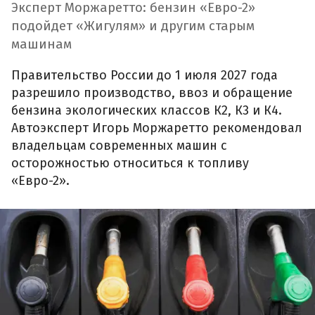
Эксперт Моржаретто: бензин «Евро-2»
подойдет «Жигулям» и другим старым
машинам
Правительство России до 1 июля 2027 года
разрешило производство, ввоз и обращение
бензина экологических классов К2, К3 и К4.
Автоэксперт Игорь Моржаретто рекомендовал
владельцам современных машин с
осторожностью относиться к топливу
«Евро-2».