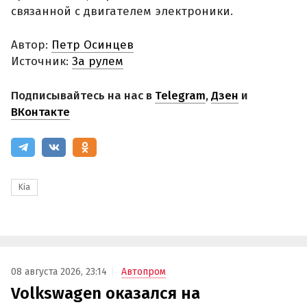
связанной с двигателем электроники.
Автор:
Петр Осинцев
Источник:
За рулем
Подписывайтесь на нас в
Telegram
,
Дзен
и
ВКонтакте
Kia
08 августа 2026, 23:14
Автопром
Volkswagen оказался на