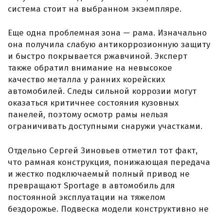
система стоит на выбранном экземпляре.
Еще одна проблемная зона — рама. Изначально
она получила слабую антикоррозионную защиту
и быстро покрывается ржавчиной. Эксперт
также обратил внимание на невысокое
качество металла у ранних корейских
автомобилей. Следы сильной коррозии могут
оказаться критичнее состояния кузовных
панелей, поэтому осмотр рамы нельзя
ограничивать доступными снаружи участками.
Отдельно Сергей Зиновьев отметил тот факт,
что рамная конструкция, понижающая передача
и жестко подключаемый полный привод не
превращают Sportage в автомобиль для
постоянной эксплуатации на тяжелом
бездорожье. Подвеска модели конструктивно не