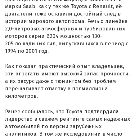
марки Saab, как у тех же Toyota с Renault, её
двигатели тоже оставили достойный след в
истории мирового автопрома. Речь о линейке
2,0-литровых атмосферных и турбированных
моторов серии B204 мощностью 130-
205 лошадиных сил, выпускавшихся в период с
1994 по 2001 год.
Как показал практический опыт владельцев,
эти агрегаты имеют высокий запас прочности,
а их ресурс даже с тюнингом без проблем
перешагивает отметку в полмиллиона
километров.
Ранее сообщалось, что Toyota
подтвердила
лидерство в свежем рейтинге самых надежных
автомобилей по версии зарубежных
аналитиков. В том же исследовании в число