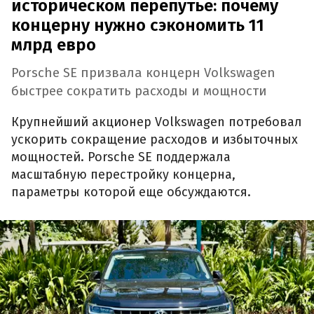
историческом перепутье: почему
концерну нужно сэкономить 11
млрд евро
Porsche SE призвала концерн Volkswagen
быстрее сократить расходы и мощности
Крупнейший акционер Volkswagen потребовал
ускорить сокращение расходов и избыточных
мощностей. Porsche SE поддержала
масштабную перестройку концерна,
параметры которой еще обсуждаются.