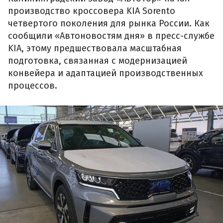
производство кроссовера KIA Sorento
четвертого поколения для рынка России. Как
сообщили «Автоновостям дня» в пресс-службе
KIA, этому предшествовала масштабная
подготовка, связанная с модернизацией
конвейера и адаптацией производственных
процессов.