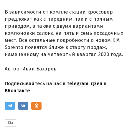
В зависимости от комплектации кроссовер
предложат как с передним, так и с полным
приводом, а также с двумя вариантами
компоновки салона на пять и семь посадочных
мест. Все остальные подробности о новом KIA
Sorento появятся ближе к старту продаж,
намеченному на четвертый квартал 2020 года.
Автор:
Иван Бахарев
Подписывайтесь на нас в
Telegram
,
Дзен
и
ВКонтакте
Kia