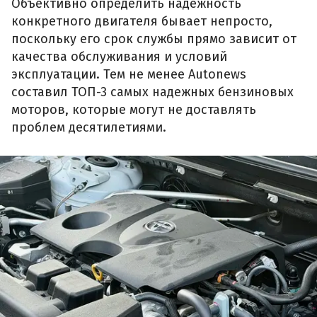
Объективно определить надежность
конкретного двигателя бывает непросто,
поскольку его срок службы прямо зависит от
качества обслуживания и условий
эксплуатации. Тем не менее Autonews
составил ТОП-3 самых надежных бензиновых
моторов, которые могут не доставлять
проблем десятилетиями.