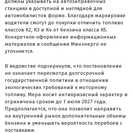
должны указывать на автозаправочных
станциях в доступной и наглядной для
автомобилистов форме. Благодаря маркировке
водители смогут до покупки отличить топливо
классов К2, К3 и К4 от бензина класса К5.
Конкретное оформление информационных
материалов в сообщении Минэнерго не
уточняется.
В ведомстве подчеркнули, что постановление
не означает пересмотра долгосрочной
государственной политики в отношении
экологических требований к моторному
топливу. Мера носит антикризисный характер и
ограничена сроком до 1 июля 2027 года.
Предполагается, что она позволит направить
на внутренний рынок дополнительные объемы
бензина и уменьшить вероятность перебоев с
поставками.