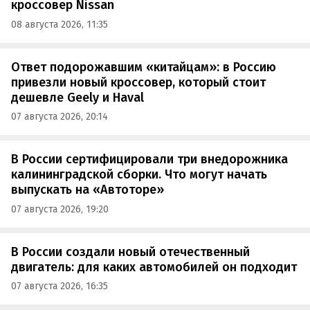
кроссовер Nissan
08 августа 2026, 11:35
Ответ подорожавшим «китайцам»: в Россию
привезли новый кроссовер, который стоит
дешевле Geely и Haval
07 августа 2026, 20:14
В России сертифицировали три внедорожника
калининградской сборки. Что могут начать
выпускать на «Автоторе»
07 августа 2026, 19:20
В России создали новый отечественный
двигатель: для каких автомобилей он подходит
07 августа 2026, 16:35