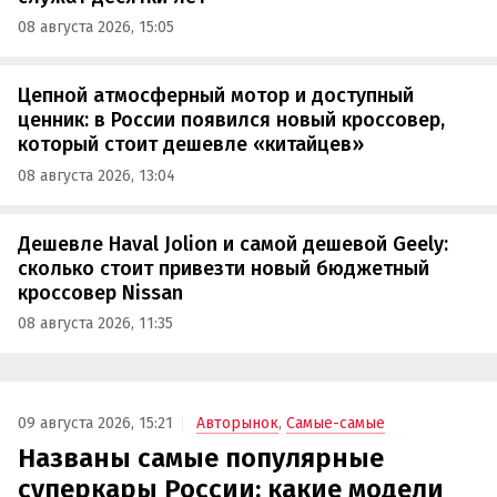
08 августа 2026, 15:05
Цепной атмосферный мотор и доступный
ценник: в России появился новый кроссовер,
который стоит дешевле «китайцев»
08 августа 2026, 13:04
Дешевле Haval Jolion и самой дешевой Geely:
сколько стоит привезти новый бюджетный
кроссовер Nissan
08 августа 2026, 11:35
09 августа 2026, 15:21
Авторынок
,
Самые-самые
Названы самые популярные
суперкары России: какие модели