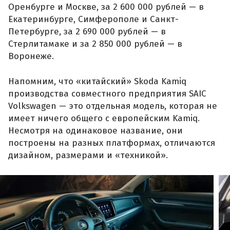
Оренбурге и Москве, за 2 600 000 рублей — в
Екатеринбурге, Симферополе и Санкт-
Петербурге, за 2 690 000 рублей — в
Стерлитамаке и за 2 850 000 рублей — в
Воронеже.
Напомним, что «китайский» Skoda Kamiq
производства совместного предприятия SAIC
Volkswagen — это отдельная модель, которая не
имеет ничего общего с европейским Kamiq.
Несмотря на одинаковое название, они
построены на разных платформах, отличаются
дизайном, размерами и «техникой».