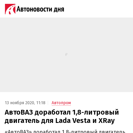
13 ноября 2020, 11:18
Автопром
АвтоВАЗ доработал 1,8-литровый
двигатель для Lada Vesta и XRay
«АвтоВАЗ» доработал 1,8-литровый двигатель,