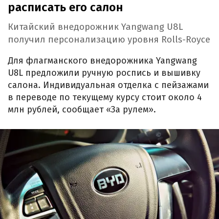
расписать его салон
Китайский внедорожник Yangwang U8L
получил персонализацию уровня Rolls-Royce
Для флагманского внедорожника Yangwang
U8L предложили ручную роспись и вышивку
салона. Индивидуальная отделка с пейзажами
в переводе по текущему курсу стоит около 4
млн рублей, сообщает «За рулем».