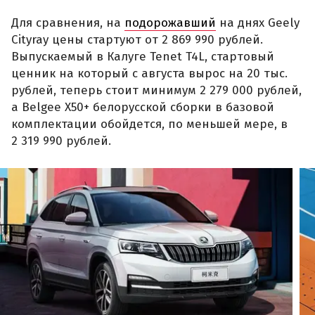
Для сравнения, на
подорожавший
на днях Geely
Cityray цены стартуют от 2 869 990 рублей.
Выпускаемый в Калуге Tenet T4L, стартовый
ценник на который с августа вырос на 20 тыс.
рублей, теперь стоит минимум 2 279 000 рублей,
а Belgee X50+ белорусской сборки в базовой
комплектации обойдется, по меньшей мере, в
2 319 990 рублей.