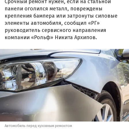
Срочный ремонт нужен, если на стальной
панели оголился металл, повреждены
крепления бампера или затронуты силовые
элементы автомобиля, сообщил «РГ»
руководитель сервисного направления
компании «Рольф» Никита Архипов.
Автомобиль перед кузовным ремонтом