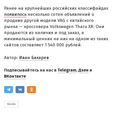
Ранее на крупнейших российских классифайдах
появилось
несколько сотен объявлений о
продаже другой модели VAG с китайского
рынка — кроссовера Volkswagen Tharu XR. Они
продаются из наличия и под заказ, а
минимальный ценник на них на одном из таких
сайтов составляет 1 540 000 рублей.
Автор:
Иван Бахарев
Подписывайтесь на нас в
Telegram
,
Дзен
и
ВКонтакте
Skoda