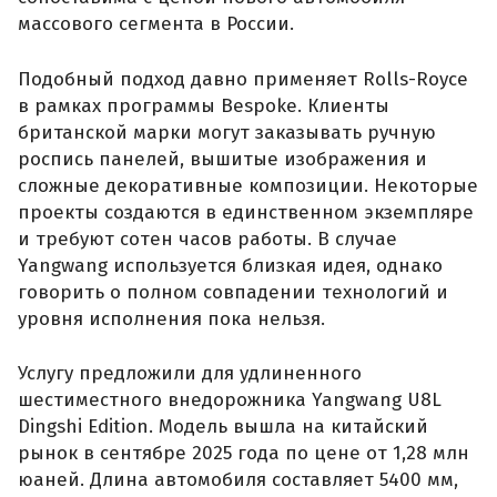
массового сегмента в России.
Подобный подход давно применяет Rolls-Royce
в рамках программы Bespoke. Клиенты
британской марки могут заказывать ручную
роспись панелей, вышитые изображения и
сложные декоративные композиции. Некоторые
проекты создаются в единственном экземпляре
и требуют сотен часов работы. В случае
Yangwang используется близкая идея, однако
говорить о полном совпадении технологий и
уровня исполнения пока нельзя.
Услугу предложили для удлиненного
шестиместного внедорожника Yangwang U8L
Dingshi Edition. Модель вышла на китайский
рынок в сентябре 2025 года по цене от 1,28 млн
юаней. Длина автомобиля составляет 5400 мм,