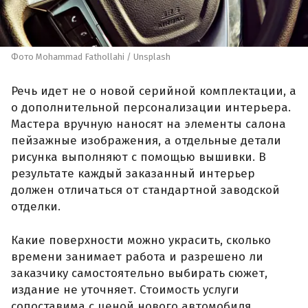
Фото Mohammad Fathollahi / Unsplash
Речь идет не о новой серийной комплектации, а
о дополнительной персонализации интерьера.
Мастера вручную наносят на элементы салона
пейзажные изображения, а отдельные детали
рисунка выполняют с помощью вышивки. В
результате каждый заказанный интерьер
должен отличаться от стандартной заводской
отделки.
Какие поверхности можно украсить, сколько
времени занимает работа и разрешено ли
заказчику самостоятельно выбирать сюжет,
издание не уточняет. Стоимость услуги
сопоставима с ценой нового автомобиля