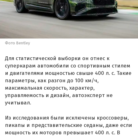
Фото Bentley
Для статистической выборки он отнес к
суперкарам автомобили со спортивным стилем
и двигателями мощностью свыше 400 л. с. Такие
параметры, как разгон до 100 км/ч,
максимальная скорость, характер,
управляемость и дизайн, автоэксперт не
учитывал.
Из исследования были исключены кроссоверы,
пикапы и представительские седаны, даже если
мощность их моторов превышает 400 л. с. В