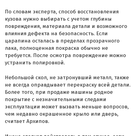
По словам эксперта, способ восстановления
кузова нужно выбирать с учетом глубины
повреждения, материала детали и возможного
влияния дефекта на безопасность. Если
царапина осталась в пределах прозрачного
лака, полноценная покраска обычно не
требуется. После осмотра повреждение можно
устранить полировкой.
Небольшой скол, не затронувший металл, также
не всегда оправдывает перекраску всей детали.
Более того, при продаже машины родное
покрытие с незначительными следами
эксплуатации может вызвать меньше вопросов,
чем недавно окрашенное крыло или дверь,
считает Архипов.