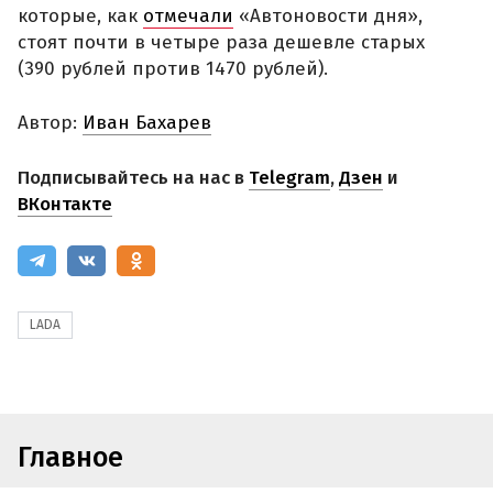
которые, как
отмечали
«Автоновости дня»,
стоят почти в четыре раза дешевле старых
(390 рублей против 1470 рублей).
Автор:
Иван Бахарев
Подписывайтесь на нас в
Telegram
,
Дзен
и
ВКонтакте
LADA
Главное