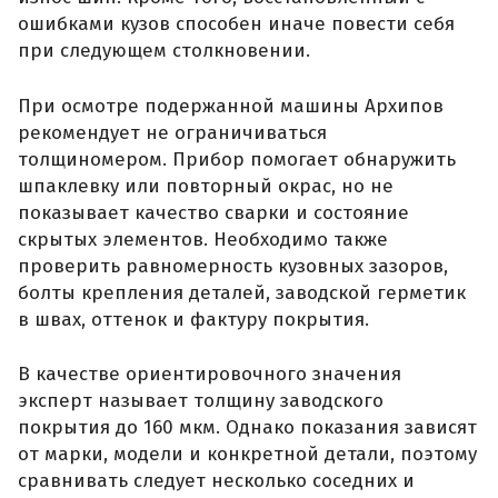
ошибками кузов способен иначе повести себя
при следующем столкновении.
При осмотре подержанной машины Архипов
рекомендует не ограничиваться
толщиномером. Прибор помогает обнаружить
шпаклевку или повторный окрас, но не
показывает качество сварки и состояние
скрытых элементов. Необходимо также
проверить равномерность кузовных зазоров,
болты крепления деталей, заводской герметик
в швах, оттенок и фактуру покрытия.
В качестве ориентировочного значения
эксперт называет толщину заводского
покрытия до 160 мкм. Однако показания зависят
от марки, модели и конкретной детали, поэтому
сравнивать следует несколько соседних и