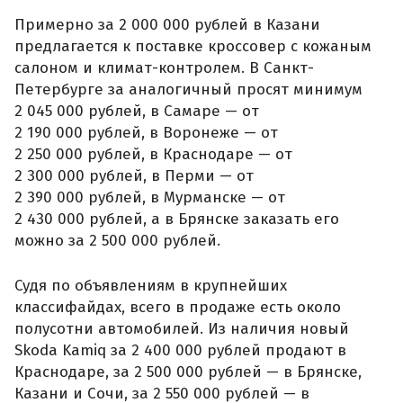
Примерно за 2 000 000 рублей в Казани
предлагается к поставке кроссовер с кожаным
салоном и климат-контролем. В Санкт-
Петербурге за аналогичный просят минимум
2 045 000 рублей, в Самаре — от
2 190 000 рублей, в Воронеже — от
2 250 000 рублей, в Краснодаре — от
2 300 000 рублей, в Перми — от
2 390 000 рублей, в Мурманске — от
2 430 000 рублей, а в Брянске заказать его
можно за 2 500 000 рублей.
Судя по объявлениям в крупнейших
классифайдах, всего в продаже есть около
полусотни автомобилей. Из наличия новый
Skoda Kamiq за 2 400 000 рублей продают в
Краснодаре, за 2 500 000 рублей — в Брянске,
Казани и Сочи, за 2 550 000 рублей — в