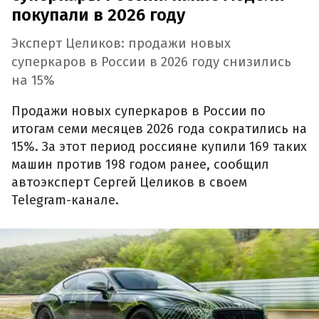
покупали в 2026 году
Эксперт Целиков: продажи новых
суперкаров в России в 2026 году снизились
на 15%
Продажи новых суперкаров в России по
итогам семи месяцев 2026 года сократились на
15%. За этот период россияне купили 169 таких
машин против 198 годом ранее, сообщил
автоэксперт Сергей Целиков в своем
Telegram-канале.