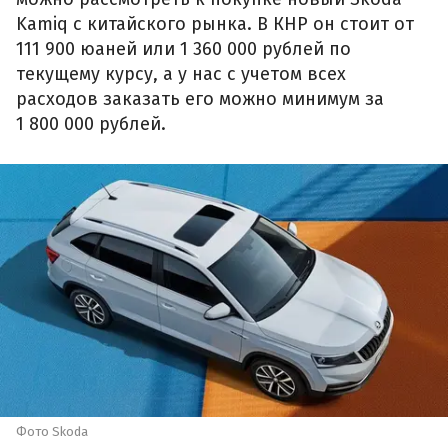
Kamiq с китайского рынка. В КНР он стоит от
111 900 юаней или 1 360 000 рублей по
текущему курсу, а у нас с учетом всех
расходов заказать его можно минимум за
1 800 000 рублей.
Фото Skoda