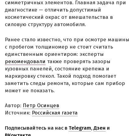
симметричных элементов. Главная задача при
диагностике — отличить допустимый
косметический окрас от вмешательства в
силовую структуру автомобиля.
Ранее стало известно, что при осмотре машины
с пробегом толщиномер не стоит считать
единственным ориентиром: эксперты
рекомендовали
также проверять зазоры
кузовных панелей, состояние крепежа и
маркировку стекол. Такой подход помогает
заметить следы ремонта, которые сам прибор
может не показать.
Автор:
Петр Осинцев
Источник:
Российская газета
Подписывайтесь на нас в
Telegram
,
Дзен
и
ВКонтакте