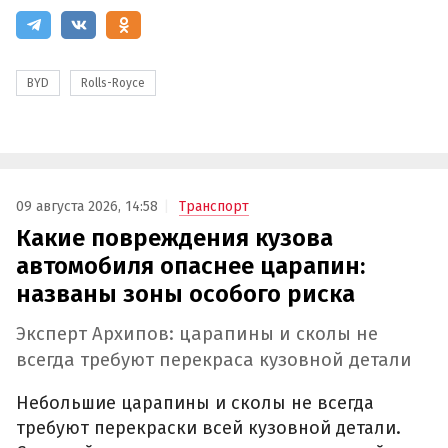
BYD
Rolls-Royce
09 августа 2026, 14:58
Транспорт
Какие повреждения кузова
автомобиля опаснее царапин:
названы зоны особого риска
Эксперт Архипов: царапины и сколы не
всегда требуют перекраса кузовной детали
Небольшие царапины и сколы не всегда
требуют перекраски всей кузовной детали.