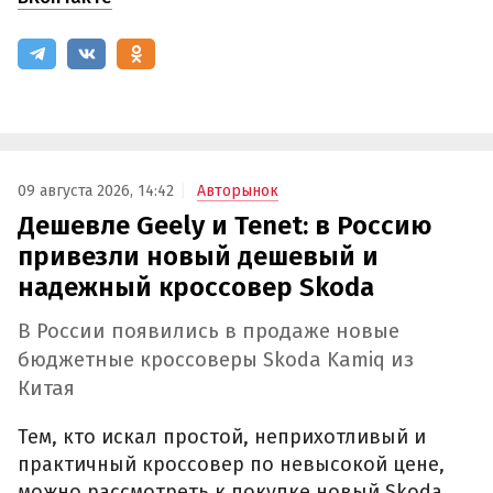
09 августа 2026, 14:42
Авторынок
Дешевле Geely и Tenet: в Россию
привезли новый дешевый и
надежный кроссовер Skoda
В России появились в продаже новые
бюджетные кроссоверы Skoda Kamiq из
Китая
Тем, кто искал простой, неприхотливый и
практичный кроссовер по невысокой цене,
можно рассмотреть к покупке новый Skoda