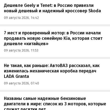
Дешевле Geely и Tenet: в Россию привезли
новый дешевый и надежный кроссовер Skoda
09 августа 2026, 14:42
7 мест и проверенный мотор: в России начали
продавать новую семейную Kia, которая стоит
дешевле «китайцев»
09 августа 2026, 11:53
Не такая, как раньше: АвтоВАЗ рассказал, как
изменилась механическая коробка передач
LADA Granta
09 августа 2026, 07:40
Названы самые надежные бензиновые
двигатели в мире: список из 3 моторов, которые
служат десятки лет