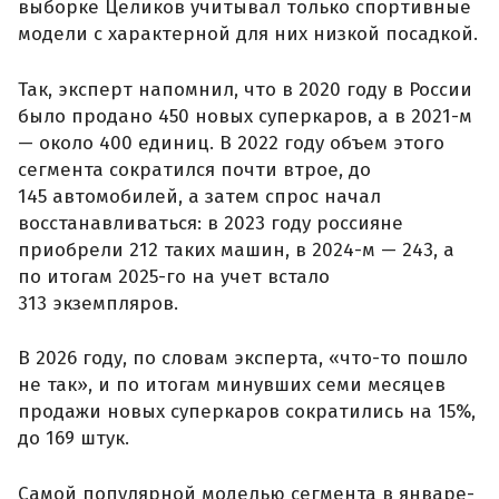
выборке Целиков учитывал только спортивные
модели с характерной для них низкой посадкой.
Так, эксперт напомнил, что в 2020 году в России
было продано 450 новых суперкаров, а в 2021-м
— около 400 единиц. В 2022 году объем этого
сегмента сократился почти втрое, до
145 автомобилей, а затем спрос начал
восстанавливаться: в 2023 году россияне
приобрели 212 таких машин, в 2024-м — 243, а
по итогам 2025-го на учет встало
313 экземпляров.
В 2026 году, по словам эксперта, «что-то пошло
не так», и по итогам минувших семи месяцев
продажи новых суперкаров сократились на 15%,
до 169 штук.
Самой популярной моделью сегмента в январе-