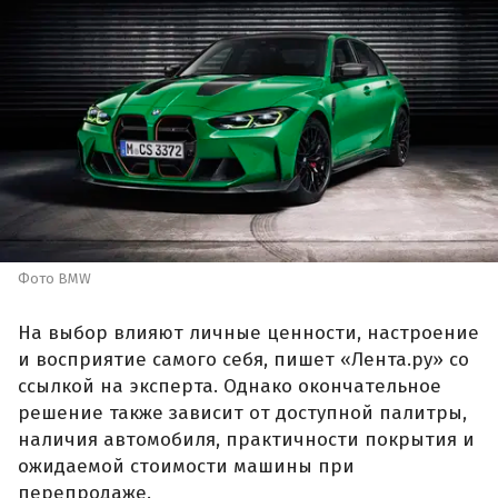
Фото BMW
На выбор влияют личные ценности, настроение
и восприятие самого себя, пишет «Лента.ру» со
ссылкой на эксперта. Однако окончательное
решение также зависит от доступной палитры,
наличия автомобиля, практичности покрытия и
ожидаемой стоимости машины при
перепродаже.