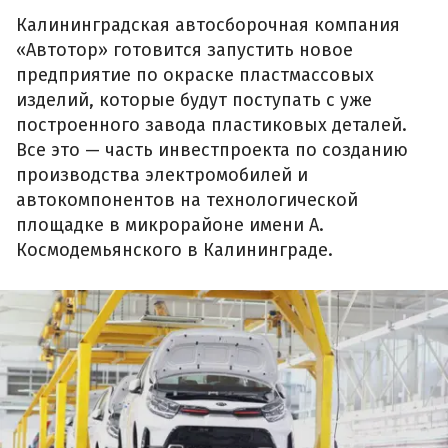
Калининградская автосборочная компания
«Автотор» готовится запустить новое
предприятие по окраске пластмассовых
изделий, которые будут поступать с уже
построенного завода пластиковых деталей.
Все это — часть инвестпроекта по созданию
производства электромобилей и
автокомпонентов на технологической
площадке в микрорайоне имени А.
Космодемьянского в Калининграде.