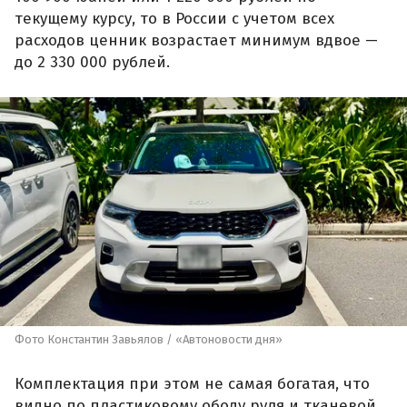
текущему курсу, то в России с учетом всех
расходов ценник возрастает минимум вдвое —
до 2 330 000 рублей.
Фото Константин Завьялов / «Автоновости дня»
Комплектация при этом не самая богатая, что
видно по пластиковому ободу руля и тканевой