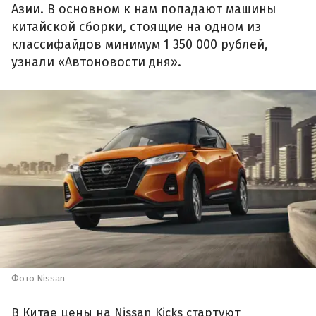
Азии. В основном к нам попадают машины
китайской сборки, стоящие на одном из
классифайдов минимум 1 350 000 рублей,
узнали «Автоновости дня».
Фото Nissan
В Китае цены на Nissan Kicks стартуют