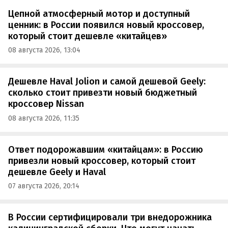
Цепной атмосферный мотор и доступный
ценник: в России появился новый кроссовер,
который стоит дешевле «китайцев»
08 августа 2026, 13:04
Дешевле Haval Jolion и самой дешевой Geely:
сколько стоит привезти новый бюджетный
кроссовер Nissan
08 августа 2026, 11:35
Ответ подорожавшим «китайцам»: в Россию
привезли новый кроссовер, который стоит
дешевле Geely и Haval
07 августа 2026, 20:14
В России сертифицировали три внедорожника