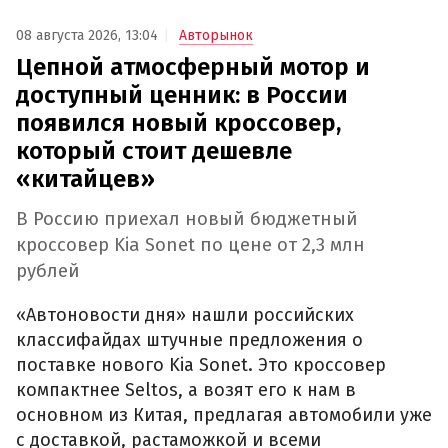
08 августа 2026, 13:04
Авторынок
Цепной атмосферный мотор и
доступный ценник: в России
появился новый кроссовер,
который стоит дешевле
«китайцев»
В Россию приехал новый бюджетный
кроссовер Kia Sonet по цене от 2,3 млн
рублей
«Автоновости дня» нашли российских
классифайдах штучные предложения о
поставке нового Kia Sonet. Это кроссовер
компактнее Seltos, а возят его к нам в
основном из Китая, предлагая автомобили уже
с доставкой, растаможкой и всеми