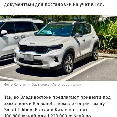
документами для постановки на учет в ГАИ.
Фото Константин Завьялов / «Автоновости дня»
Так, во Владивостоке предлагают привезти под
заказ новый Kia Sonet в комплектации Luxury
Smart Edition. И если в Китае он стоит
100 900 юаней или 1 220 000 рублей по