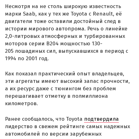
Несмотря на не столь широкую известность
марки Saab, как у тех же Toyota с Renault, её
двигатели тоже оставили достойный след в
истории мирового автопрома. Речь о линейке
2,0-литровых атмосферных и турбированных
моторов серии B204 мощностью 130-
205 лошадиных сил, выпускавшихся в период с
1994 по 2001 год.
Как показал практический опыт владельцев,
эти агрегаты имеют высокий запас прочности,
а их ресурс даже с тюнингом без проблем
перешагивает отметку в полмиллиона
километров.
Ранее сообщалось, что Toyota
подтвердила
лидерство в свежем рейтинге самых надежных
автомобилей по версии зарубежных