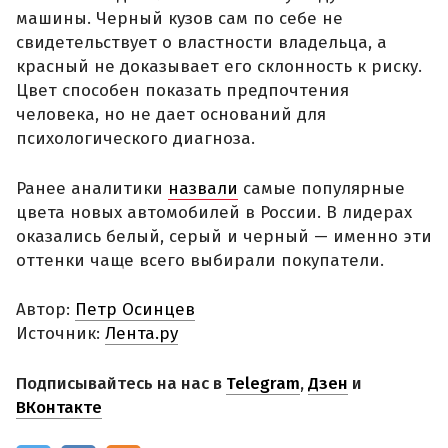
машины. Черный кузов сам по себе не
свидетельствует о властности владельца, а
красный не доказывает его склонность к риску.
Цвет способен показать предпочтения
человека, но не дает оснований для
психологического диагноза.
Ранее аналитики
назвали
самые популярные
цвета новых автомобилей в России. В лидерах
оказались белый, серый и черный — именно эти
оттенки чаще всего выбирали покупатели.
Автор:
Петр Осинцев
Источник:
Лента.ру
Подписывайтесь на нас в
Telegram
,
Дзен
и
ВКонтакте