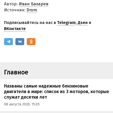
Автор:
Иван Бахарев
Источник:
Drom
Подписывайтесь на нас в
Telegram
,
Дзен
и
ВКонтакте
Главное
Названы самые надежные бензиновые
двигатели в мире: список из 3 моторов, которые
служат десятки лет
08 августа 2026, 15:05