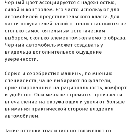
Черный цвет ассоциируется с надежностью,
силой и контролем. Его часто используют для
автомобилей представительского класса. Для
части покупателей такой оттенок становится не
столько самостоятельным эстетическим
выбором, сколько элементом желаемого образа.
Черный автомобиль может создавать у
владельца дополнительное ощущение
уверенности.
Серые и серебристые машины, по мнению
специалиста, чаще выбирают покупатели,
ориентированные на рациональность, комфорт
и удобство. Они меньше стремятся произвести
впечатление на окружающих и уделяют больше
внимания практической стороне владения
автомобилем.
Такие оттенки традиционно связывают со