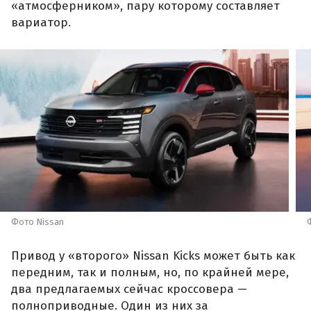
«атмосферником», пару которому составляет
вариатор.
Фото Nissan
Привод у «второго» Nissan Kicks может быть как
передним, так и полным, но, по крайней мере,
два предлагаемых сейчас кроссовера —
полноприводные. Один из них за