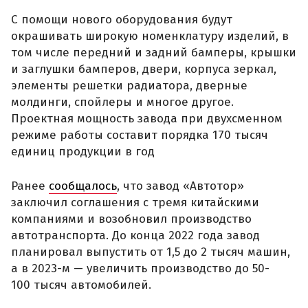
С помощи нового оборудования будут
окрашивать широкую номенклатуру изделий, в
том числе передний и задний бамперы, крышки
и заглушки бамперов, двери, корпуса зеркал,
элементы решетки радиатора, дверные
молдинги, спойлеры и многое другое.
Проектная мощность завода при двухсменном
режиме работы составит порядка 170 тысяч
единиц продукции в год
Ранее
сообщалось
, что завод «Автотор»
заключил соглашения с тремя китайскими
компаниями и возобновил производство
автотранспорта. До конца 2022 года завод
планировал выпустить от 1,5 до 2 тысяч машин,
а в 2023-м — увеличить производство до 50-
100 тысяч автомобилей.