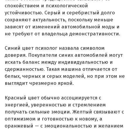
спокойствием и психологической
устойчивостью. Серый и серебристый долго
сохраняют актуальность, поскольку меньше
зависят от изменений автомобильной моды и
не требуют от владельца демонстративности.
Синий цвет психолог назвала символом
доверия. Покупатели синих автомобилей могут
искать баланс между индивидуальностью и
сдержанностью. Такая машина отличается от
белых, черных и серых моделей, но при этом не
выглядит чрезмерно яркой.
Красный цвет обычно ассоциируется с
энергией, уверенностью и стремлением
получать сильные эмоции. Желтый связывают с
оптимизмом и готовностью к новому, а
оранжевый — с эмоциональностью и желанием