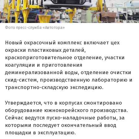
Фото пресс-служба «Автотора»
Новый окрасочный комплекс включает цех
окраски пластиковых деталей,
краскоприготовительное отделение, участки
коагуляции и приготовления
деминерализованной воды, отделение очистки
скид-систем, производственную лабораторию и
транспортно-складскую экспедицию.
Утверждается, что в корпусах смонтировано
оборудование южнокорейского производства.
Сейчас ведутся пуско-наладочные работы, за
которыми последует окончательный ввод
площадки в эксплуатацию.