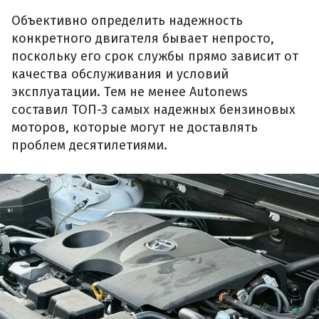
Объективно определить надежность
конкретного двигателя бывает непросто,
поскольку его срок службы прямо зависит от
качества обслуживания и условий
эксплуатации. Тем не менее Autonews
составил ТОП-3 самых надежных бензиновых
моторов, которые могут не доставлять
проблем десятилетиями.