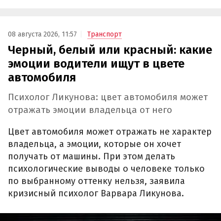
08 августа 2026, 11:57
Транспорт
Черный, белый или красный: какие
эмоции водители ищут в цвете
автомобиля
Психолог Ликунова: цвет автомобиля может
отражать эмоции владельца от него
Цвет автомобиля может отражать не характер
владельца, а эмоции, которые он хочет
получать от машины. При этом делать
психологические выводы о человеке только
по выбранному оттенку нельзя, заявила
кризисный психолог Варвара Ликунова.