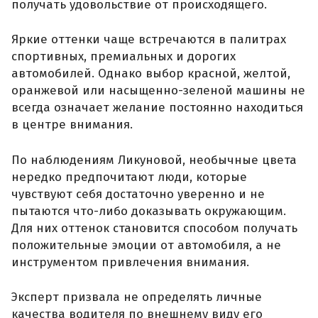
получать удовольствие от происходящего.
Яркие оттенки чаще встречаются в палитрах
спортивных, премиальных и дорогих
автомобилей. Однако выбор красной, желтой,
оранжевой или насыщенно-зеленой машины не
всегда означает желание постоянно находиться
в центре внимания.
По наблюдениям Ликуновой, необычные цвета
нередко предпочитают люди, которые
чувствуют себя достаточно уверенно и не
пытаются что-либо доказывать окружающим.
Для них оттенок становится способом получать
положительные эмоции от автомобиля, а не
инструментом привлечения внимания.
Эксперт призвала не определять личные
качества водителя по внешнему виду его