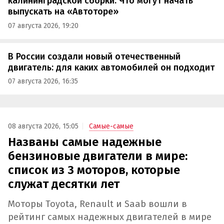
калининградской сборки. Что могут начать
выпускать на «Автоторе»
07 августа 2026, 19:20
В России создали новый отечественный
двигатель: для каких автомобилей он подходит
07 августа 2026, 16:35
08 августа 2026, 15:05
Самые-самые
Названы самые надежные
бензиновые двигатели в мире:
список из 3 моторов, которые
служат десятки лет
Моторы Toyota, Renault и Saab вошли в
рейтинг самых надежных двигателей в мире