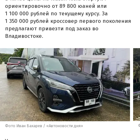
ориентировочно от 89 800 юаней или
1 100 000 рублей по текущему курсу. За
1 350 000 рублей кроссовер первого поколения
предлагают привезти под заказ во
Владивостоке.
Фото Иван Бахарев / «Автоновости дня»