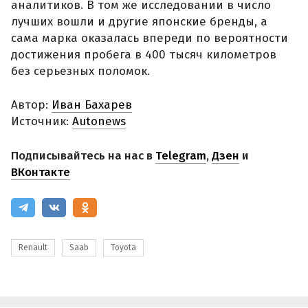
аналитиков. В том же исследовании в число
лучших вошли и другие японские бренды, а
сама марка оказалась впереди по вероятности
достижения пробега в 400 тысяч километров
без серьезных поломок.
Автор:
Иван Бахарев
Источник:
Autonews
Подписывайтесь на нас в
Telegram
,
Дзен
и
ВКонтакте
Renault
Saab
Toyota