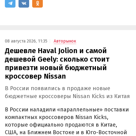
08 августа 2026, 11:35
Авторынок
Дешевле Haval Jolion и самой
дешевой Geely: сколько стоит
привезти новый бюджетный
кроссовер Nissan
В России появились в продаже новые
бюджетные кроссоверы Nissan Kicks из Китая
В России наладили «параллельные» поставки
компактных кроссоверов Nissan Kicks,
которые официально продаются в Китае,
США, на Ближнем Востоке и в Юго-Восточной