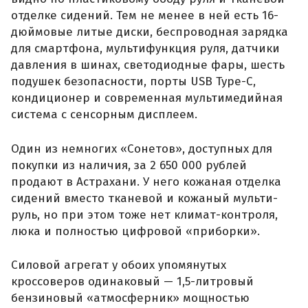
отделке сидений. Тем не менее в ней есть 16-
дюймовые литые диски, беспроводная зарядка
для смартфона, мультифункция руля, датчики
давления в шинах, светодиодные фары, шесть
подушек безопасности, порты USB Type-C,
кондиционер и современная мультимедийная
система с сенсорным дисплеем.
Один из немногих «Сонетов», доступных для
покупки из наличия, за 2 650 000 рублей
продают в Астрахани. У него кожаная отделка
сидений вместо тканевой и кожаный мульти-
руль, но при этом тоже нет климат-контроля,
люка и полностью цифровой «приборки».
Силовой агрегат у обоих упомянутых
кроссоверов одинаковый — 1,5-литровый
бензиновый «атмосферник» мощностью