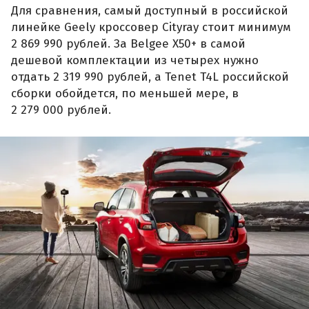
Для сравнения, самый доступный в российской
линейке Geely кроссовер Cityray стоит минимум
2 869 990 рублей. За Belgee X50+ в самой
дешевой комплектации из четырех нужно
отдать 2 319 990 рублей, а Tenet T4L российской
сборки обойдется, по меньшей мере, в
2 279 000 рублей.