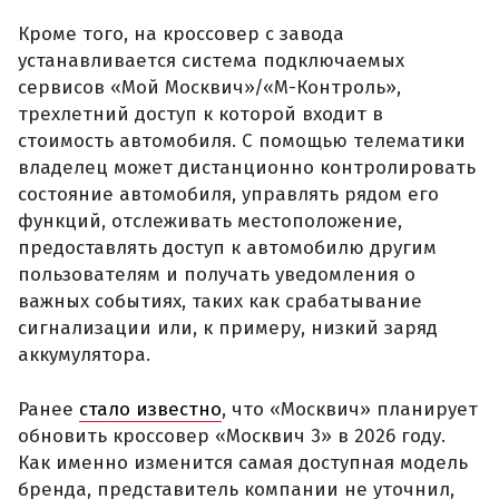
Кроме того, на кроссовер с завода
устанавливается система подключаемых
сервисов «Мой Москвич»/«М-Контроль»,
трехлетний доступ к которой входит в
стоимость автомобиля. С помощью телематики
владелец может дистанционно контролировать
состояние автомобиля, управлять рядом его
функций, отслеживать местоположение,
предоставлять доступ к автомобилю другим
пользователям и получать уведомления о
важных событиях, таких как срабатывание
сигнализации или, к примеру, низкий заряд
аккумулятора.
Ранее
стало известно
, что «Москвич» планирует
обновить кроссовер «Москвич 3» в 2026 году.
Как именно изменится самая доступная модель
бренда, представитель компании не уточнил,