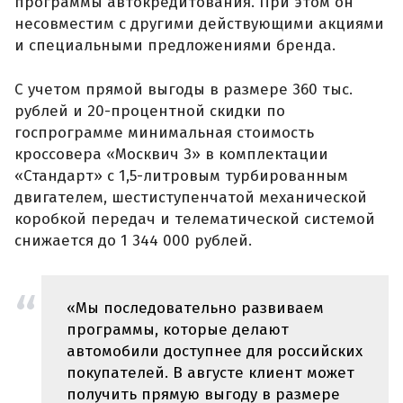
программы автокредитования. При этом он
несовместим с другими действующими акциями
и специальными предложениями бренда.
С учетом прямой выгоды в размере 360 тыс.
рублей и 20-процентной скидки по
госпрограмме минимальная стоимость
кроссовера «Москвич 3» в комплектации
«Стандарт» с 1,5-литровым турбированным
двигателем, шестиступенчатой механической
коробкой передач и телематической системой
снижается до 1 344 000 рублей.
«Мы последовательно развиваем
программы, которые делают
автомобили доступнее для российских
покупателей. В августе клиент может
получить прямую выгоду в размере