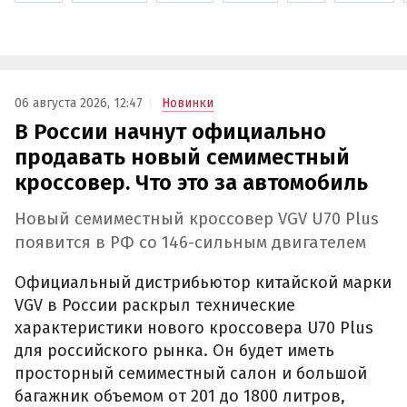
06 августа 2026, 12:47
Новинки
В России начнут официально
продавать новый семиместный
кроссовер. Что это за автомобиль
Новый семиместный кроссовер VGV U70 Plus
появится в РФ со 146-сильным двигателем
Официальный дистрибьютор китайской марки
VGV в России раскрыл технические
характеристики нового кроссовера U70 Plus
для российского рынка. Он будет иметь
просторный семиместный салон и большой
багажник объемом от 201 до 1800 литров,