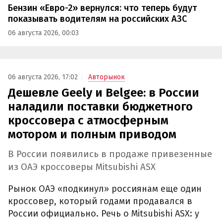
Бензин «Евро-2» вернулся: что теперь будут
показывать водителям на российских АЗС
06 августа 2026, 00:03
06 августа 2026, 17:02
Авторынок
Дешевле Geely и Belgee: в России
наладили поставки бюджетного
кроссовера с атмосферным
мотором и полным приводом
В России появились в продаже привезенные
из ОАЭ кроссоверы Mitsubishi ASX
Рынок ОАЭ «подкинул» россиянам еще один
кроссовер, который годами продавался в
России официально. Речь о Mitsubishi ASX: у