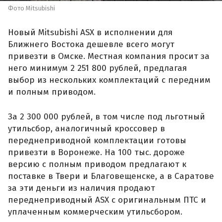
Фото Mitsubishi
Новый Mitsubishi ASX в исполнении для
Ближнего Востока дешевле всего могут
привезти в Омске. Местная компания просит за
него минимум 2 251 800 рублей, предлагая
выбор из нескольких комплектаций с передним
и полным приводом.
За 2 300 000 рублей, в том числе под льготный
утильсбор, аналогичный кроссовер в
переднеприводной комплектации готовы
привезти в Воронеже. На 100 тыс. дороже
версию с полным приводом предлагают к
поставке в Твери и Благовещенске, а в Саратове
за эти деньги из наличия продают
переднеприводный ASX с оригинальным ПТС и
уплаченным коммерческим утильсбором.