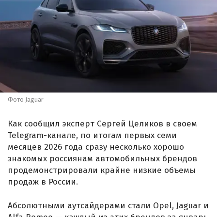
Фото Jaguar
Как сообщил эксперт Сергей Целиков в своем
Telegram-канале, по итогам первых семи
месяцев 2026 года сразу несколько хорошо
знакомых россиянам автомобильных брендов
продемонстрировали крайне низкие объемы
продаж в России.
Абсолютными аутсайдерами стали Opel, Jaguar и