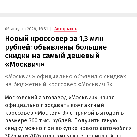
06 августа 2026, 16:31
Авторынок
Новый кроссовер за 1,3 млн
рублей: объявлены большие
скидки на самый дешевый
«Москвич»
«Москвич» официально объявил о скидках
на бюджетный кроссовер «Москвич 3»
Московский автозавод «Москвич» начал
официально продавать компактный
кроссовер «Москвич 3» с прямой выгодой в
размере 360 тыс. рублей. Получить такую
скидку можно при покупке нового автомобиля
2025 или 2026 года выпуска в период с 4 по