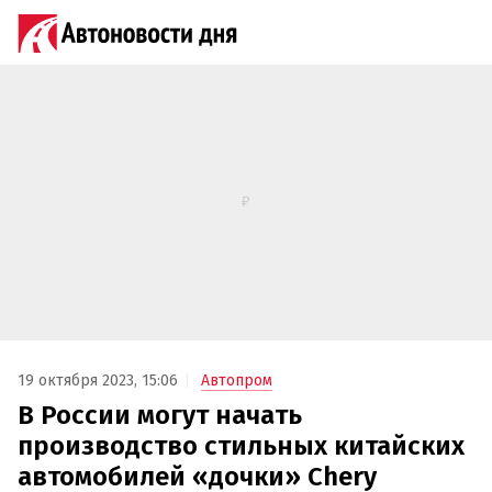
19 октября 2023, 15:06
Автопром
В России могут начать
производство стильных китайских
автомобилей «дочки» Chery