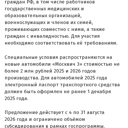
граждан РФ, в том числе работников
государственных медицинских и
образовательных организаций,
военнослужащих и членов их семей,
проживающих совместно с ними, а также
граждан с инвалидностью. Для участия
необходимо соответствовать её требованиям.
Специальные условия распространяются на
новые автомобили «Москвич 3» стоимостью не
более 2 млн рублей 2025 и 2026 годов
производства. Для автомобилей 2025 года
электронный паспорт транспортного средства
должен быть оформлен не ранее 1 декабря
2025 года.
Предложение действует с 4 по 31 августа
2026 года и ограничено объёмом
субсидирования в рамках госпрограммы.