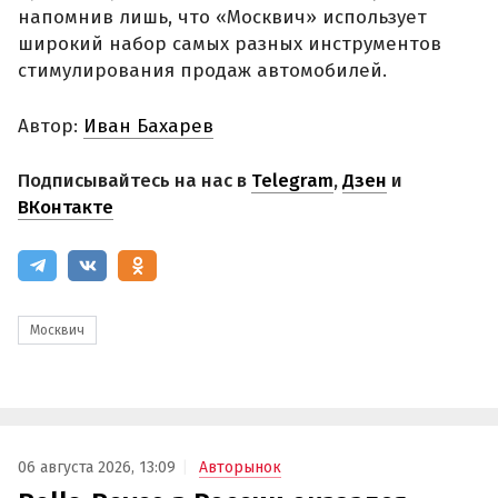
напомнив лишь, что «Москвич» использует
широкий набор самых разных инструментов
стимулирования продаж автомобилей.
Автор:
Иван Бахарев
Подписывайтесь на нас в
Telegram
,
Дзен
и
ВКонтакте
Москвич
06 августа 2026, 13:09
Авторынок