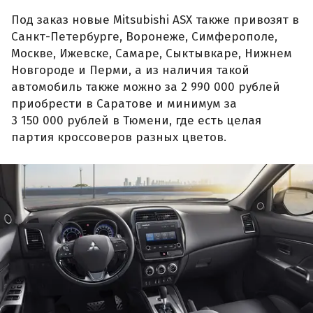
Под заказ новые Mitsubishi ASX также привозят в
Санкт-Петербурге, Воронеже, Симферополе,
Москве, Ижевске, Самаре, Сыктывкаре, Нижнем
Новгороде и Перми, а из наличия такой
автомобиль также можно за 2 990 000 рублей
приобрести в Саратове и минимум за
3 150 000 рублей в Тюмени, где есть целая
партия кроссоверов разных цветов.