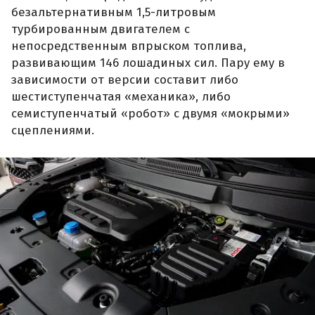
безальтернативным 1,5-литровым
турбированным двигателем с
непосредственным впрыском топлива,
развивающим 146 лошадиных сил. Пару ему в
зависимости от версии составит либо
шестиступенчатая «механика», либо
семиступенчатый «робот» с двумя «мокрыми»
сцеплениями.