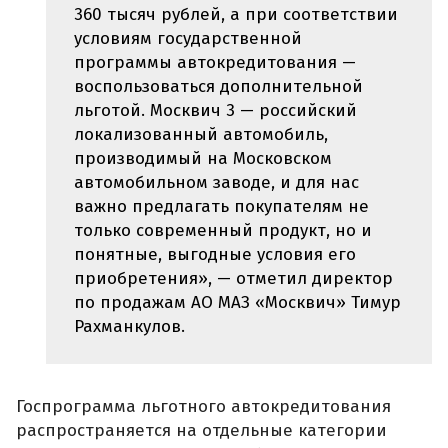
360 тысяч рублей, а при соответствии
условиям государственной
программы автокредитования —
воспользоваться дополнительной
льготой. Москвич 3 — российский
локализованный автомобиль,
производимый на Московском
автомобильном заводе, и для нас
важно предлагать покупателям не
только современный продукт, но и
понятные, выгодные условия его
приобретения», — отметил директор
по продажам АО МАЗ «Москвич» Тимур
Рахманкулов.
Госпрограмма льготного автокредитования
распространяется на отдельные категории