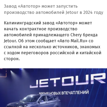
Завод «Автотор» может запустить
производство автомобилей Jetour в 2024 году
Калининградский завод «Автотор» может
начать контрактное производство
автомобилей принадлежащего Chery бренда
Jetour. Об этом сообщает «Авто Mail.Ru» со
ссылкой на несколько источников, знакомых
с ходом переговоров российской и китайской
сторон.