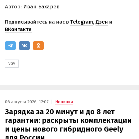
Автор:
Иван Бахарев
Подписывайтесь на нас в
Telegram
,
Дзен
и
ВКонтакте
VGV
06 августа 2026, 12:07
Новинки
Зарядка за 20 минут и до 8 лет
гарантии: раскрыты комплектации
и цены нового гибридного Geely
для России