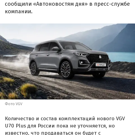
сообщили «Автоновостям дня» в пресс-службе
компании.
Фото VGV
Количество и состав комплектаций нового VGV
U70 Plus для России пока не уточняется, но
известно, что продаваться он будет с