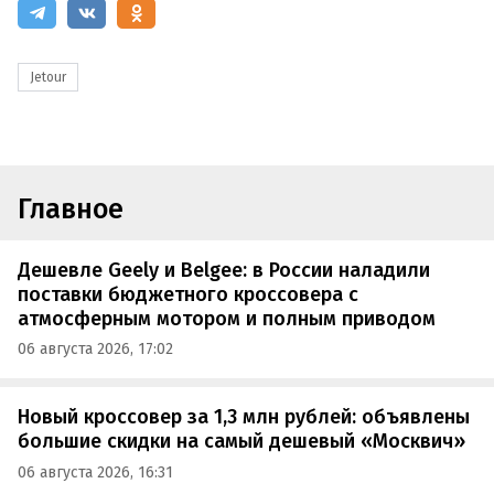
Jetour
Главное
Дешевле Geely и Belgee: в России наладили
поставки бюджетного кроссовера с
атмосферным мотором и полным приводом
06 августа 2026, 17:02
Новый кроссовер за 1,3 млн рублей: объявлены
большие скидки на самый дешевый «Москвич»
06 августа 2026, 16:31