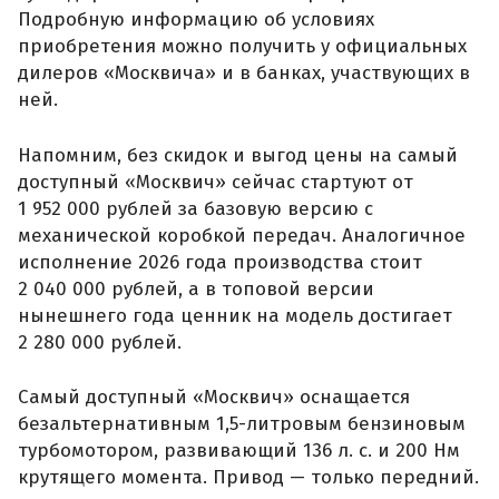
Подробную информацию об условиях
приобретения можно получить у официальных
дилеров «Москвича» и в банках, участвующих в
ней.
Напомним, без скидок и выгод цены на самый
доступный «Москвич» сейчас стартуют от
1 952 000 рублей за базовую версию с
механической коробкой передач. Аналогичное
исполнение 2026 года производства стоит
2 040 000 рублей, а в топовой версии
нынешнего года ценник на модель достигает
2 280 000 рублей.
Самый доступный «Москвич» оснащается
безальтернативным 1,5-литровым бензиновым
турбомотором, развивающий 136 л. с. и 200 Нм
крутящего момента. Привод — только передний.