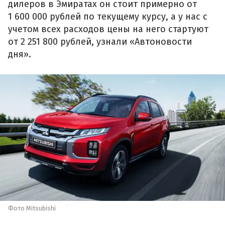
дилеров в Эмиратах он стоит примерно от
1 600 000 рублей по текущему курсу, а у нас с
учетом всех расходов цены на него стартуют
от 2 251 800 рублей, узнали «Автоновости
дня».
Фото Mitsubishi