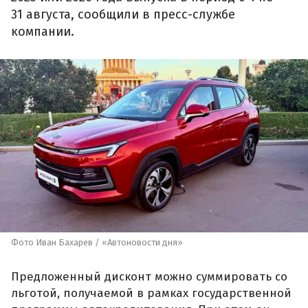
31 августа, сообщили в пресс-службе
компании.
Фото Иван Бахарев / «Автоновости дня»
Предложенный дисконт можно суммировать со
льготой, получаемой в рамках государственной