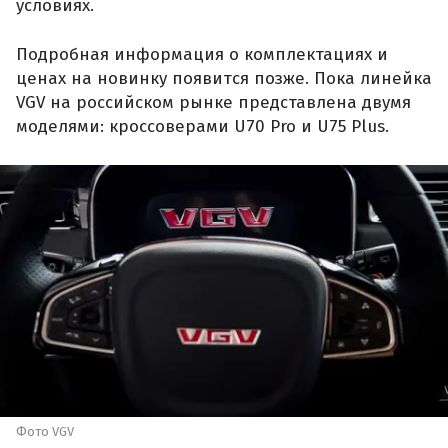
условиях.
Подробная информация о комплектациях и
ценах на новинку появится позже. Пока линейка
VGV на российском рынке представлена двумя
моделями: кроссоверами U70 Pro и U75 Plus.
Фото VGV