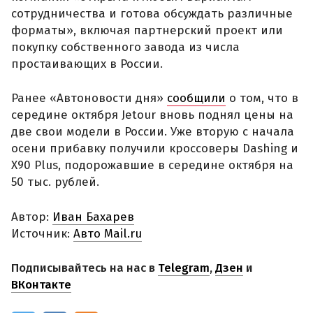
сотрудничества и готова обсуждать различные
форматы», включая партнерский проект или
покупку собственного завода из числа
простаивающих в России.
Ранее «Автоновости дня»
сообщили
о том, что в
середине октября Jetour вновь поднял цены на
две свои модели в России. Уже вторую с начала
осени прибавку получили кроссоверы Dashing и
X90 Plus, подорожавшие в середине октября на
50 тыс. рублей.
Автор:
Иван Бахарев
Источник:
Авто Mail.ru
Подписывайтесь на нас в
Telegram
,
Дзен
и
ВКонтакте