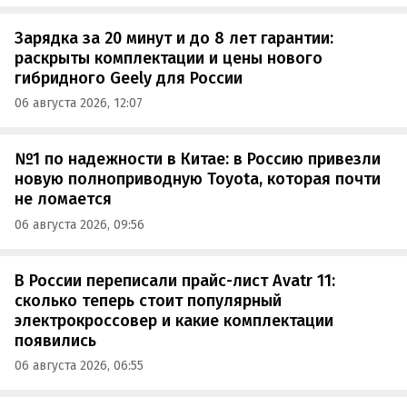
Зарядка за 20 минут и до 8 лет гарантии:
раскрыты комплектации и цены нового
гибридного Geely для России
06 августа 2026, 12:07
№1 по надежности в Китае: в Россию привезли
новую полноприводную Toyota, которая почти
не ломается
06 августа 2026, 09:56
В России переписали прайс-лист Avatr 11:
сколько теперь стоит популярный
электрокроссовер и какие комплектации
появились
06 августа 2026, 06:55