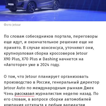
Фото Jetour
По словам собеседников портала, переговоры
еще идут, и окончательное решение еще не
принято. В случае консенсуса, уточняют они,
крупноузловая сборка кроссоверов Jetour
X90 Plus, X70 Plus и Dashing начнется на
«Автоторе» уже в 2024 году.
О том, что Jetour планирует организовать
производство в России, генеральный директор
Jetour Auto по международным рынкам Джек
Чэнь
рассказал
журналистам неделю назад. По
его словам, в вопросе сборки автомобилей
компания «открыта к любым вариантам