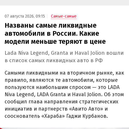
07 августа 2026, 09:15
Самые-самые
Названы самые ликвидные
автомобили в России. Какие
модели меньше теряют в цене
Lada Niva Legend, Granta и Haval Jolion вошли
в список самых ликвидных авто в РФ
Самыми ликвидными на вторичном рынке, как
правило, являются те автомобили, которые
пользуются наибольшим спросом — это LADA
Niva Legend, LADA Granta и Haval Jolion. Об этом
сообщил глава направления стратегических
инициатив и партнерств «Авито Авто» и
сооснователь «Хараба» Гаджи Курбанов.