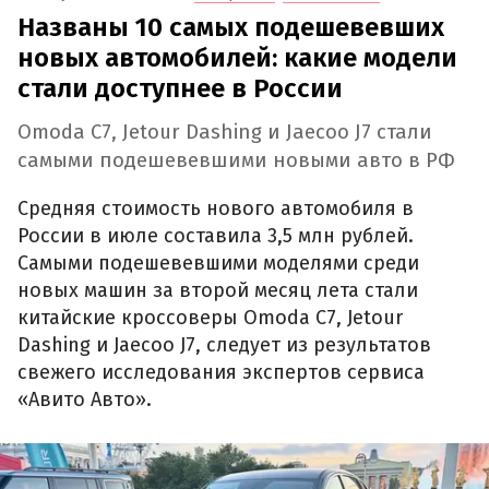
Названы 10 самых подешевевших
новых автомобилей: какие модели
стали доступнее в России
Omoda C7, Jetour Dashing и Jaecoo J7 стали
самыми подешевевшими новыми авто в РФ
Средняя стоимость нового автомобиля в
России в июле составила 3,5 млн рублей.
Самыми подешевевшими моделями среди
новых машин за второй месяц лета стали
китайские кроссоверы Omoda C7, Jetour
Dashing и Jaecoo J7, следует из результатов
свежего исследования экспертов сервиса
«Авито Авто».