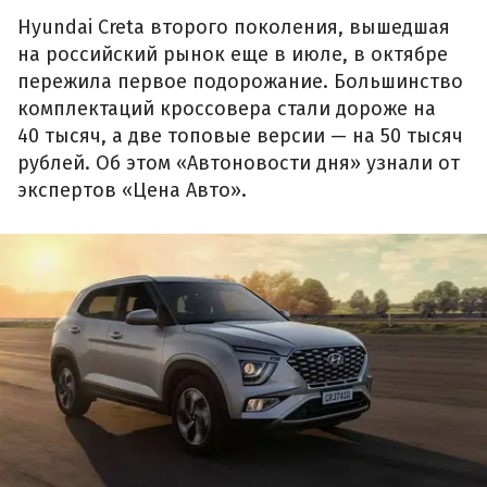
Hyundai Creta второго поколения, вышедшая
на российский рынок еще в июле, в октябре
пережила первое подорожание. Большинство
комплектаций кроссовера стали дороже на
40 тысяч, а две топовые версии — на 50 тысяч
рублей. Об этом «Автоновости дня» узнали от
экспертов «Цена Авто».