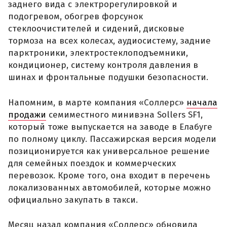
заднего вида с электрорегулировкой и
подогревом, обогрев форсунок
стеклоочистителей и сидений, дисковые
тормоза на всех колесах, аудиосистему, задние
парктроники, электростеклоподъемники,
кондиционер, систему контроля давления в
шинах и фронтальные подушки безопасности.
Напомним, в марте компания «Соллерс»
начала
продажи
семиместного минивэна Sollers SF1,
который тоже выпускается на заводе в Елабуге
по полному циклу. Пассажирская версия модели
позиционируется как универсальное решение
для семейных поездок и коммерческих
перевозок. Кроме того, она входит в перечень
локализованных автомобилей, которые можно
официально закупать в такси.
Месяц назад компания «Соллерс» обновила