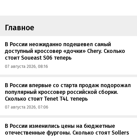
Главное
В России неожиданно подешевел самый
доступный кроссовер «дочки» Chery. Сколько
стоит Soueast S06 теперь
07 августа 2026, 08:16
В России впервые со старта продаж подорожал
популярный кроссовер российской сборки.
Сколько стоит Tenet T4L теперь
07 августа 2026, 07:06
В России изменились цены на бюджетные
отечественные фургоны. Сколько стоят Sollers