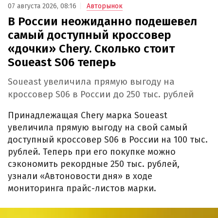
07 августа 2026, 08:16
Авторынок
В России неожиданно подешевел
самый доступный кроссовер
«дочки» Chery. Сколько стоит
Soueast S06 теперь
Soueast увеличила прямую выгоду на
кроссовер S06 в России до 250 тыс. рублей
Принадлежащая Chery марка Soueast
увеличила прямую выгоду на свой самый
доступный кроссовер S06 в России на 100 тыс.
рублей. Теперь при его покупке можно
сэкономить рекордные 250 тыс. рублей,
узнали «Автоновости дня» в ходе
мониторинга прайс-листов марки.