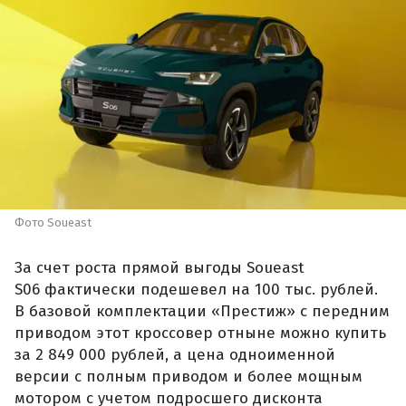
Фото Soueast
За счет роста прямой выгоды Soueast
S06 фактически подешевел на 100 тыс. рублей.
В базовой комплектации «Престиж» с передним
приводом этот кроссовер отныне можно купить
за 2 849 000 рублей, а цена одноименной
версии с полным приводом и более мощным
мотором с учетом подросшего дисконта