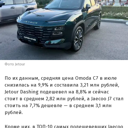
Фото Jetour
По их данным, средняя цена Omoda C7 в июле
снизилась на 9,9% и составила 3,21 млн рублей,
Jetour Dashing подешевел на 8,8% и сейчас
стоит в среднем 2,82 млн рублей, а Jaecoo J7 стал
стоить на 7,7% дешевле — в среднем 3,1 млн
рублей.
Кроме них, в ТОП-10 самых подешевевших Jaecoo