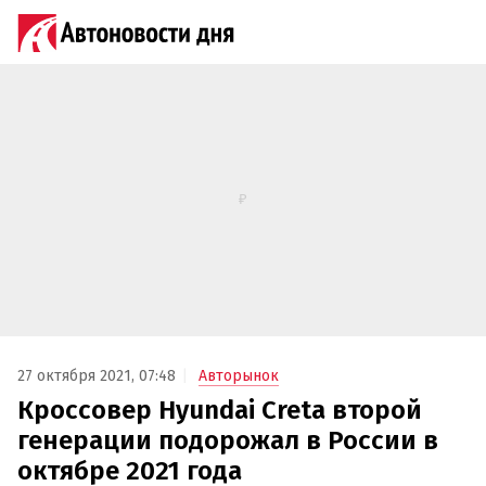
27 октября 2021, 07:48
Авторынок
Кроссовер Hyundai Creta второй
генерации подорожал в России в
октябре 2021 года