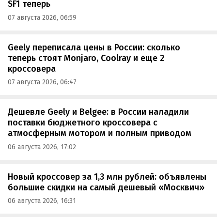
SF1 теперь
07 августа 2026, 06:59
Geely переписала цены в России: сколько
теперь стоят Monjaro, Coolray и еще 2
кроссовера
07 августа 2026, 06:47
Дешевле Geely и Belgee: в России наладили
поставки бюджетного кроссовера с
атмосферным мотором и полным приводом
06 августа 2026, 17:02
Новый кроссовер за 1,3 млн рублей: объявлены
большие скидки на самый дешевый «Москвич»
06 августа 2026, 16:31