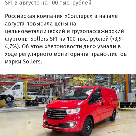
SF1 в августе на 100 тыс. рублей
Российская компания «Соллерс» в начале
августа повысила цены на
цельнометаллический и грузопассажирский
фургоны Sollers SF1 на 100 тыс. рублей (+3,9-
4,7%). Об этом «Автоновости дня» узнали в
ходе регулярного мониторинга прайс-листов
марки Sollers.