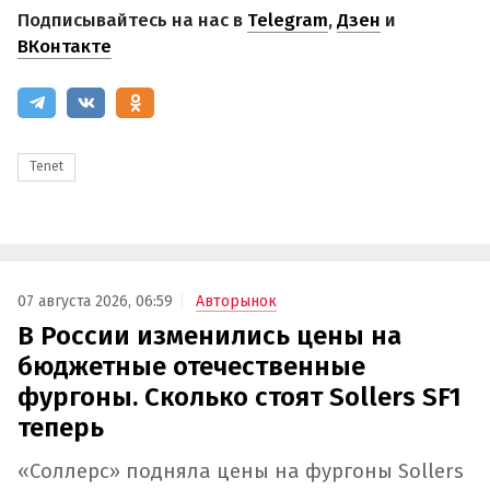
Подписывайтесь на нас в
Telegram
,
Дзен
и
ВКонтакте
Tenet
07 августа 2026, 06:59
Авторынок
В России изменились цены на
бюджетные отечественные
фургоны. Сколько стоят Sollers SF1
теперь
«Соллерс» подняла цены на фургоны Sollers