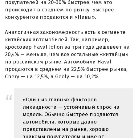
покупателей на 20-30% быстрее, чем это
происходит в среднем по рынку. Быстрее
конкурентов продаются и «Нивы».
Аналогичная закономерность есть в сегменте
китайских автомобилей. Так, например,
кроссовер Haval Jolion за три года дешевеет на
20,4% — меньше, чем все остальные «китайцы»
на российском рынке. Автомобили Haval
продаются в среднем на 22,5% быстрее рынка,
Chery — на 12,5%, а Geely — на 10,2%.
«Один из главных факторов
ликвидности — устойчивый спрос на
модель. Обычно быстрее продаются
автомобили, которые давно
представлены на рынке, хорошо
знакомы покупателям и имеют