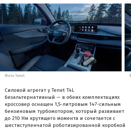
Фото Tenet
Силовой агрегат у Tenet T4L
безальтернативный — в обеих комплектациях
кроссовер оснащен 1,5-литровым 147-сильным
бензиновым турбомотором, который развивает
до 210 Нм крутящего момента и сочетается с
шестиступенчатой роботизированной коробкой