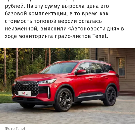
рублей. На эту сумму выросла цена его
базовой комплектации, в то время как
стоимость топовой версии осталась
неизменной, выяснили «Автоновости дня» в
ходе мониторинга прайс-листов Tenet.
Фото Tenet