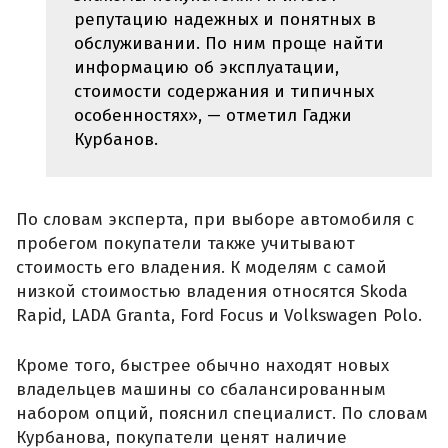
репутацию надежных и понятных в
обслуживании. По ним проще найти
информацию об эксплуатации,
стоимости содержания и типичных
особенностях», — отметил Гаджи
Курбанов.
По словам эксперта, при выборе автомобиля с
пробегом покупатели также учитывают
стоимость его владения. К моделям с самой
низкой стоимостью владения относятся Skoda
Rapid, LADA Granta, Ford Focus и Volkswagen Polo.
Кроме того, быстрее обычно находят новых
владельцев машины со сбалансированным
набором опций, пояснил специалист. По словам
Курбанова, покупатели ценят наличие