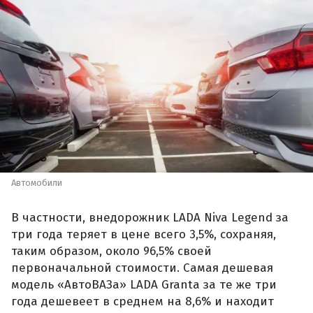
Автомобили
В частности, внедорожник LADA Niva Legend за
три года теряет в цене всего 3,5%, сохраняя,
таким образом, около 96,5% своей
первоначальной стоимости. Самая дешевая
модель «АвтоВАЗа» LADA Granta за те же три
года дешевеет в среднем на 8,6% и находит