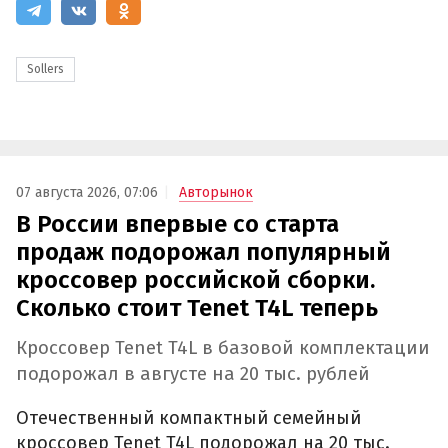
Sollers
07 августа 2026, 07:06
Авторынок
В России впервые со старта
продаж подорожал популярный
кроссовер российской сборки.
Сколько стоит Tenet T4L теперь
Кроссовер Tenet T4L в базовой комплектации
подорожал в августе на 20 тыс. рублей
Отечественный компактный семейный
кроссовер Tenet T4L подорожал на 20 тыс.