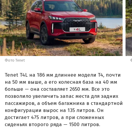
Фото Tenet
Tenet T4L на 186 мм длиннее модели T4, почти
на 50 мм выше, а его колесная база на 40 мм
больше — она составляет 2650 мм. Все это
позволило увеличить запас места для задних
пассажиров, а объем багажника в стандартной
конфигурации вырос на 135 литров. Он
достигает 475 литров, а при сложенных
сиденьях второго ряда — 1500 литров.