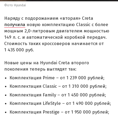
Фото Hyundai
Наряду с подорожанием «вторая» Creta
получила
новую комплектацию Classic с более
мощным 2,0-литровым двигателем мощностью
149 л. с. и автоматической коробкой передач.
Стоимость таких кроссоверов начинается от
1 435 000 руб.
Новые цены на Hyundai Creta второго
поколения теперь выглядят так:
Комплектация Prime – от 1 239 000 рублей;
Комплектация Classic – от 1 310 000 рублей;
Комплектация Family – от 1 450 000 рублей;
Комплектация LifeStyle – от 1 490 000 рублей;
Комплектация Prestige – от 1 950 000 рублей;