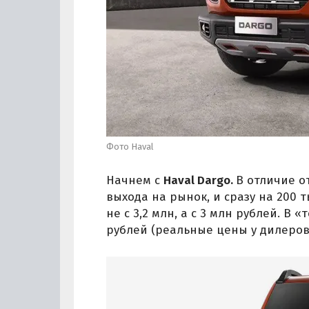
Фото Haval
Начнем с
Haval Dargo.
В отличие о
выхода на рынок, и сразу на 200 т
не с 3,2 млн, а с 3 млн рублей. В «
рублей (реальные цены у дилеров 