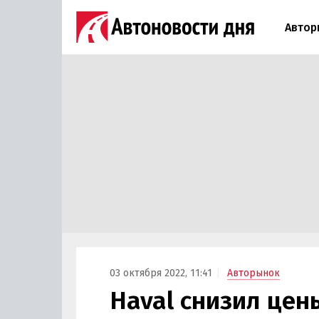
Автор
03 октября 2022, 11:41
Авторынок
Haval снизил цен