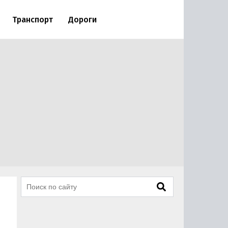
Транспорт
Дороги