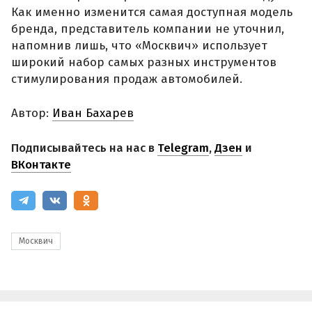
Как именно изменится самая доступная модель
бренда, представитель компании не уточнил,
напомнив лишь, что «Москвич» использует
широкий набор самых разных инструментов
стимулирования продаж автомобилей.
Автор:
Иван Бахарев
Подписывайтесь на нас в
Telegram
,
Дзен
и
ВКонтакте
Москвич