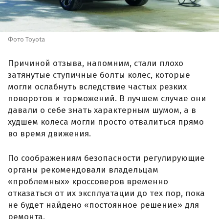
Фото Toyota
Причиной отзыва, напомним, стали плохо
затянутые ступичные болты колес, которые
могли ослабнуть вследствие частых резких
поворотов и торможений. В лучшем случае они
давали о себе знать характерным шумом, а в
худшем колеса могли просто отвалиться прямо
во время движения.
По соображениям безопасности регулирующие
органы рекомендовали владельцам
«проблемных» кроссоверов временно
отказаться от их эксплуатации до тех пор, пока
не будет найдено «постоянное решение» для
ремонта.