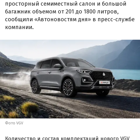
просторный семиместный салон и большой
багажник объемом от 201 до 1800 литров,
сообщили «Автоновостям дня» в пресс-службе
компании.
Фото VGV
Количество и состав комплектаций нового VGV