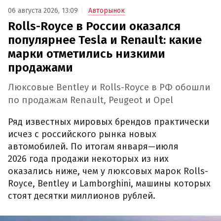
06 августа 2026, 13:09
Авторынок
Rolls-Royce в России оказался
популярнее Tesla и Renault: какие
марки отметились низкими
продажами
Люксовые Bentley и Rolls-Royce в РФ обошли
по продажам Renault, Peugeot и Opel
Ряд известных мировых брендов практически
исчез с российского рынка новых
автомобилей. По итогам января—июля
2026 года продажи некоторых из них
оказались ниже, чем у люксовых марок Rolls-
Royce, Bentley и Lamborghini, машины которых
стоят десятки миллионов рублей.