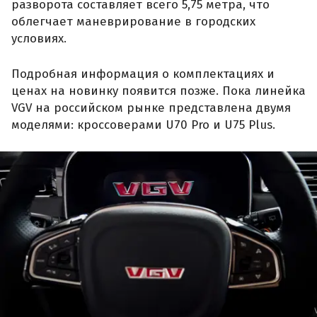
разворота составляет всего 5,75 метра, что
облегчает маневрирование в городских
условиях.
Подробная информация о комплектациях и
ценах на новинку появится позже. Пока линейка
VGV на российском рынке представлена двумя
моделями: кроссоверами U70 Pro и U75 Plus.