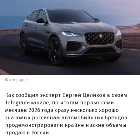
Фото Jaguar
Как сообщил эксперт Сергей Целиков в своем
Telegram-канале, по итогам первых семи
месяцев 2026 года сразу несколько хорошо
знакомых россиянам автомобильных брендов
продемонстрировали крайне низкие объемы
продаж в России.