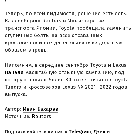
Теперь, по всей видимости, решение есть есть.
Как сообщили Reuters в Министерстве
транспорта Японии, Toyota пообещала заменить
ступичные болты на всех отозванных
кроссоверов и всегда затягивать их должным
образом впредь.
Напомним, в середине сентября Toyota и Lexus
начали
масштабную отзывную кампанию, под
которую попали более 80 тысяч пикапов Toyota
Tundra и кроссоверов Lexus NX 2021—2022 годов
выпуска.
Автор:
Иван Бахарев
Источник:
Reuters
Подписывайтесь на нас в
Telegram
,
Дзен
и