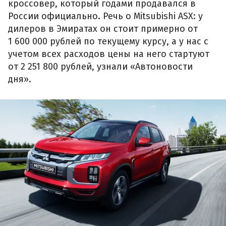
кроссовер, который годами продавался в
России официально. Речь о Mitsubishi ASX: у
дилеров в Эмиратах он стоит примерно от
1 600 000 рублей по текущему курсу, а у нас с
учетом всех расходов цены на него стартуют
от 2 251 800 рублей, узнали «Автоновости
дня».