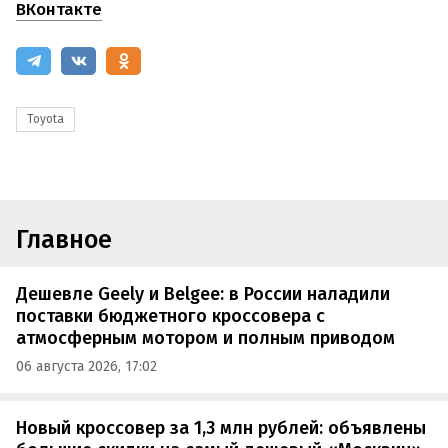
ВКонтакте
Toyota
Главное
Дешевле Geely и Belgee: в России наладили
поставки бюджетного кроссовера с
атмосферным мотором и полным приводом
06 августа 2026, 17:02
Новый кроссовер за 1,3 млн рублей: объявлены