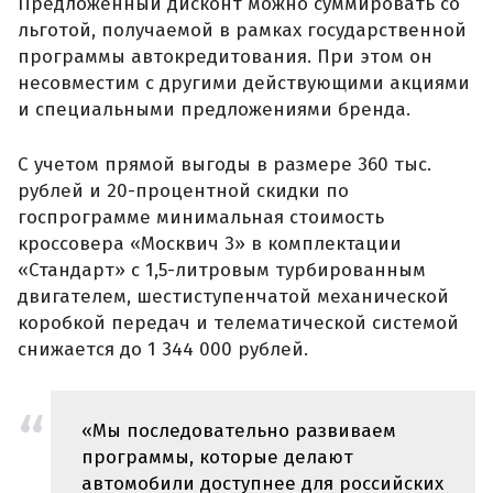
Предложенный дисконт можно суммировать со
льготой, получаемой в рамках государственной
программы автокредитования. При этом он
несовместим с другими действующими акциями
и специальными предложениями бренда.
С учетом прямой выгоды в размере 360 тыс.
рублей и 20-процентной скидки по
госпрограмме минимальная стоимость
кроссовера «Москвич 3» в комплектации
«Стандарт» с 1,5-литровым турбированным
двигателем, шестиступенчатой механической
коробкой передач и телематической системой
снижается до 1 344 000 рублей.
«Мы последовательно развиваем
программы, которые делают
автомобили доступнее для российских