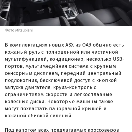
Фото Mitsubishi
В комплектациях новых ASX из ОАЭ обычно есть
кожаный руль с полноценной или частичной
мультифункцией, кондиционер, несколько USB-
портов, мультимедийная система с крупным
сенсорным дисплеем, передний центральный
подлокотник, бесключевой доступ с кнопкой
запуска двигателя, круиз-контроль с
ограничителем скорости и легкосплавные
колесные диски. Некоторые машины также
могут похвастать панорамной крышей и
кожаной обивкой сидений.
Под капотом всех предлагаемых кроссоверов