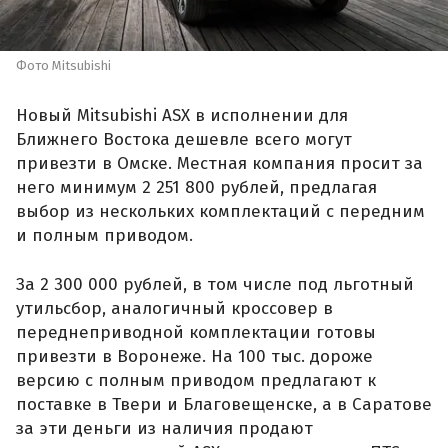
Фото Mitsubishi
Новый Mitsubishi ASX в исполнении для
Ближнего Востока дешевле всего могут
привезти в Омске. Местная компания просит за
него минимум 2 251 800 рублей, предлагая
выбор из нескольких комплектаций с передним
и полным приводом.
За 2 300 000 рублей, в том числе под льготный
утильсбор, аналогичный кроссовер в
переднеприводной комплектации готовы
привезти в Воронеже. На 100 тыс. дороже
версию с полным приводом предлагают к
поставке в Твери и Благовещенске, а в Саратове
за эти деньги из наличия продают