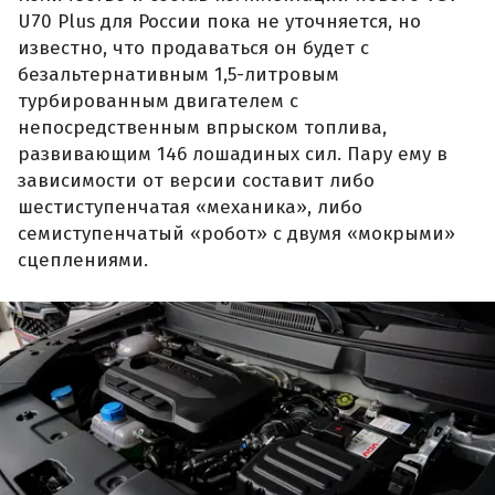
U70 Plus для России пока не уточняется, но
известно, что продаваться он будет с
безальтернативным 1,5-литровым
турбированным двигателем с
непосредственным впрыском топлива,
развивающим 146 лошадиных сил. Пару ему в
зависимости от версии составит либо
шестиступенчатая «механика», либо
семиступенчатый «робот» с двумя «мокрыми»
сцеплениями.