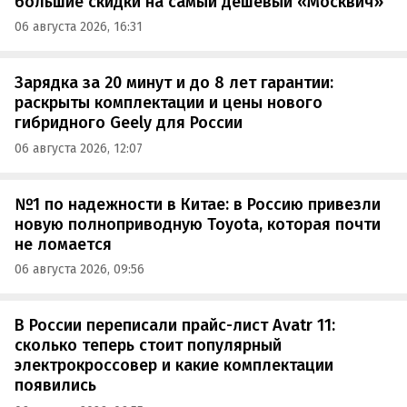
большие скидки на самый дешевый «Москвич»
06 августа 2026, 16:31
Зарядка за 20 минут и до 8 лет гарантии:
раскрыты комплектации и цены нового
гибридного Geely для России
06 августа 2026, 12:07
№1 по надежности в Китае: в Россию привезли
новую полноприводную Toyota, которая почти
не ломается
06 августа 2026, 09:56
В России переписали прайс-лист Avatr 11:
сколько теперь стоит популярный
электрокроссовер и какие комплектации
появились