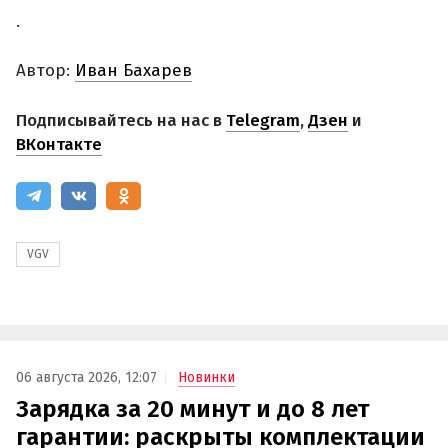
.
Автор:
Иван Бахарев
Подписывайтесь на нас в
Telegram
,
Дзен
и
ВКонтакте
VGV
06 августа 2026, 12:07
Новинки
Зарядка за 20 минут и до 8 лет
гарантии: раскрыты комплектации