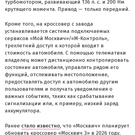
турбомотором, развивающий 136 л. с. и 200 Нм
крутящего момента. Привод — только передний.
Кроме того, на кроссовер с завода
устанавливается система подключаемых
сервисов «Мой Москвич»/«М-Контроль»,
трехлетний доступ к которой входит в
стоимость автомобиля. С помощью телематики
владелец может дистанционно контролировать
состояние автомобиля, управлять рядом его
функций, отслеживать местоположение,
предоставлять доступ к автомобилю другим
пользователям и получать уведомления о
важных событиях, таких как срабатывание
сигнализации или, к примеру, низкий заряд
аккумулятора.
Ранее
стало известно
, что «Москвич» планирует
обновить кроссовер «Москвич 3» в 2026 году.