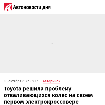
06 октября 2022, 09:17
Авторынок
Toyota решила проблему
отваливающихся колес на своем
первом электрокроссовере