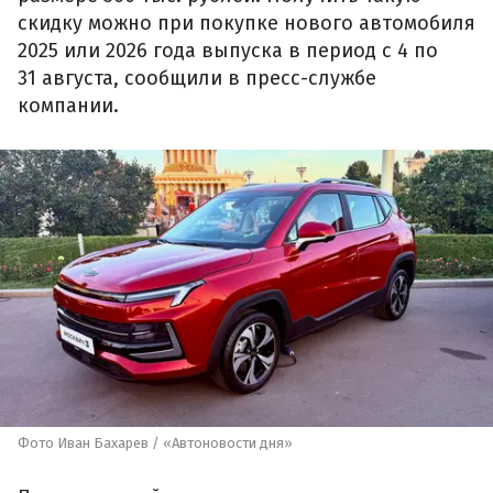
скидку можно при покупке нового автомобиля
2025 или 2026 года выпуска в период с 4 по
31 августа, сообщили в пресс-службе
компании.
Фото Иван Бахарев / «Автоновости дня»