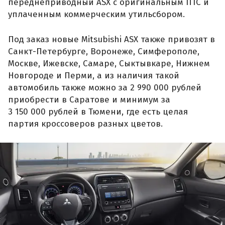
переднеприводный ASX с оригинальным ПТС и
уплаченным коммерческим утильсбором.
Под заказ новые Mitsubishi ASX также привозят в
Санкт-Петербурге, Воронеже, Симферополе,
Москве, Ижевске, Самаре, Сыктывкаре, Нижнем
Новгороде и Перми, а из наличия такой
автомобиль также можно за 2 990 000 рублей
приобрести в Саратове и минимум за
3 150 000 рублей в Тюмени, где есть целая
партия кроссоверов разных цветов.