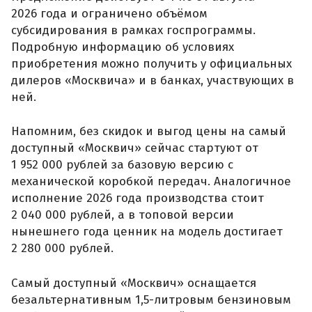
2026 года и ограничено объёмом
субсидирования в рамках госпрограммы.
Подробную информацию об условиях
приобретения можно получить у официальных
дилеров «Москвича» и в банках, участвующих в
ней.
Напомним, без скидок и выгод цены на самый
доступный «Москвич» сейчас стартуют от
1 952 000 рублей за базовую версию с
механической коробкой передач. Аналогичное
исполнение 2026 года производства стоит
2 040 000 рублей, а в топовой версии
нынешнего года ценник на модель достигает
2 280 000 рублей.
Самый доступный «Москвич» оснащается
безальтернативным 1,5-литровым бензиновым