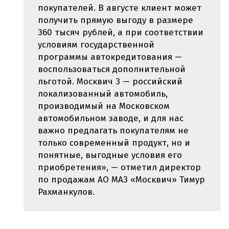
покупателей. В августе клиент может
получить прямую выгоду в размере
360 тысяч рублей, а при соответствии
условиям государственной
программы автокредитования —
воспользоваться дополнительной
льготой. Москвич 3 — российский
локализованный автомобиль,
производимый на Московском
автомобильном заводе, и для нас
важно предлагать покупателям не
только современный продукт, но и
понятные, выгодные условия его
приобретения», — отметил директор
по продажам АО МАЗ «Москвич» Тимур
Рахманкулов.