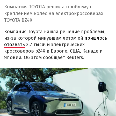
Компания TOYOTA решила проблему с
креплением колес на электрокроссоверах
TOYOTA BZ4X
Компания Toyota нашла решение проблемы,
из-за которой минувшим летом ей
пришлось
отозвать
2,7 тысячи электрических
кроссоверов bZ4X в Европе, США, Канаде и
Японии. Об этом сообщает Reuters.