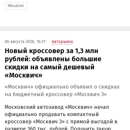
Mitsubishi
06 августа 2026, 16:31
Авторынок
Новый кроссовер за 1,3 млн
рублей: объявлены большие
скидки на самый дешевый
«Москвич»
«Москвич» официально объявил о скидках
на бюджетный кроссовер «Москвич 3»
Московский автозавод «Москвич» начал
официально продавать компактный
кроссовер «Москвич 3» с прямой выгодой в
размере 360 тыс. рублей. Получить такую