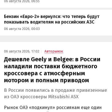
06 августа 2026, 06:55
Бензин «Евро-2» вернулся: что теперь будут
показывать водителям на российских АЗС
06 августа 2026, 00:03
06 августа 2026, 17:02
Авторынок
Дешевле Geely и Belgee: в России
наладили поставки бюджетного
кроссовера с атмосферным
мотором и полным приводом
В России появились в продаже привезенные
из ОАЭ кроссоверы Mitsubishi ASX
Рынок ОАЭ «подкинул» россиянам еще один