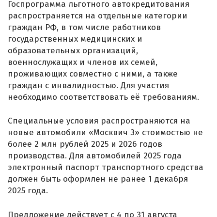
Госпрограмма льготного автокредитования
распространяется на отдельные категории
граждан РФ, в том числе работников
государственных медицинских и
образовательных организаций,
военнослужащих и членов их семей,
проживающих совместно с ними, а также
граждан с инвалидностью. Для участия
необходимо соответствовать её требованиям.
Специальные условия распространяются на
новые автомобили «Москвич 3» стоимостью не
более 2 млн рублей 2025 и 2026 годов
производства. Для автомобилей 2025 года
электронный паспорт транспортного средства
должен быть оформлен не ранее 1 декабря
2025 года.
Предложение действует с 4 по 31 августа