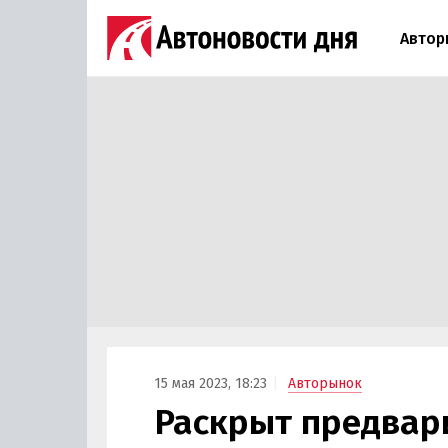
Автор
15 мая 2023, 18:23
Авторынок
Раскрыт предвар