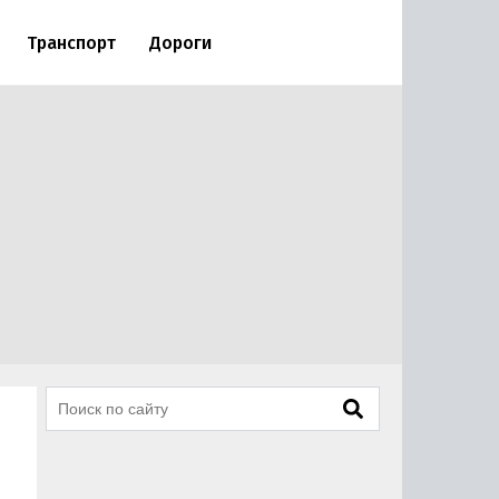
Транспорт
Дороги