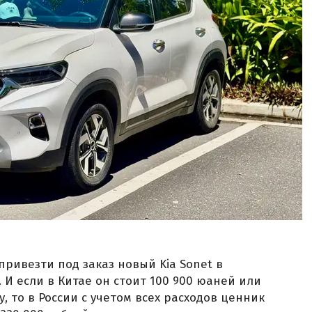
»
привезти под заказ новый Kia Sonet в
. И если в Китае он стоит 100 900 юаней или
у, то в России с учетом всех расходов ценник