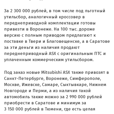
За 2 300 000 рублей, в том числе под льготный
утильсбор, аналогичный кроссовер в
переднеприводной комплектации готовы
привезти в Воронеже. На 100 тыс. дороже
версию с полным приводом предлагают к
поставке в Твери и Благовещенске, а в Саратове
за эти деньги из наличия продают
переднеприводный ASX с оригинальным ПТС и
уплаченным коммерческим утильсбором.
Под заказ новые Mitsubishi ASX также привозят в
Санкт-Петербурге, Воронеже, Симферополе,
Москве, Ижевске, Самаре, Сыктывкаре, Нижнем
Новгороде и Перми, а из наличия такой
автомобиль также можно за 2 990 000 рублей
приобрести в Саратове и минимум за
3 150 000 рублей в Тюмени, где есть целая