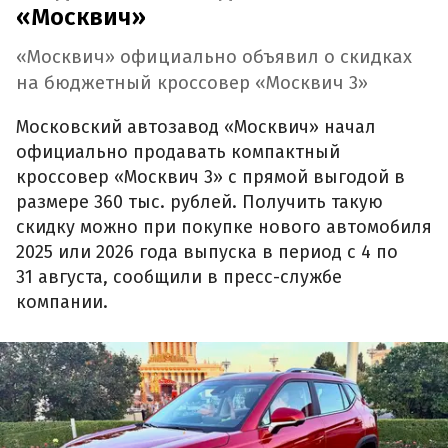
«Москвич»
«Москвич» официально объявил о скидках
на бюджетный кроссовер «Москвич 3»
Московский автозавод «Москвич» начал
официально продавать компактный
кроссовер «Москвич 3» с прямой выгодой в
размере 360 тыс. рублей. Получить такую
скидку можно при покупке нового автомобиля
2025 или 2026 года выпуска в период с 4 по
31 августа, сообщили в пресс-службе
компании.