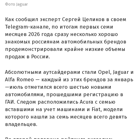
Фото Jaguar
Как сообщил эксперт Сергей Целиков в своем
Telegram-канале, по итогам первых семи
месяцев 2026 года сразу несколько хорошо
знакомых россиянам автомобильных брендов
продемонстрировали крайне низкие объемы
продаж в России.
Абсолютными аутсайдерами стали Opel, Jaguar и
Alfa Romeo — каждый из этих брендов за январь
—июль отметился всего шестью новыми
автомобилями, прошедшими регистрацию в
ГАИ. Следом расположились Acura с семью
вставшими на учет машинами и Fiat, модели
которого нашли за семь месяцев всего девять
владельцев.