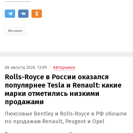
Москвич
06 августа 2026, 13:09
Авторынок
Rolls-Royce в России оказался
популярнее Tesla и Renault: какие
марки отметились низкими
продажами
Люксовые Bentley и Rolls-Royce в РФ обошли
по продажам Renault, Peugeot и Opel