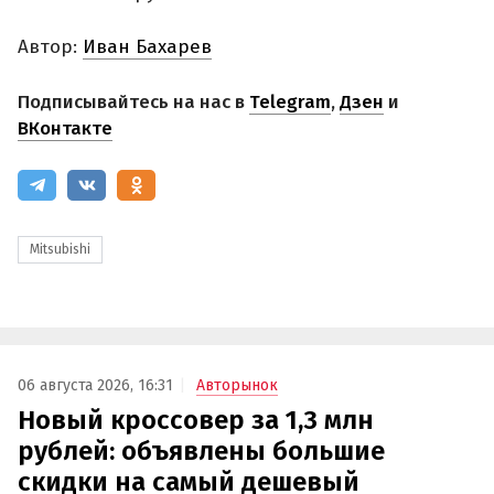
Автор:
Иван Бахарев
Подписывайтесь на нас в
Telegram
,
Дзен
и
ВКонтакте
Mitsubishi
06 августа 2026, 16:31
Авторынок
Новый кроссовер за 1,3 млн
рублей: объявлены большие
скидки на самый дешевый