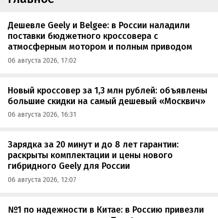
Дешевле Geely и Belgee: в России наладили
поставки бюджетного кроссовера с
атмосферным мотором и полным приводом
06 августа 2026, 17:02
Новый кроссовер за 1,3 млн рублей: объявлены
большие скидки на самый дешевый «Москвич»
06 августа 2026, 16:31
Зарядка за 20 минут и до 8 лет гарантии:
раскрыты комплектации и цены нового
гибридного Geely для России
06 августа 2026, 12:07
№1 по надежности в Китае: в Россию привезли