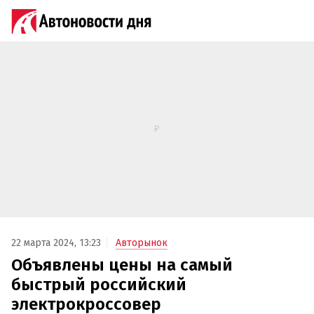
22 марта 2024, 13:23
Авторынок
Объявлены цены на самый
быстрый российский
электрокроссовер