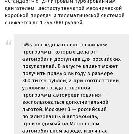
«Стандарт» с 1,5-литровым турбированным
двигателем, шестиступенчатой механической
коробкой передач и телематической системой
снижается до 1 344 000 рублей.
«Мы последовательно развиваем
программы, которые делают
автомобили доступнее для российских
покупателей. В августе клиент может
получить прямую выгоду в размере
360 тысяч рублей, а при соответствии
условиям государственной
программы автокредитования —
воспользоваться дополнительной
льготой. Москвич 3 — российский
локализованный автомобиль,
производимый на Московском
автомобильном заводе, и для нас