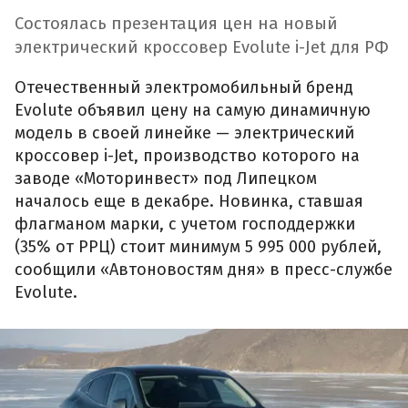
Состоялась презентация цен на новый
электрический кроссовер Evolute i-Jet для РФ
Отечественный электромобильный бренд
Evolute объявил цену на самую динамичную
модель в своей линейке — электрический
кроссовер i-Jet, производство которого на
заводе «Моторинвест» под Липецком
началось еще в декабре. Новинка, ставшая
флагманом марки, с учетом господдержки
(35% от РРЦ) стоит минимум 5 995 000 рублей,
сообщили «Автоновостям дня» в пресс-службе
Evolute.