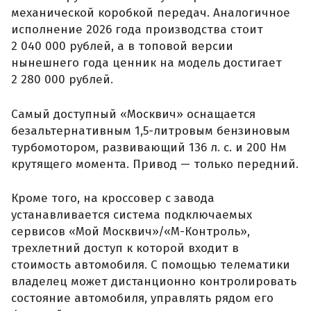
механической коробкой передач. Аналогичное
исполнение 2026 года производства стоит
2 040 000 рублей, а в топовой версии
нынешнего года ценник на модель достигает
2 280 000 рублей.
Самый доступный «Москвич» оснащается
безальтернативным 1,5-литровым бензиновым
турбомотором, развивающий 136 л. с. и 200 Нм
крутящего момента. Привод — только передний.
Кроме того, на кроссовер с завода
устанавливается система подключаемых
сервисов «Мой Москвич»/«М-Контроль»,
трехлетний доступ к которой входит в
стоимость автомобиля. С помощью телематики
владелец может дистанционно контролировать
состояние автомобиля, управлять рядом его