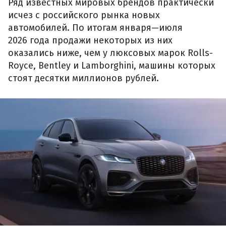
Ряд известных мировых брендов практически
исчез с российского рынка новых
автомобилей. По итогам января—июля
2026 года продажи некоторых из них
оказались ниже, чем у люксовых марок Rolls-
Royce, Bentley и Lamborghini, машины которых
стоят десятки миллионов рублей.