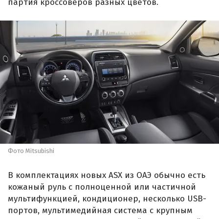
партия кроссоверов разных цветов.
Фото Mitsubishi
В комплектациях новых ASX из ОАЭ обычно есть
кожаный руль с полноценной или частичной
мультифункцией, кондиционер, несколько USB-
портов, мультимедийная система с крупным