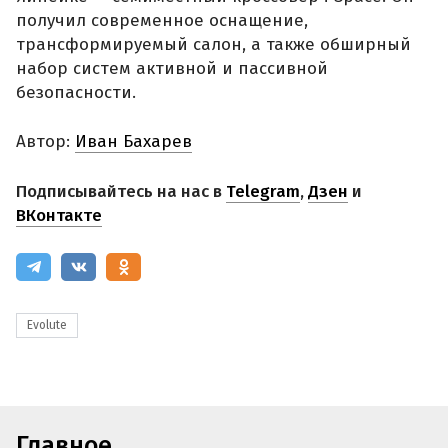
получил современное оснащение,
трансформируемый салон, а также обширный
набор систем активной и пассивной
безопасности.
Автор:
Иван Бахарев
Подписывайтесь на нас в
Telegram
,
Дзен
и
ВКонтакте
Evolute
Главное