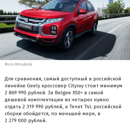
Фото Mitsubishi
Для сравнения, самый доступный в российской
линейке Geely кроссовер Cityray стоит минимум
2 869 990 рублей. За Belgee X50+ в самой
дешевой комплектации из четырех нужно
отдать 2 319 990 рублей, а Tenet T4L российской
сборки обойдется, по меньшей мере, в
2 279 000 рублей.