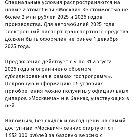
Специальные условия распространяются на
новые автомобили «Москвич 3» стоимостью не
более 2 млн рублей 2025 и 2026 годов
производства. Для автомобилей 2025 года
электронный паспорт транспортного средства
должен быть оформлен не ранее 1 декабря
2025 года.
Предложение действует с 4 по 31 августа
2026 года и ограничено объёмом
субсидирования в рамках госпрограммы.
Подробную информацию об условиях
приобретения можно получить у официальных
дилеров «Москвича» и в банках, участвующих в
ней.
Напомним, без скидок и выгод цены на самый
доступный «Москвич» сейчас стартуют от
1 952 000 рублей за базовую версию с