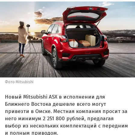
Фото Mitsubishi
Новый Mitsubishi ASX в исполнении для
Ближнего Востока дешевле всего могут
привезти в Омске. Местная компания просит за
него минимум 2 251 800 рублей, предлагая
выбор из нескольких комплектаций с передним
и полным приводом.