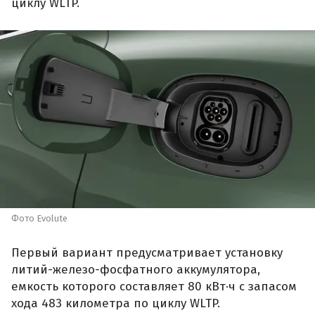
циклу WLTP.
Фото Evolute
Первый вариант предусматривает установку
литий-железо-фосфатного аккумулятора,
емкость которого составляет 80 кВт·ч с запасом
хода 483 километра по циклу WLTP.