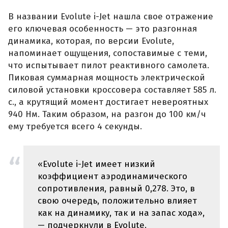
В названии Evolute i-Jet нашла свое отражение
его ключевая особенность — это разгонная
динамика, которая, по версии Evolute,
напоминает ощущения, сопоставимые с теми,
что испытывает пилот реактивного самолета.
Пиковая суммарная мощность электрической
силовой установки кроссовера составляет 585 л.
с., а крутящий момент достигает невероятных
940 Нм. Таким образом, на разгон до 100 км/ч
ему требуется всего 4 секунды.
«Evolute i-Jet имеет низкий
коэффициент аэродинамического
сопротивления, равный 0,278. Это, в
свою очередь, положительно влияет
как на динамику, так и на запас хода»,
— подчеркнули в Evolute.