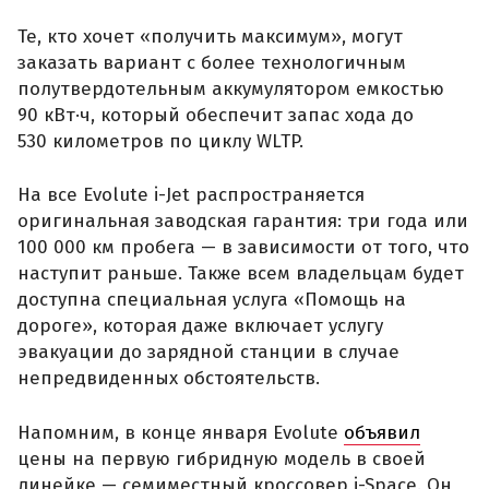
Те, кто хочет «получить максимум», могут
заказать вариант с более технологичным
полутвердотельным аккумулятором емкостью
90 кВт·ч, который обеспечит запас хода до
530 километров по циклу WLTP.
На все Evolute i-Jet распространяется
оригинальная заводская гарантия: три года или
100 000 км пробега — в зависимости от того, что
наступит раньше. Также всем владельцам будет
доступна специальная услуга «Помощь на
дороге», которая даже включает услугу
эвакуации до зарядной станции в случае
непредвиденных обстоятельств.
Напомним, в конце января Evolute
объявил
цены на первую гибридную модель в своей
линейке — семиместный кроссовер i-Space. Он