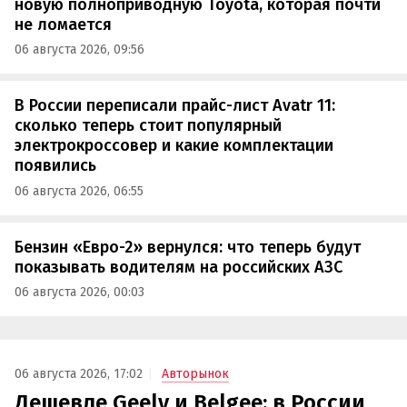
новую полноприводную Toyota, которая почти
не ломается
06 августа 2026, 09:56
В России переписали прайс-лист Avatr 11:
сколько теперь стоит популярный
электрокроссовер и какие комплектации
появились
06 августа 2026, 06:55
Бензин «Евро-2» вернулся: что теперь будут
показывать водителям на российских АЗС
06 августа 2026, 00:03
06 августа 2026, 17:02
Авторынок
Дешевле Geely и Belgee: в России