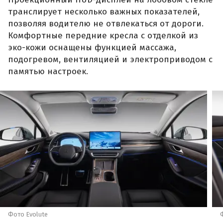
транслирует несколько важных показателей,
позволяя водителю не отвлекаться от дороги.
Комфортные передние кресла с отделкой из
эко-кожи оснащены функцией массажа,
подогревом, вентиляцией и электроприводом с
памятью настроек.
Фото Evolute