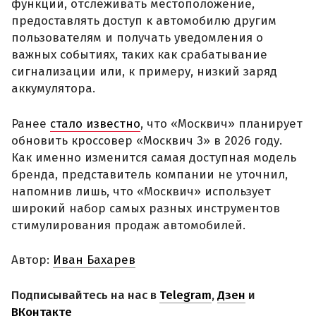
функций, отслеживать местоположение,
предоставлять доступ к автомобилю другим
пользователям и получать уведомления о
важных событиях, таких как срабатывание
сигнализации или, к примеру, низкий заряд
аккумулятора.
Ранее
стало известно
, что «Москвич» планирует
обновить кроссовер «Москвич 3» в 2026 году.
Как именно изменится самая доступная модель
бренда, представитель компании не уточнил,
напомнив лишь, что «Москвич» использует
широкий набор самых разных инструментов
стимулирования продаж автомобилей.
Автор:
Иван Бахарев
Подписывайтесь на нас в
Telegram
,
Дзен
и
ВКонтакте