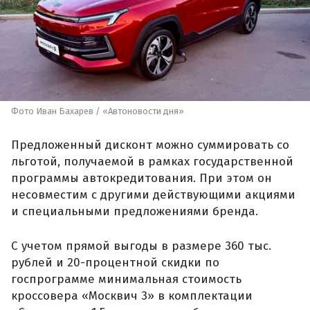
Фото Иван Бахарев / «Автоновости дня»
Предложенный дисконт можно суммировать со
льготой, получаемой в рамках государственной
программы автокредитования. При этом он
несовместим с другими действующими акциями
и специальными предложениями бренда.
С учетом прямой выгоды в размере 360 тыс.
рублей и 20-процентной скидки по
госпрограмме минимальная стоимость
кроссовера «Москвич 3» в комплектации