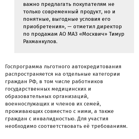
важно предлагать покупателям не
только современный продукт, но и
понятные, выгодные условия его
приобретения», — отметил директор
по продажам АО МАЗ «Москвич» Тимур
Рахманкулов.
Госпрограмма льготного автокредитования
распространяется на отдельные категории
граждан РФ, в том числе работников
государственных медицинских и
образовательных организаций,
военнослужащих и членов их семей,
проживающих совместно с ними, а также
граждан с инвалидностью. Для участия
необходимо соответствовать её требованиям.