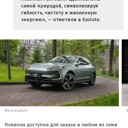
самой природой, символизируя
гибкость, чистоту и жизненную
энергию», — отметили в Evolute.
Фото Evolute
Новинка доступна для заказа в любом из семи