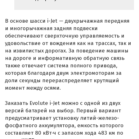
В основе шасси i-Jet — двухрычажная передняя
и многорычажная задняя подвески
обеспечивают сверхточную управляемость и
удовольствие от вождения как на трассах, так и
на извилистых дорогах. За поведение машины
на дороге и информативную обратную связь
также отвечает система полного привода,
которая благодаря двум электромоторам за
доли секунды перераспределяет крутящий
момент между осями.
Заказать Evolute i-Jet можно с одной из двух
версий батарей на выбор. Первый вариант
предусматривает установку литий-железо-
фосфатного аккумулятора, емкость которого
составляет 80 кВт·ч с запасом хода 483 км по