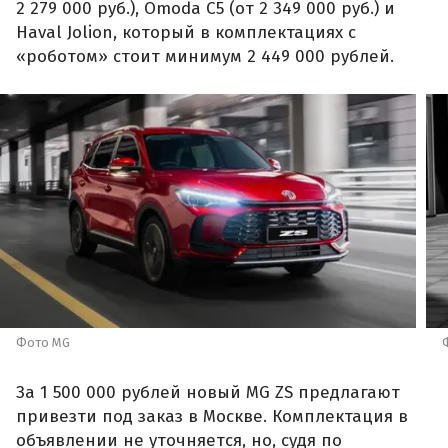
2 279 000 руб.), Omoda C5 (от 2 349 000 руб.) и
Haval Jolion, который в комплектациях с
«роботом» стоит минимум 2 449 000 рублей.
Фото MG
За 1 500 000 рублей новый MG ZS предлагают
привезти под заказ в Москве. Комплектация в
объявлении не уточняется, но, судя по