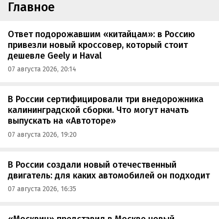
Главное
Ответ подорожавшим «китайцам»: в Россию
привезли новый кроссовер, который стоит
дешевле Geely и Haval
07 августа 2026, 20:14
В России сертифицировали три внедорожника
калининградской сборки. Что могут начать
выпускать на «Автоторе»
07 августа 2026, 19:20
В России создали новый отечественный
двигатель: для каких автомобилей он подходит
07 августа 2026, 16:35