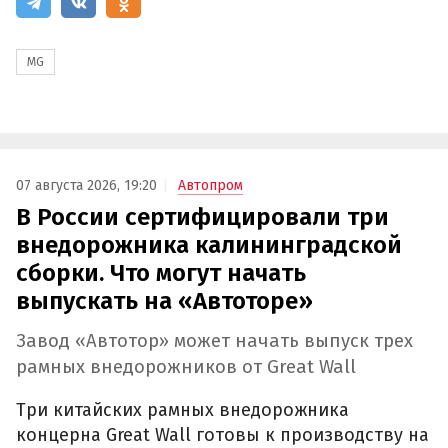
MG
07 августа 2026, 19:20
Автопром
В России сертифицировали три
внедорожника калининградской
сборки. Что могут начать
выпускать на «Автоторе»
Завод «Автотор» может начать выпуск трех
рамных внедорожников от Great Wall
Три китайских рамных внедорожника
концерна Great Wall готовы к производству на