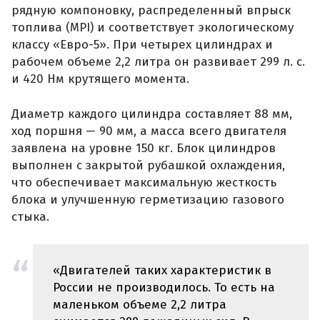
рядную компоновку, распределенный впрыск
топлива (MPI) и соответствует экологическому
классу «Евро-5». При четырех цилиндрах и
рабочем объеме 2,2 литра он развивает 299 л. с.
и 420 Нм крутящего момента.
Диаметр каждого цилиндра составляет 88 мм,
ход поршня — 90 мм, а масса всего двигателя
заявлена на уровне 150 кг. Блок цилиндров
выполнен с закрытой рубашкой охлаждения,
что обеспечивает максимальную жесткость
блока и улучшенную герметизацию газового
стыка.
«Двигателей таких характеристик в
России не производилось. То есть на
маленьком объеме 2,2 литра