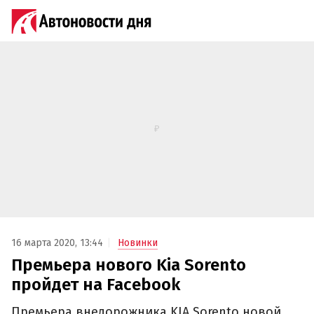
16 марта 2020, 13:44
Новинки
Премьера нового Kia Sorento
пройдет на Facebook
Премьера внедорожника KIA Sorento новой