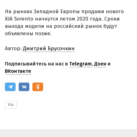
На рынках Западной Европы продажи нового
KIA Sorento начнутся летом 2020 года. Сроки
выхода модели на российский рынок будут
объявлены позже.
Автор:
Дмитрий Брусочкин
Подписывайтесь на нас в
Telegram
,
Дзен
и
ВКонтакте
Kia