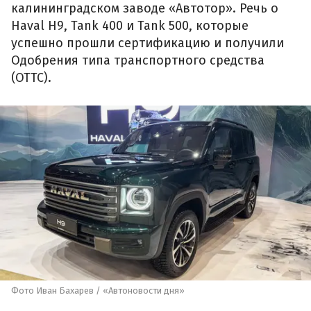
калининградском заводе «Автотор». Речь о
Haval H9, Tank 400 и Tank 500, которые
успешно прошли сертификацию и получили
Одобрения типа транспортного средства
(ОТТС).
Фото Иван Бахарев / «Автоновости дня»