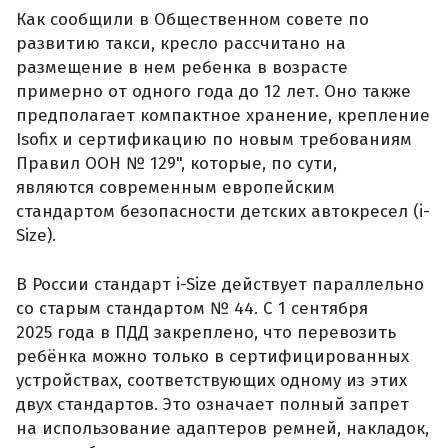
Как сообщили в Общественном совете по
развитию такси, кресло рассчитано на
размещение в нем ребенка в возрасте
примерно от одного года до 12 лет. Оно также
предполагает компактное хранение, крепление
Isofix и сертификацию по новым требованиям
Правил ООН № 129", которые, по сути,
являются современным европейским
стандартом безопасности детских автокресел (i-
Size).
В России стандарт i-Size действует параллельно
со старым стандартом № 44. С 1 сентября
2025 года в ПДД закреплено, что перевозить
ребёнка можно только в сертифицированных
устройствах, соответствующих одному из этих
двух стандартов. Это означает полный запрет
на использование адаптеров ремней, накладок,