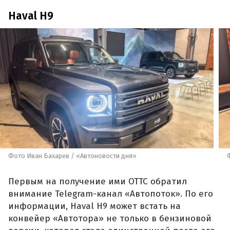
Haval H9
Фото Иван Бахарев / «Автоновости дня»
Первым на получение ими ОТТС обратил
внимание Telegram-канал «Автопоток». По его
информации, Haval H9 может встать на
конвейер «Автотора» не только в бензиновой