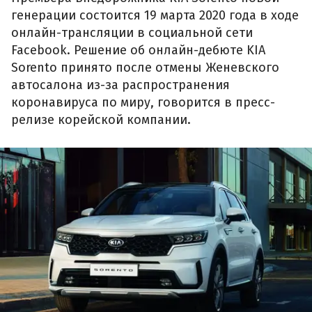
генерации состоится 19 марта 2020 года в ходе
онлайн-трансляции в социальной сети
Facebook. Решение об онлайн-дебюте KIA
Sorento принято после отмены Женевского
автосалона из-за распространения
коронавируса по миру, говорится в пресс-
релизе корейской компании.