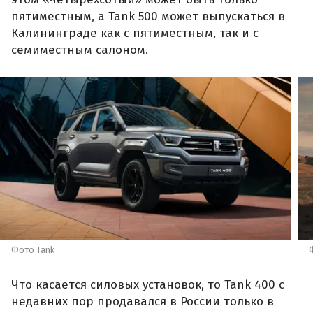
пятиместным, а Tank 500 может выпускаться в
Калининграде как с пятиместным, так и с
семиместным салоном.
Фото Tank
Что касается силовых установок, то Tank 400 с
недавних пор продавался в России только в