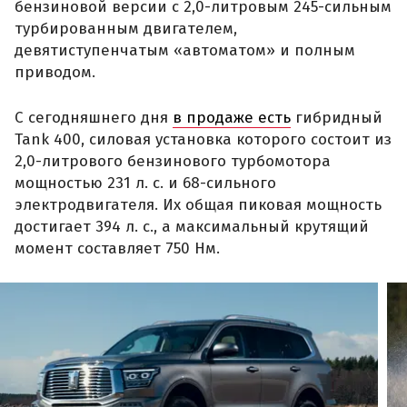
бензиновой версии с 2,0-литровым 245-сильным
турбированным двигателем,
девятиступенчатым «автоматом» и полным
приводом.
С сегодняшнего дня
в продаже есть
гибридный
Tank 400, силовая установка которого состоит из
2,0-литрового бензинового турбомотора
мощностью 231 л. с. и 68-сильного
электродвигателя. Их общая пиковая мощность
достигает 394 л. с., а максимальный крутящий
момент составляет 750 Нм.