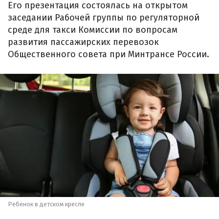
Его презентация состоялась на открытом
заседании Рабочей группы по регуляторной
среде для такси Комиссии по вопросам
развития пассажирских перевозок
Общественного совета при Минтрансе России.
Ребенок в детском кресле