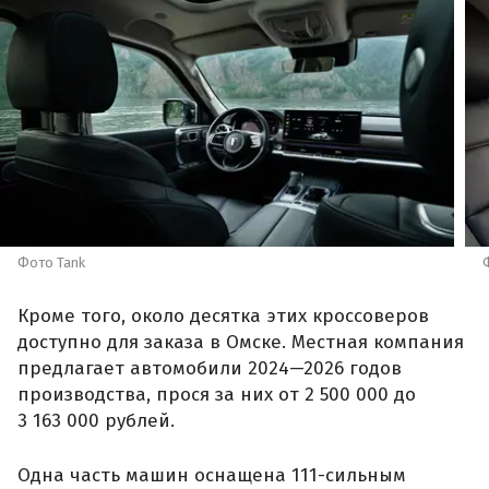
Фото Tank
Кроме того, около десятка этих кроссоверов
доступно для заказа в Омске. Местная компания
предлагает автомобили 2024—2026 годов
производства, прося за них от 2 500 000 до
3 163 000 рублей.
Одна часть машин оснащена 111-сильным