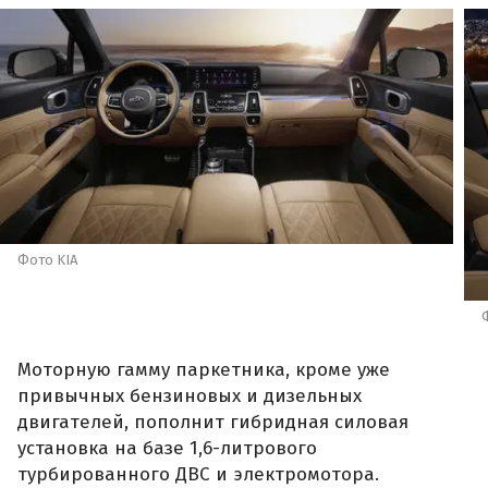
Фото KIA
Моторную гамму паркетника, кроме уже
привычных бензиновых и дизельных
двигателей, пополнит гибридная силовая
установка на базе 1,6-литрового
турбированного ДВС и электромотора.