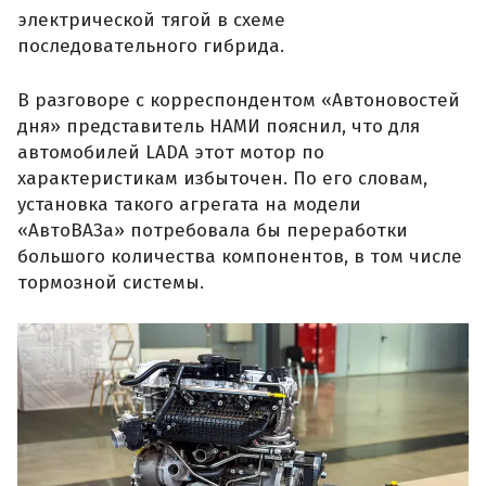
электрической тягой в схеме
последовательного гибрида.
В разговоре с корреспондентом «Автоновостей
дня» представитель НАМИ пояснил, что для
автомобилей LADA этот мотор по
характеристикам избыточен. По его словам,
установка такого агрегата на модели
«АвтоВАЗа» потребовала бы переработки
большого количества компонентов, в том числе
тормозной системы.