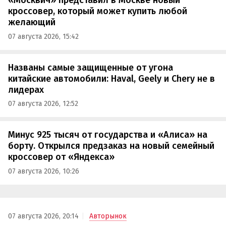
«Москвич» представил в Москве новый
кроссовер, который может купить любой
желающий
07 августа 2026, 15:42
Названы самые защищенные от угона
китайские автомобили: Haval, Geely и Chery не в
лидерах
07 августа 2026, 12:52
Минус 925 тысяч от государства и «Алиса» на
борту. Открылся предзаказ на новый семейный
кроссовер от «Яндекса»
07 августа 2026, 10:26
07 августа 2026, 20:14
Авторынок