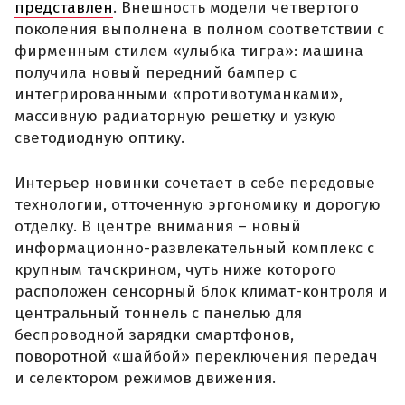
представлен
. Внешность модели четвертого
поколения выполнена в полном соответствии с
фирменным стилем «улыбка тигра»: машина
получила новый передний бампер с
интегрированными «противотуманками»,
массивную радиаторную решетку и узкую
светодиодную оптику.
Интерьер новинки сочетает в себе передовые
технологии, отточенную эргономику и дорогую
отделку. В центре внимания – новый
информационно-развлекательный комплекс с
крупным тачскрином, чуть ниже которого
расположен сенсорный блок климат-контроля и
центральный тоннель с панелью для
беспроводной зарядки смартфонов,
поворотной «шайбой» переключения передач
и селектором режимов движения.