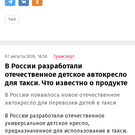
Tank
07 августа 2026, 16:56
Транспорт
В России разработали
отечественное детское автокресло
для такси. Что известно о продукте
В России появилось новое отечественное
автокресло для перевозки детей в такси
В России разработали отечественное
универсальное детское кресло,
предназначенное для использования в такси.