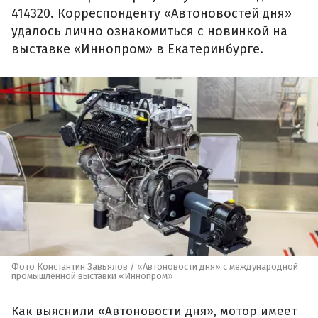
414320. Корреспонденту «Автоновостей дня»
удалось лично ознакомиться с новинкой на
выставке «Иннопром» в Екатеринбурге.
Фото Константин Завьялов / «Автоновости дня» с международной
промышленной выставки «Иннопром»
Как выяснили «Автоновости дня», мотор имеет