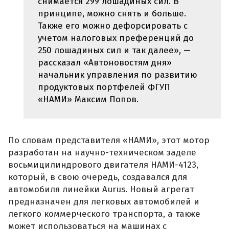
снимается 299 лошадиных сил. В
принципе, можно снять и больше.
Также его можно дефорсировать с
учетом налоговых преференций до
250 лошадиных сил и так далее», —
рассказал «Автоновостям дня»
начальник управления по развитию
продуктовых портфелей ФГУП
«НАМИ» Максим Попов.
По словам представителя «НАМИ», этот мотор
разработан на научно-техническом заделе
восьмицилиндрового двигателя НАМИ-4123,
который, в свою очередь, создавался для
автомобиля линейки Aurus. Новый агрегат
предназначен для легковых автомобилей и
легкого коммерческого транспорта, а также
может использоваться на машинах с