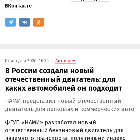
ВКонтакте
07 августа 2026, 16:35
Автопром
В России создали новый
отечественный двигатель: для
каких автомобилей он подходит
НАМИ представил новый отечественный
двигатель для легковых и коммерческих авто
ФГУП «НАМИ» разработал новый
отечественный бензиновый двигатель для
наземного транспорта, получивший индекс