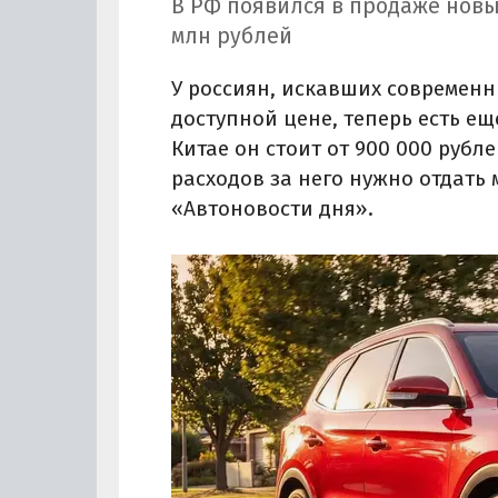
В РФ появился в продаже новы
млн рублей
У россиян, искавших современн
доступной цене, теперь есть ещ
Китае он стоит от 900 000 рубле
расходов за него нужно отдать 
«Автоновости дня».