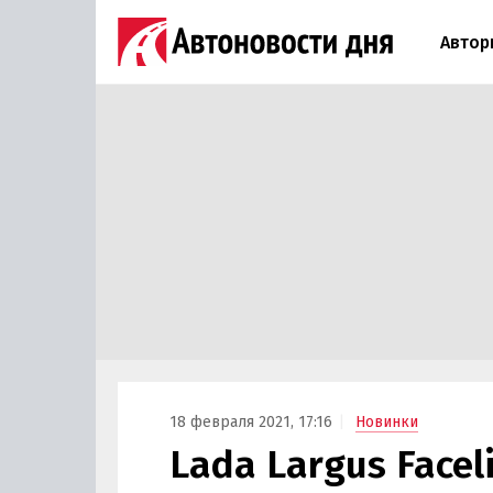
Автор
18 февраля 2021, 17:16
Новинки
Lada Largus Face