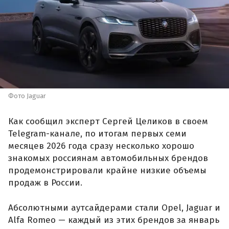
Фото Jaguar
Как сообщил эксперт Сергей Целиков в своем
Telegram-канале, по итогам первых семи
месяцев 2026 года сразу несколько хорошо
знакомых россиянам автомобильных брендов
продемонстрировали крайне низкие объемы
продаж в России.
Абсолютными аутсайдерами стали Opel, Jaguar и
Alfa Romeo — каждый из этих брендов за январь