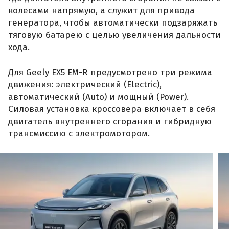
колесами напрямую, а служит для привода
генератора, чтобы автоматически подзаряжать
тяговую батарею с целью увеличения дальности
хода.
Для Geely EX5 EM-R предусмотрено три режима
движения: электрический (Electric),
автоматический (Auto) и мощный (Power).
Силовая установка кроссовера включает в себя
двигатель внутреннего сгорания и гибридную
трансмиссию с электромотором.