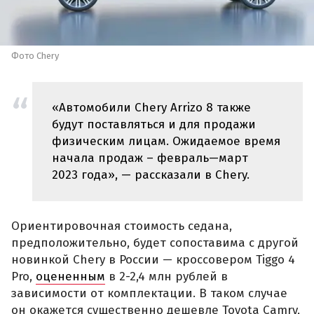
Фото Chery
«Автомобили Chery Arrizo 8 также
будут поставляться и для продажи
физическим лицам. Ожидаемое время
начала продаж – февраль—март
2023 года», — рассказали в Chery.
Ориентировочная стоимость седана,
предположительно, будет сопоставима с другой
новинкой Chery в России — кроссовером Tiggo 4
Pro,
оцененным
в 2-2,4 млн рублей в
зависимости от комплектации. В таком случае
он окажется существенно дешевле Toyota Camry,