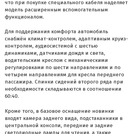
что при покупке специального кабеля наделяет
модель расширенным вспомогательным
функционалом.
Для поддержания комфорта автомобиль
снабжён климат-контролем, адаптивным круиз-
контролем, аудиосистемой с шестью
динамиками, датчиками дождя и света,
водительским креслом с механическими
регулировками по шести направлениям и по
четырем направлениям для кресла переднего
пассажира. Спинки сидений второго ряда при
необходимости складываются в соотношении
60:40.
Кроме того, в базовое оснащение новинки
входят камера заднего вида, подстаканники в
центральной консоли, передние и задние
светодиодные лампы для чтения, а также