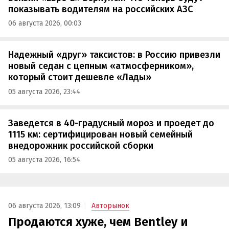
показывать водителям на российских АЗС
06 августа 2026, 00:03
Надежный «друг» таксистов: в Россию привезли
новый седан с цепным «атмосферником»,
который стоит дешевле «Лады»
05 августа 2026, 23:44
Заведется в 40-градусный мороз и проедет до
1115 км: сертифицирован новый семейный
внедорожник российской сборки
05 августа 2026, 16:54
06 августа 2026, 13:09
Авторынок
Продаются хуже, чем Bentley и