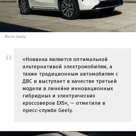
Фото Geely
«Новинка является оптимальной
альтернативой электромобилям, а
также традиционным автомобилям с
ДВС и выступает в качестве третьей
модели в линейке инновационных
гибридных и электрических
кроссоверов EX5», — отметили в
пресс-службе Geely.