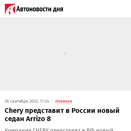
26 сентября 2022, 17:24
Новинки
Chery представит в России новый
седан Arrizo 8
Компания CHERY представит в РФ новый