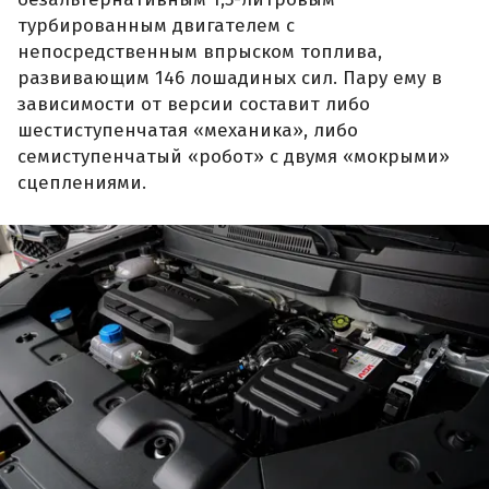
турбированным двигателем с
непосредственным впрыском топлива,
развивающим 146 лошадиных сил. Пару ему в
зависимости от версии составит либо
шестиступенчатая «механика», либо
семиступенчатый «робот» с двумя «мокрыми»
сцеплениями.