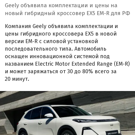
Geely объявила комплектации и цены на
новый гибридный кроссовер EX5 EM-R для РФ
Компания Geely объявила комплектации и
цены гибридного кроссовера EX5 в новой
версии EM-R с силовой установкой
последовательного типа. Автомобиль
оснащен инновационной системой под
названием Electric Motor Extended Range (EM-R)
и может заряжаться от 30 до 80% всего за
20 минут.