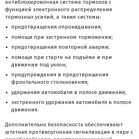
антиблокировочная система тормозов с
функцией электронного распределения
тормозных усилий, а также системы:
предотвращения опрокидывания;
помощи при экстренном торможении;
предотвращения повторной аварии;
помощи при старте на подъёме и при
движении под уклон;
предупреждения и предотвращения
фронтального столкновения;
удержания автомобиля в полосе движения;
экстренного удержания автомобиля в полосе
движения.
Дополнительно безопасность обеспечивают
штатная противоугонная сигнализация в паре с