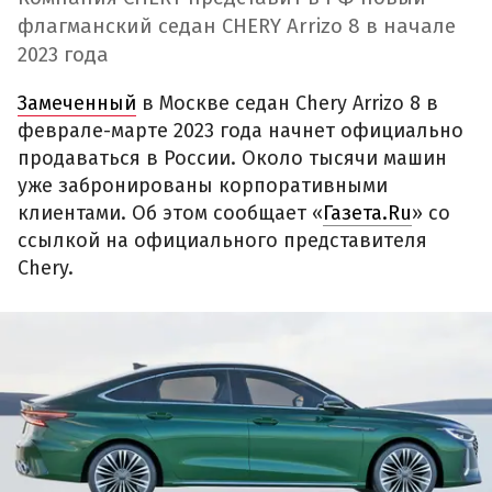
флагманский седан CHERY Arrizo 8 в начале
2023 года
Замеченный
в Москве седан Chery Arrizo 8 в
феврале-марте 2023 года начнет официально
продаваться в России. Около тысячи машин
уже забронированы корпоративными
клиентами. Об этом сообщает «
Газета.Ru
» со
ссылкой на официального представителя
Chery.