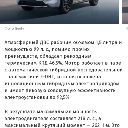
Фото Geely
Атмосферный ДВС рабочим объемом 1,5 литра и
мощностью 99 л. с., помимо прочих
преимуществ, обладает рекордным
термическим КПД 46,5%. Мотор работает в паре
с автоматической гибридной последовательной
трансмиссией E-DHT, которая оснащена
инновационным гибридным электроприводом
и имеет пиковую совокупную эффективность
электроустановки до 92,5%.
В результате максимальная мощность
электродвигателя составляет 218 л. с., а
максимальный крутящий момент — 262 Н·м. Это