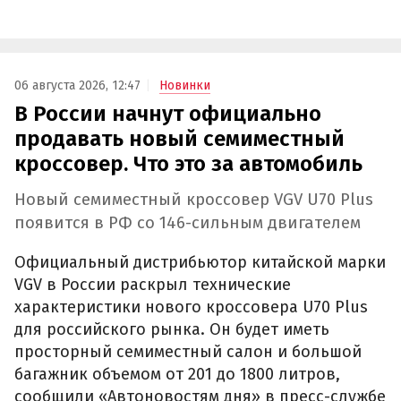
06 августа 2026, 12:47
Новинки
В России начнут официально
продавать новый семиместный
кроссовер. Что это за автомобиль
Новый семиместный кроссовер VGV U70 Plus
появится в РФ со 146-сильным двигателем
Официальный дистрибьютор китайской марки
VGV в России раскрыл технические
характеристики нового кроссовера U70 Plus
для российского рынка. Он будет иметь
просторный семиместный салон и большой
багажник объемом от 201 до 1800 литров,
сообщили «Автоновостям дня» в пресс-службе