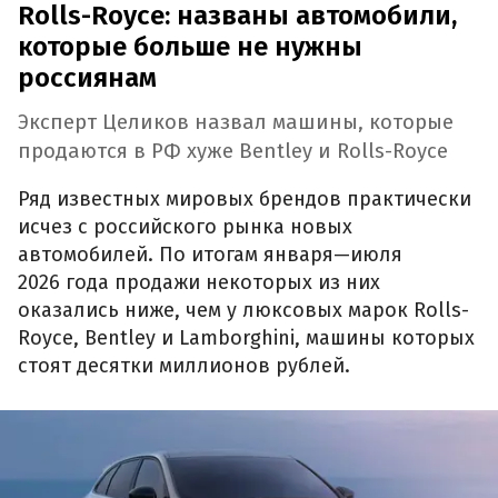
Rolls-Royce: названы автомобили,
которые больше не нужны
россиянам
Эксперт Целиков назвал машины, которые
продаются в РФ хуже Bentley и Rolls-Royce
Ряд известных мировых брендов практически
исчез с российского рынка новых
автомобилей. По итогам января—июля
2026 года продажи некоторых из них
оказались ниже, чем у люксовых марок Rolls-
Royce, Bentley и Lamborghini, машины которых
стоят десятки миллионов рублей.