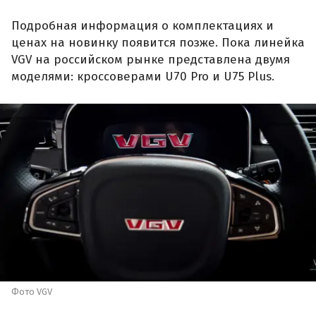
Подробная информация о комплектациях и
ценах на новинку появится позже. Пока линейка
VGV на российском рынке представлена двумя
моделями: кроссоверами U70 Pro и U75 Plus.
Фото VGV