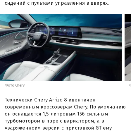
сидений с пультами управления в дверях.
Фото Chery
Технически Chery Arrizo 8 идентичен
современным кроссоверам Chery. По умолчанию
он оснащается 1,5-литровым 156-сильным
турбомотором в паре с вариатором, а в
«заряженной» версии с приставкой GT ему