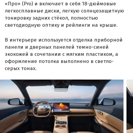
«Про» (Pro) и включает в себя 18-дюймовые
легкосплавные диски, легкую солнцезащитную
тонировку задних стёкол, полностью
светодиодную оптику и рейлинги на крыше.
В интерьере используется отделка приборной
панели и дверных панелей темно-синей
экокожей в сочетании с мягким пластиком, а
оформление потолка выполнено в светло-
серых тонах.