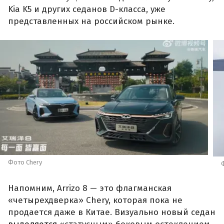
Kia K5 и других седанов D-класса, уже
представленных на российском рынке.
Фото Chery
Напомним, Arrizo 8 — это флагманская
«четырехдверка» Chery, которая пока не
продается даже в Китае. Визуально новый седан