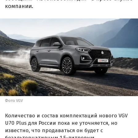
компании.
Фото VGV
Количество и состав комплектаций нового VGV
U70 Plus для России пока не уточняется, но
известно, что продаваться он будет с
безальтернативным 1,5-литровым