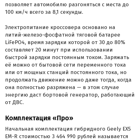
позволяет автомобилю разгоняться с места до
100 км/ч всего за 8,1 секунды.
Электропитание кроссовера основано на
литий-железо-фосфатной тяговой батарее
LiFePO4, время зарядки которой от 30 до 80%
составляет 20 минут при использовании
быстрой зарядки постоянным током. Заряжать
её можно от бытовой сети переменного тока
или от мощных станций постоянного тока, но
продолжать движение можно даже тогда, когда
она полностью разряжена — в этом случае
энергию даст бортовой генератор, работающий
от ДВС.
Комплектация «Про»
Начальная комплектация гибридного Geely EX5
EM-R стоимостью 3 464 990 рублей называется