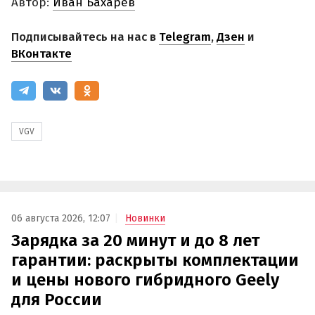
Автор:
Иван Бахарев
Подписывайтесь на нас в
Telegram
,
Дзен
и
ВКонтакте
VGV
06 августа 2026, 12:07
Новинки
Зарядка за 20 минут и до 8 лет
гарантии: раскрыты комплектации
и цены нового гибридного Geely
для России