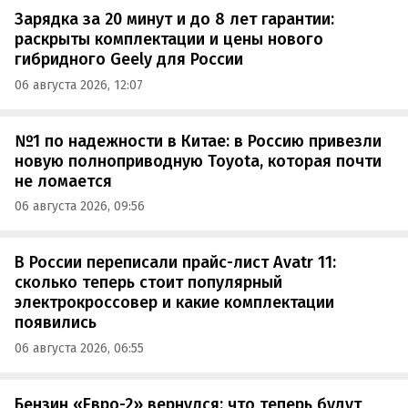
Зарядка за 20 минут и до 8 лет гарантии:
раскрыты комплектации и цены нового
гибридного Geely для России
06 августа 2026, 12:07
№1 по надежности в Китае: в Россию привезли
новую полноприводную Toyota, которая почти
не ломается
06 августа 2026, 09:56
В России переписали прайс-лист Avatr 11:
сколько теперь стоит популярный
электрокроссовер и какие комплектации
появились
06 августа 2026, 06:55
Бензин «Евро-2» вернулся: что теперь будут