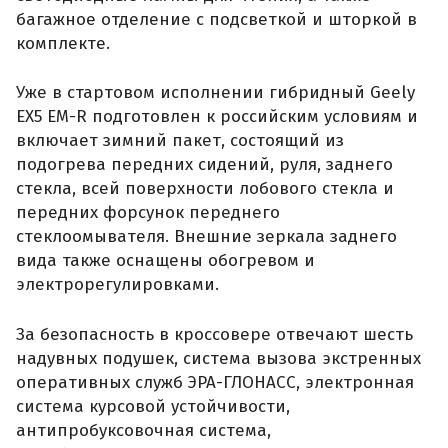
багажное отделение с подсветкой и шторкой в
комплекте.
Уже в стартовом исполнении гибридный Geely
EX5 EM-R подготовлен к российским условиям и
включает зимний пакет, состоящий из
подогрева передних сидений, руля, заднего
стекла, всей поверхности лобового стекла и
передних форсунок переднего
стеклоомывателя. Внешние зеркала заднего
вида также оснащены обогревом и
электрорегулировками.
За безопасность в кроссовере отвечают шесть
надувных подушек, система вызова экстренных
оперативных служб ЭРА-ГЛОНАСС, электронная
система курсовой устойчивости,
антипробуксовочная система,