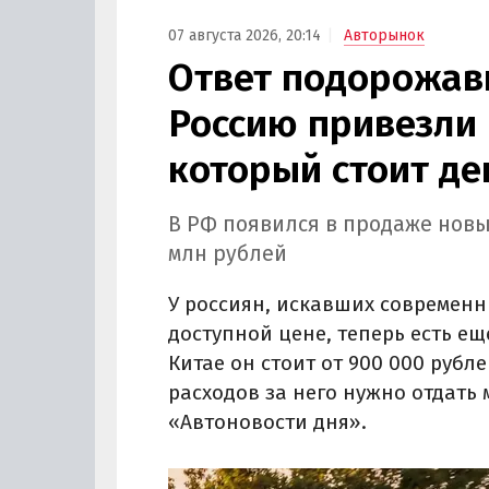
07 августа 2026, 20:14
Авторынок
Ответ подорожав
Россию привезли 
который стоит де
В РФ появился в продаже новы
млн рублей
У россиян, искавших современн
доступной цене, теперь есть ещ
Китае он стоит от 900 000 рубле
расходов за него нужно отдать 
«Автоновости дня».