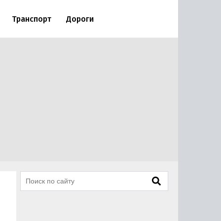
Транспорт
Дороги