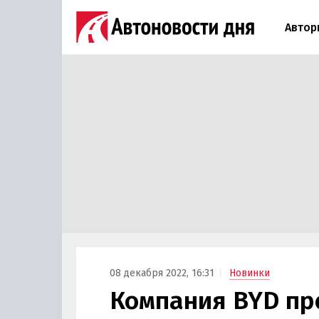
Автор
08 декабря 2022, 16:31
Новинки
Компания BYD пр