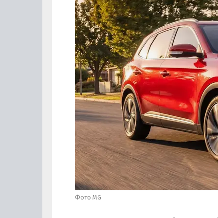
Фото MG