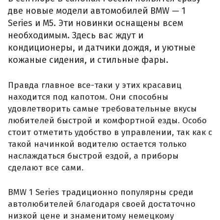
две новые модели автомобилей BMW — 1
Series и М5. Эти новинки оснащены всем
необходимым. Здесь вас ждут и
кондиционеры, и датчики дождя, и уютные
кожаные сидения, и стильные фары.
Правда главное все-таки у этих красавиц
находится под капотом. Они способны
удовлетворить самые требовательные вкусы
любителей быстрой и комфортной езды. Особо
стоит отметить удобство в управлении, так как с
такой начинкой водителю остается только
наслаждаться быстрой ездой, а приборы
сделают все сами.
BMW 1 Series традиционно популярны среди
автолюбителей благодаря своей достаточно
низкой цене и знаменитому немецкому