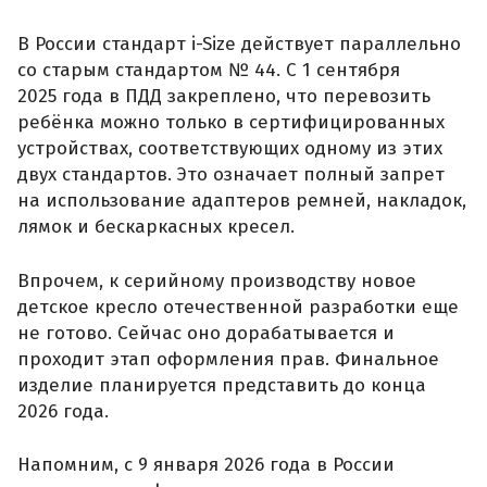
В России стандарт i-Size действует параллельно
со старым стандартом № 44. С 1 сентября
2025 года в ПДД закреплено, что перевозить
ребёнка можно только в сертифицированных
устройствах, соответствующих одному из этих
двух стандартов. Это означает полный запрет
на использование адаптеров ремней, накладок,
лямок и бескаркасных кресел.
Впрочем, к серийному производству новое
детское кресло отечественной разработки еще
не готово. Сейчас оно дорабатывается и
проходит этап оформления прав. Финальное
изделие планируется представить до конца
2026 года.
Напомним, с 9 января 2026 года в России