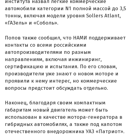
института назвал легкие коммерческие
автомобили категории N1 полной массой до 3,5
тонны, включая модели уровня Sollers Atlant,
«ГАЗель» и «Соболь».
Попов также сообщил, что НАМИ поддерживает
контакты со всеми российскими
автопроизводителями по разным
направлениям, включая инжиниринг,
сертификацию и испытания. По его словам,
производители уже знают о новом моторе и
проявили к нему интерес, но коммерческие
вопросы предстоит обсуждать отдельно.
Наконец, благодаря своим компактным
габаритам новый двигатель может быть
использован в качестве мотора-генератора в
гибридных автомобилях, а также под капотом
отечественного внедорожника УАЗ «Патриот».