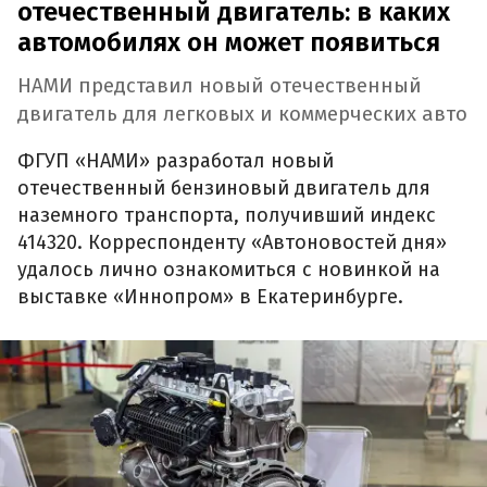
отечественный двигатель: в каких
автомобилях он может появиться
НАМИ представил новый отечественный
двигатель для легковых и коммерческих авто
ФГУП «НАМИ» разработал новый
отечественный бензиновый двигатель для
наземного транспорта, получивший индекс
414320. Корреспонденту «Автоновостей дня»
удалось лично ознакомиться с новинкой на
выставке «Иннопром» в Екатеринбурге.