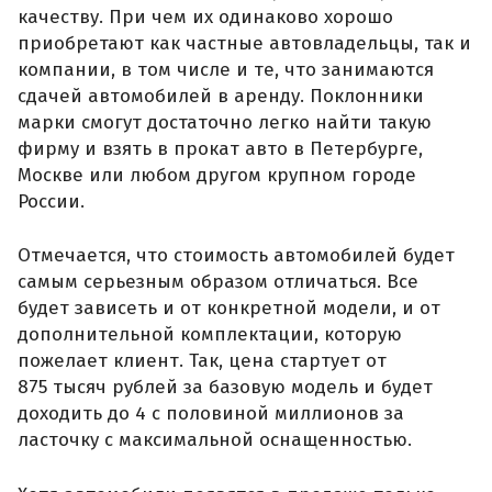
качеству. При чем их одинаково хорошо
приобретают как частные автовладельцы, так и
компании, в том числе и те, что занимаются
сдачей автомобилей в аренду. Поклонники
марки смогут достаточно легко найти такую
фирму и взять в прокат авто в Петербурге,
Москве или любом другом крупном городе
России.
Отмечается, что стоимость автомобилей будет
самым серьезным образом отличаться. Все
будет зависеть и от конкретной модели, и от
дополнительной комплектации, которую
пожелает клиент. Так, цена стартует от
875 тысяч рублей за базовую модель и будет
доходить до 4 с половиной миллионов за
ласточку с максимальной оснащенностью.