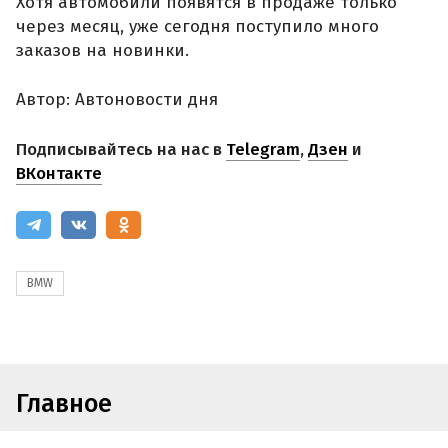
Хотя автомобили появятся в продаже только
через месяц, уже сегодня поступило много
заказов на новинки.
Автор: Автоновости дня
Подписывайтесь на нас в
Telegram
,
Дзен
и
ВКонтакте
BMW
Главное