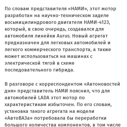
По словам представителя «НАМИ», этот мотор
разработан на научно-техническом заделе
восьмицилиндрового двигателя НАМИ-4123,
который, в свою очередь, создавался для
автомобиля линейки Aurus. Новый агрегат
предназначен для легковых автомобилей и
легкого коммерческого транспорта, а также
может использоваться на машинах с
электрической тягой в схеме
последовательного гибрида.
В разговоре с корреспондентом «Автоновостей
дня» представитель НАМИ пояснил, что для
автомобилей LADA этот мотор по
характеристикам избыточен. По его словам,
установка такого агрегата на модели
«АвтоВАЗа» потребовала бы переработки
большого количества компонентов, в том числе