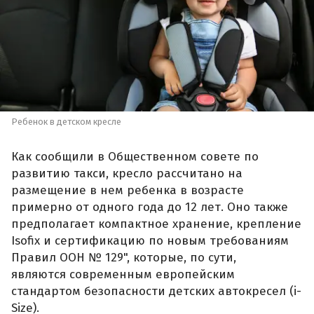
Ребенок в детском кресле
Как сообщили в Общественном совете по
развитию такси, кресло рассчитано на
размещение в нем ребенка в возрасте
примерно от одного года до 12 лет. Оно также
предполагает компактное хранение, крепление
Isofix и сертификацию по новым требованиям
Правил ООН № 129", которые, по сути,
являются современным европейским
стандартом безопасности детских автокресел (i-
Size).