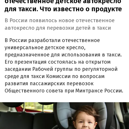
отечественное детское автокресло
для такси. Что известно о продукте
В России появилось новое отечественное
автокресло для перевозки детей в такси
В России разработали отечественное
универсальное детское кресло,
предназначенное для использования в такси.
Его презентация состоялась на открытом
заседании Рабочей группы по регуляторной
среде для такси Комиссии по вопросам
развития пассажирских перевозок
Общественного совета при Минтрансе России.