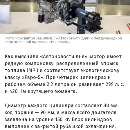
Фото Константин Завьялов / «Автоновости дня» с международной
промышленной выставки «Иннопром»
Как выяснили «Автоновости дня», мотор имеет
рядную компоновку, распределенный впрыск
топлива (MPI) и соответствует экологическому
классу «Евро-5». При четырех цилиндрах и
рабочем объеме 2,2 литра он развивает 299 л. с.
и 420 Нм крутящего момента.
Диаметр каждого цилиндра составляет 88 мм,
ход поршня — 90 мм, а масса всего двигателя
заявлена на уровне 150 кг. Блок цилиндров
выполнен с закрытой рубашкой охлаждения,