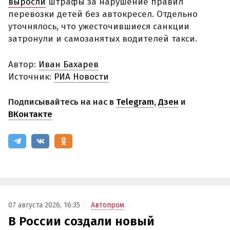
выросли
штрафы за нарушение правил
перевозки детей без автокресел. Отдельно
уточнялось, что ужесточившиеся санкции
затронули и самозанятых водителей такси.
Автор:
Иван Бахарев
Источник:
РИА Новости
Подписывайтесь на нас в
Telegram
,
Дзен
и
ВКонтакте
07 августа 2026, 16:35
Автопром
В России создали новый