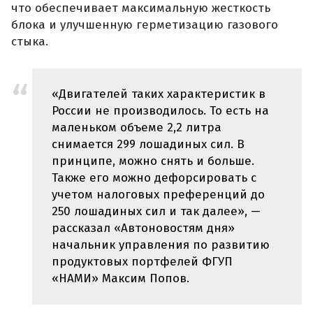
что обеспечивает максимальную жесткость
блока и улучшенную герметизацию газового
стыка.
«Двигателей таких характеристик в
России не производилось. То есть на
маленьком объеме 2,2 литра
снимается 299 лошадиных сил. В
принципе, можно снять и больше.
Также его можно дефорсировать с
учетом налоговых преференций до
250 лошадиных сил и так далее», —
рассказал «Автоновостям дня»
начальник управления по развитию
продуктовых портфелей ФГУП
«НАМИ» Максим Попов.