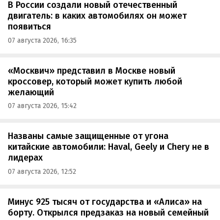
В России создали новый отечественный
двигатель: в каких автомобилях он может
появиться
07 августа 2026, 16:35
«Москвич» представил в Москве новый
кроссовер, который может купить любой
желающий
07 августа 2026, 15:42
Названы самые защищенные от угона
китайские автомобили: Haval, Geely и Chery не в
лидерах
07 августа 2026, 12:52
Минус 925 тысяч от государства и «Алиса» на
борту. Открылся предзаказ на новый семейный