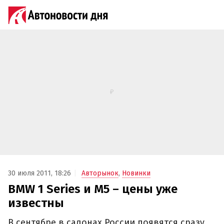
30 июля 2011, 18:26
Авторынок
,
Новинки
BMW 1 Series и М5 – цены уже
известны
В сентябре в салонах России появятся сразу