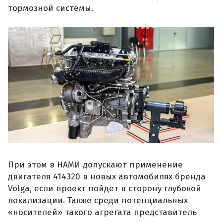
тормозной системы.
При этом в НАМИ допускают применение
двигателя 414320 в новых автомобилях бренда
Volga, если проект пойдет в сторону глубокой
локализации. Также среди потенциальных
«носителей» такого агрегата представитель