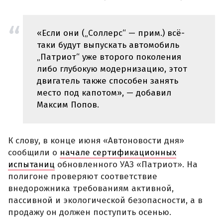
«Если они („Соллерс“ — прим.) всё-
таки будут выпускать автомобиль
„Патриот“ уже второго поколения
либо глубокую модернизацию, этот
двигатель также способен занять
место под капотом», — добавил
Максим Попов.
К слову, в конце июня «Автоновости дня»
сообщили о
начале сертификационных
испытаниц
обновленного УАЗ «Патриот». На
полигоне проверяют соответствие
внедорожника требованиям активной,
пассивной и экологической безопасности, а в
продажу он должен поступить осенью.