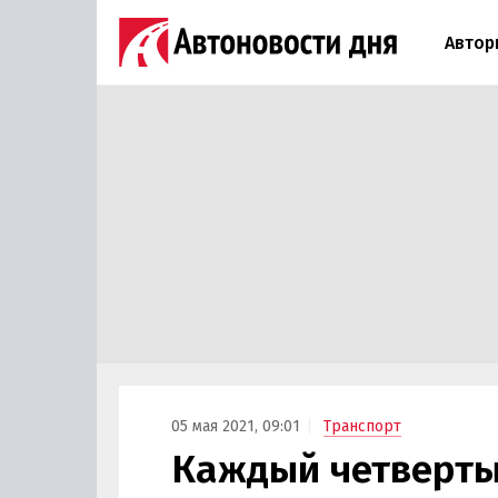
Автор
05 мая 2021, 09:01
Транспорт
Каждый четверты