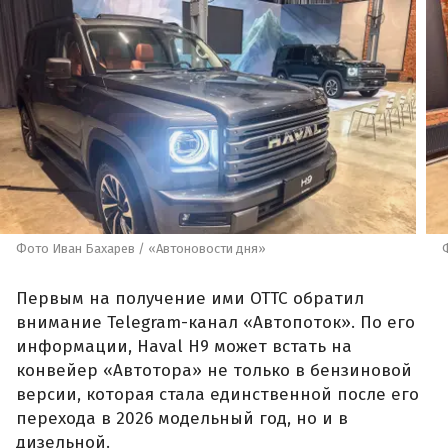
Фото Иван Бахарев / «Автоновости дня»
Первым на получение ими ОТТС обратил
внимание Telegram-канал «Автопоток». По его
информации, Haval H9 может встать на
конвейер «Автотора» не только в бензиновой
версии, которая стала единственной после его
перехода в 2026 модельный год, но и в
дизельной.