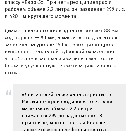
классу «Евро-5». При четырех цилиндрах и
рабочем объеме 2,2 литра он развивает 299 л. с.
и 420 Нм крутящего момента.
Диаметр каждого цилиндра составляет 88 мм,
ход поршня — 90 мм, а масса всего двигателя
заявлена на уровне 150 кг. Блок цилиндров
выполнен с закрытой рубашкой охлаждения,
что обеспечивает максимальную жесткость
блока и улучшенную герметизацию газового
стыка.
«Двигателей таких характеристик в
России не производилось. То есть на
маленьком объеме 2,2 литра
снимается 299 лошадиных сил. В
принципе, можно снять и больше.
Также его можно дефорсировать с