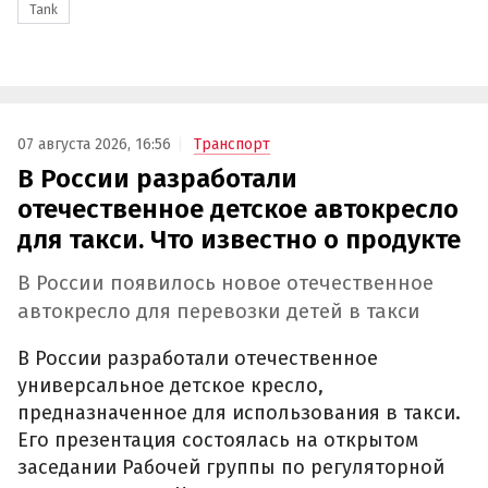
Tank
07 августа 2026, 16:56
Транспорт
В России разработали
отечественное детское автокресло
для такси. Что известно о продукте
В России появилось новое отечественное
автокресло для перевозки детей в такси
В России разработали отечественное
универсальное детское кресло,
предназначенное для использования в такси.
Его презентация состоялась на открытом
заседании Рабочей группы по регуляторной