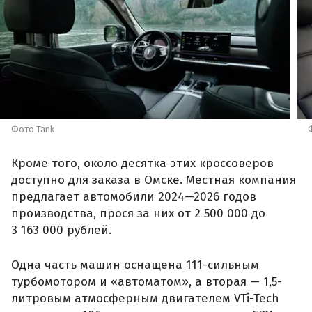
Фото Tank
Кроме того, около десятка этих кроссоверов
доступно для заказа в Омске. Местная компания
предлагает автомобили 2024—2026 годов
производства, прося за них от 2 500 000 до
3 163 000 рублей.
Одна часть машин оснащена 111-сильным
турбомотором и «автоматом», а вторая — 1,5-
литровым атмосферным двигателем VTi-Tech