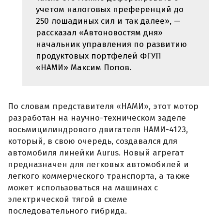
учетом налоговых преференций до
250 лошадиных сил и так далее», —
рассказал «Автоновостям дня»
начальник управления по развитию
продуктовых портфелей ФГУП
«НАМИ» Максим Попов.
По словам представителя «НАМИ», этот мотор
разработан на научно-техническом заделе
восьмицилиндрового двигателя НАМИ-4123,
который, в свою очередь, создавался для
автомобиля линейки Aurus. Новый агрегат
предназначен для легковых автомобилей и
легкого коммерческого транспорта, а также
может использоваться на машинах с
электрической тягой в схеме
последовательного гибрида.