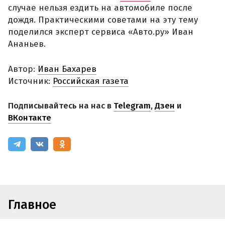
случае нельзя ездить на автомобиле после
дождя. Практическими советами на эту тему
поделился эксперт сервиса «Авто.ру» Иван
Ананьев.
Автор:
Иван Бахарев
Источник:
Российская газета
Подписывайтесь на нас в
Telegram
,
Дзен
и
ВКонтакте
Главное