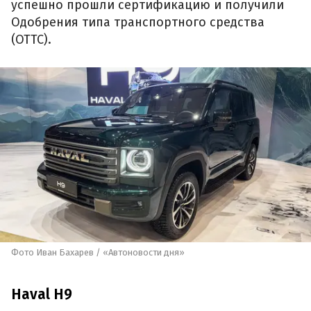
успешно прошли сертификацию и получили
Одобрения типа транспортного средства
(ОТТС).
Фото Иван Бахарев / «Автоновости дня»
Haval H9