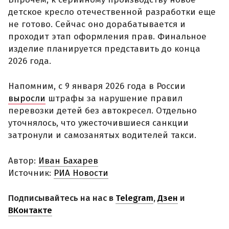
детское кресло отечественной разработки еще
не готово. Сейчас оно дорабатывается и
проходит этап оформления прав. Финальное
изделие планируется представить до конца
2026 года.
Напомним, с 9 января 2026 года в России
выросли
штрафы за нарушение правил
перевозки детей без автокресел. Отдельно
уточнялось, что ужесточившиеся санкции
затронули и самозанятых водителей такси.
Автор:
Иван Бахарев
Источник:
РИА Новости
Подписывайтесь на нас в
Telegram
,
Дзен
и
ВКонтакте