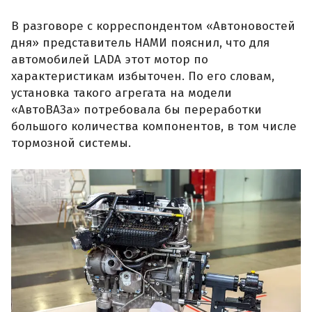
В разговоре с корреспондентом «Автоновостей
дня» представитель НАМИ пояснил, что для
автомобилей LADA этот мотор по
характеристикам избыточен. По его словам,
установка такого агрегата на модели
«АвтоВАЗа» потребовала бы переработки
большого количества компонентов, в том числе
тормозной системы.