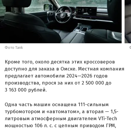
Фото Tank
Кроме того, около десятка этих кроссоверов
доступно для заказа в Омске. Местная компания
предлагает автомобили 2024—2026 годов
производства, прося за них от 2 500 000 до
3 163 000 рублей.
Одна часть машин оснащена 111-сильным
турбомотором и «автоматом», а вторая — 1,5-
литровым атмосферным двигателем VTi-Tech
мощностью 106 л. с. с цепным приводом ГРМ,