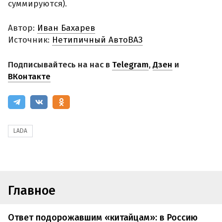
суммируются).
Автор:
Иван Бахарев
Источник:
Нетипичный АвтоВАЗ
Подписывайтесь на нас в
Telegram
,
Дзен
и
ВКонтакте
LADA
Главное
Ответ подорожавшим «китайцам»: в Россию