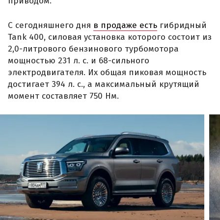
приводом.
С сегодняшнего дня
в продаже есть
гибридный
Tank 400, силовая установка которого состоит из
2,0-литрового бензинового турбомотора
мощностью 231 л. с. и 68-сильного
электродвигателя. Их общая пиковая мощность
достигает 394 л. с., а максимальный крутящий
момент составляет 750 Нм.