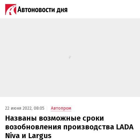
22 июня 2022, 08:05
Автопром
Названы возможные сроки
возобновления производства LADA
Niva и Largus