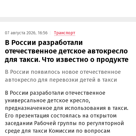
07 августа 2026, 16:56
Транспорт
В России разработали
отечественное детское автокресло
для такси. Что известно о продукте
В России появилось новое отечественное
автокресло для перевозки детей в такси
В России разработали отечественное
универсальное детское кресло,
предназначенное для использования в такси.
Его презентация состоялась на открытом
заседании Рабочей группы по регуляторной
среде для такси Комиссии по вопросам