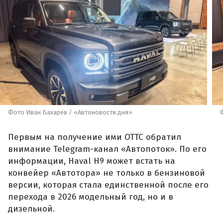
Фото Иван Бахарев / «Автоновости дня»
Первым на получение ими ОТТС обратил
внимание Telegram-канал «Автопоток». По его
информации, Haval H9 может встать на
конвейер «Автотора» не только в бензиновой
версии, которая стала единственной после его
перехода в 2026 модельный год, но и в
дизельной.