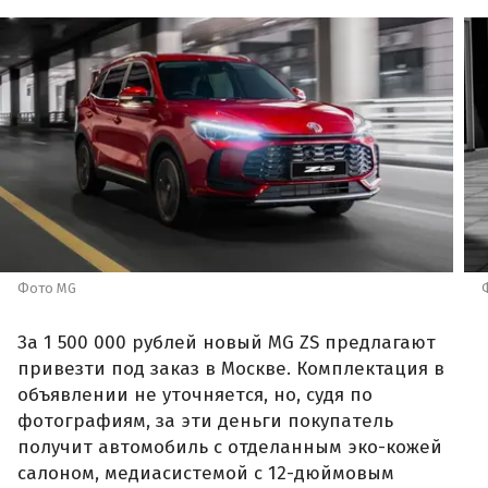
Фото MG
За 1 500 000 рублей новый MG ZS предлагают
привезти под заказ в Москве. Комплектация в
объявлении не уточняется, но, судя по
фотографиям, за эти деньги покупатель
получит автомобиль с отделанным эко-кожей
салоном, медиасистемой с 12-дюймовым