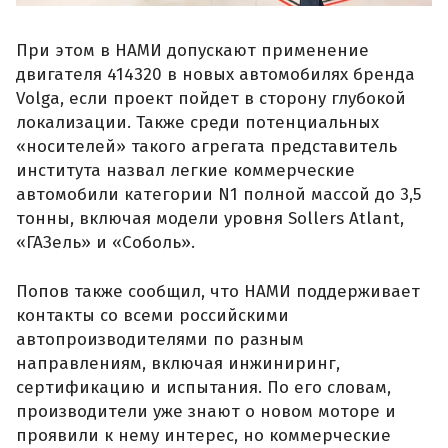
При этом в НАМИ допускают применение
двигателя 414320 в новых автомобилях бренда
Volga, если проект пойдет в сторону глубокой
локализации. Также среди потенциальных
«носителей» такого агрегата представитель
института назвал легкие коммерческие
автомобили категории N1 полной массой до 3,5
тонны, включая модели уровня Sollers Atlant,
«ГАЗель» и «Соболь».
Попов также сообщил, что НАМИ поддерживает
контакты со всеми российскими
автопроизводителями по разным
направлениям, включая инжиниринг,
сертификацию и испытания. По его словам,
производители уже знают о новом моторе и
проявили к нему интерес, но коммерческие