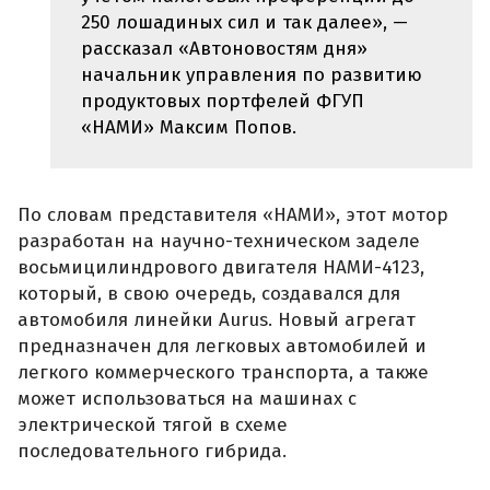
250 лошадиных сил и так далее», —
рассказал «Автоновостям дня»
начальник управления по развитию
продуктовых портфелей ФГУП
«НАМИ» Максим Попов.
По словам представителя «НАМИ», этот мотор
разработан на научно-техническом заделе
восьмицилиндрового двигателя НАМИ-4123,
который, в свою очередь, создавался для
автомобиля линейки Aurus. Новый агрегат
предназначен для легковых автомобилей и
легкого коммерческого транспорта, а также
может использоваться на машинах с
электрической тягой в схеме
последовательного гибрида.