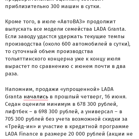
приблизительно 300 машин в сутки.
Кроме того, в июле «АвтоВАЗ» продолжит
выпускать все модели семейства LADA Granta.
Если заводу удастся удержать текущие темпы
производства (около 600 автомобилей в сутки),
то суточный объем производства
тольяттинского концерна уже к концу июля
вырастет по сравнению с июнем почти в два
раза.
Напомним, продажи «упрощенной» LADA
Granta
начались
в прошлый четверг, 16 июня.
Седан оценили минимум в 678 300 рублей,
лифтбек – в 698 300 рублей, а универсал – в
705 300 рублей без учета возможной скидки за
«Трейд-ин» и участие в кредитной программе
LADA Finance в размере 20 000 рублей (акции не