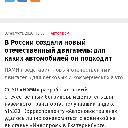
07 августа 2026, 16:35
Автопром
В России создали новый
отечественный двигатель: для
каких автомобилей он подходит
НАМИ представил новый отечественный
двигатель для легковых и коммерческих авто
ФГУП «НАМИ» разработал новый
отечественный бензиновый двигатель для
наземного транспорта, получивший индекс
414320. Корреспонденту «Автоновостей дня»
удалось лично ознакомиться с новинкой на
выставке «Иннопром» в Екатеринбурге.