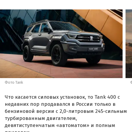
Фото Tank
Что касается силовых установок, то Tank 400 с
недавних пор продавался в России только в
бензиновой версии с 2,0-литровым 245-сильным
турбированным двигателем,
девятиступенчатым «автоматом» и полным