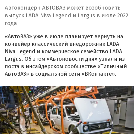
Автоконцерн АВТОВАЗ может возобновить
выпуск LADA Niva Legend и Largus в июле 2022
года
«АвтоВАЗ» уже в июле планирует вернуть на
конвейер классический внедорожник LADA
Niva Legend и коммерческое семейство LADA
Largus. Об этом «Автоновости дня» узнали из
поста в инсайдерском сообществе «Типичный
АвтоВАЗ» в социальной сети «ВКонтакте».