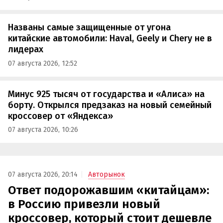
Названы самые защищенные от угона
китайские автомобили: Haval, Geely и Chery не в
лидерах
07 августа 2026, 12:52
Минус 925 тысяч от государства и «Алиса» на
борту. Открылся предзаказ на новый семейный
кроссовер от «Яндекса»
07 августа 2026, 10:26
07 августа 2026, 20:14
Авторынок
Ответ подорожавшим «китайцам»:
в Россию привезли новый
кроссовер, который стоит дешевле