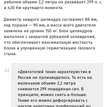
рабочем объеме 2,2 литра он развивает 299 л. с.
и 420 Нм крутящего момента.
Диаметр каждого цилиндра составляет 88 мм,
ход поршня — 90 мм, а масса всего двигателя
заявлена на уровне 150 кг. Блок цилиндров
выполнен с закрытой рубашкой охлаждения,
что обеспечивает максимальную жесткость
блока и улучшенную герметизацию газового
стыка.
«Двигателей таких характеристик в
России не производилось. То есть на
маленьком объеме 2,2 литра
снимается 299 лошадиных сил. В
принципе, можно снять и больше.
Также его можно дефорсировать с
учетом налоговых преференций до