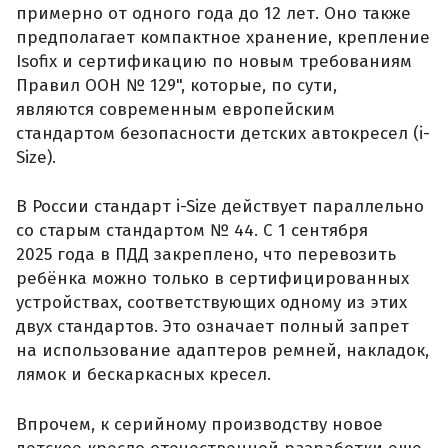
примерно от одного года до 12 лет. Оно также
предполагает компактное хранение, крепление
Isofix и сертификацию по новым требованиям
Правил ООН № 129", которые, по сути,
являются современным европейским
стандартом безопасности детских автокресел (i-
Size).
В России стандарт i-Size действует параллельно
со старым стандартом № 44. С 1 сентября
2025 года в ПДД закреплено, что перевозить
ребёнка можно только в сертифицированных
устройствах, соответствующих одному из этих
двух стандартов. Это означает полный запрет
на использование адаптеров ремней, накладок,
лямок и бескаркасных кресел.
Впрочем, к серийному производству новое