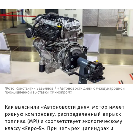
Фото Константин Завьялов / «Автоновости дня» с международной
промышленной выставки «Иннопром»
Как выяснили «Автоновости дня», мотор имеет
рядную компоновку, распределенный впрыск
топлива (MPI) и соответствует экологическому
классу «Евро-5». При четырех цилиндрах и