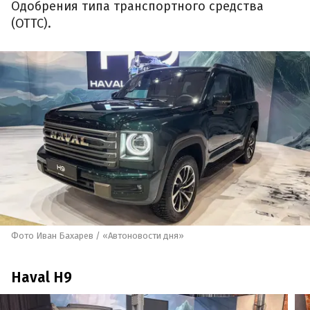
Одобрения типа транспортного средства
(ОТТС).
Фото Иван Бахарев / «Автоновости дня»
Haval H9