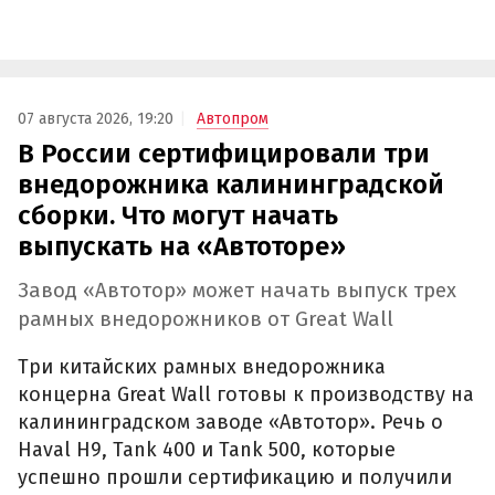
07 августа 2026, 19:20
Автопром
В России сертифицировали три
внедорожника калининградской
сборки. Что могут начать
выпускать на «Автоторе»
Завод «Автотор» может начать выпуск трех
рамных внедорожников от Great Wall
Три китайских рамных внедорожника
концерна Great Wall готовы к производству на
калининградском заводе «Автотор». Речь о
Haval H9, Tank 400 и Tank 500, которые
успешно прошли сертификацию и получили