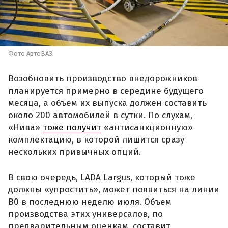
Фото АвтоВАЗ
Возобновить производство внедорожников
планируется примерно в середине будущего
месяца, а объем их выпуска должен составить
около 200 автомобилей в сутки. По слухам,
«Нива»
тоже получит
«антисанкционную»
комплектацию, в которой лишится сразу
нескольких привычных опций.
В свою очередь, LADA Largus, который тоже
должны «упростить», может появиться на линии
В0 в последнюю неделю июля. Объем
производства этих универсалов, по
предварительным оценкам, составит