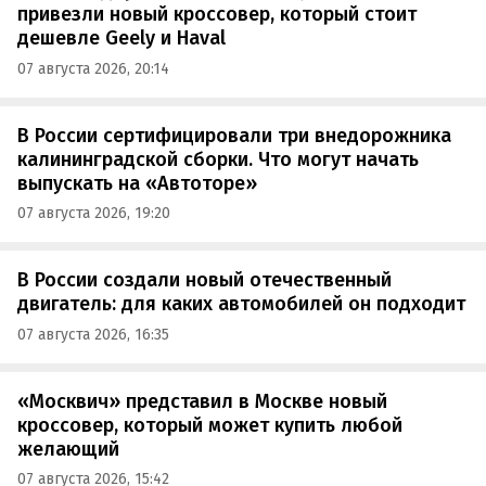
привезли новый кроссовер, который стоит
дешевле Geely и Haval
07 августа 2026, 20:14
В России сертифицировали три внедорожника
калининградской сборки. Что могут начать
выпускать на «Автоторе»
07 августа 2026, 19:20
В России создали новый отечественный
двигатель: для каких автомобилей он подходит
07 августа 2026, 16:35
«Москвич» представил в Москве новый
кроссовер, который может купить любой
желающий
07 августа 2026, 15:42