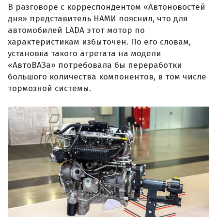
В разговоре с корреспондентом «Автоновостей
дня» представитель НАМИ пояснил, что для
автомобилей LADA этот мотор по
характеристикам избыточен. По его словам,
установка такого агрегата на модели
«АвтоВАЗа» потребовала бы переработки
большого количества компонентов, в том числе
тормозной системы.