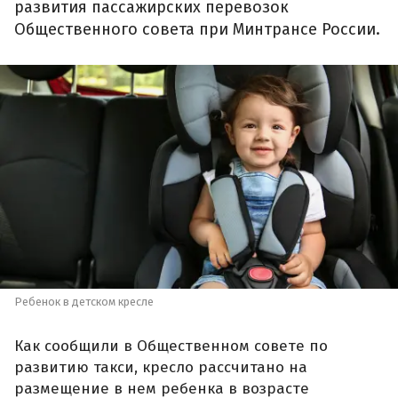
развития пассажирских перевозок
Общественного совета при Минтрансе России.
Ребенок в детском кресле
Как сообщили в Общественном совете по
развитию такси, кресло рассчитано на
размещение в нем ребенка в возрасте