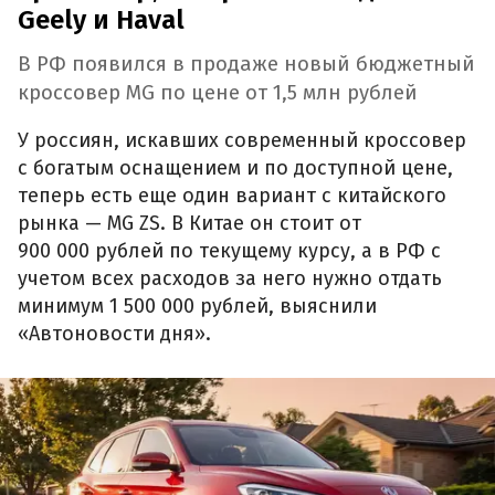
Geely и Haval
В РФ появился в продаже новый бюджетный
кроссовер MG по цене от 1,5 млн рублей
У россиян, искавших современный кроссовер
с богатым оснащением и по доступной цене,
теперь есть еще один вариант с китайского
рынка — MG ZS. В Китае он стоит от
900 000 рублей по текущему курсу, а в РФ с
учетом всех расходов за него нужно отдать
минимум 1 500 000 рублей, выяснили
«Автоновости дня».