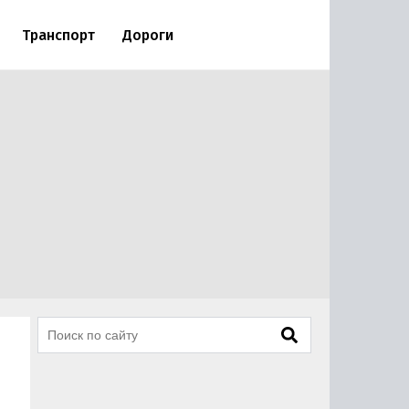
Транспорт
Дороги