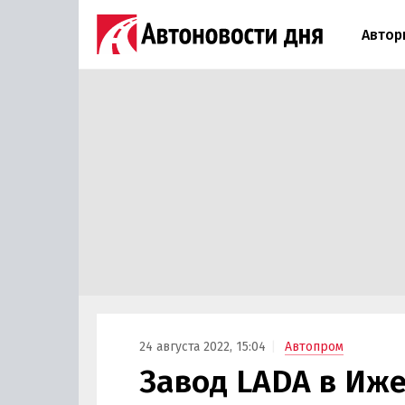
Автор
24 августа 2022, 15:04
Автопром
Завод LADA в Иже