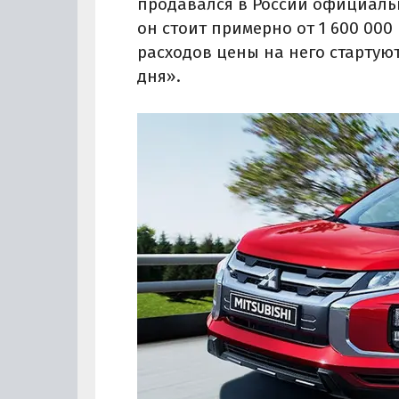
продавался в России официально
он стоит примерно от 1 600 000 
расходов цены на него стартуют
дня».