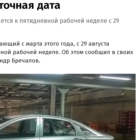
 точная дата
ется к пятидневной рабочей неделе с 29
ющий с марта этого года, с 29 августа
ной рабочей неделе. Об этом сообщил в своих
андр Бречалов.