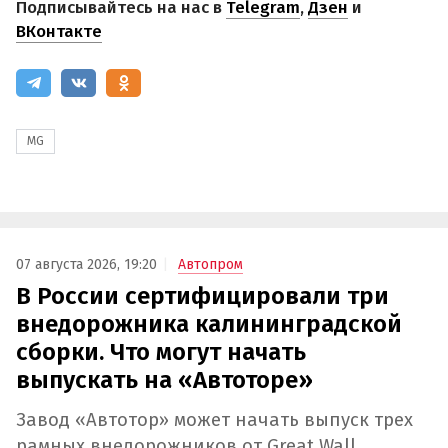
Подписывайтесь на нас в
Telegram
,
Дзен
и
ВКонтакте
MG
07 августа 2026, 19:20
Автопром
В России сертифицировали три
внедорожника калининградской
сборки. Что могут начать
выпускать на «Автоторе»
Завод «Автотор» может начать выпуск трех
рамных внедорожников от Great Wall