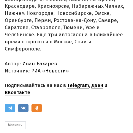
Краснодаре, Красноярске, Набережных Челнах,
Нижнем Новгороде, Новосибирске, Омске,
Оренбурге, Перми, Ростове-на-Дону, Самаре,
Саратове, Ставрополе, Тюмени, Уфе и
Челябинске. Еще три автосалона в ближайшее
время откроются в Москве, Сочи и
Симферополе.
Автор:
Иван Бахарев
Источник:
РИА «Новости»
Подписывайтесь на нас в
Telegram
,
Дзен
и
ВКонтакте
Москвич