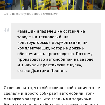
Фото пресс-служба завода «Москвич»
«Бывший владелец не оставил на
заводе ни технологий, ни
конструкторской документации, ни
комплектующих, которые должны
обеспечивать производство. Поэтому
производство автомобилей на заводе
мы начали практически с нуля», —
сказал Дмитрий Пронин.
Отвечая на то, что «Москвич» якобы «ничего не
сделал» и просто собирает автомобили, топ-
менеджер заверил, что главными задачами
были сохранение работы уже трудоустроенных