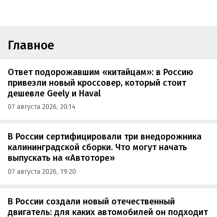
Главное
Ответ подорожавшим «китайцам»: в Россию
привезли новый кроссовер, который стоит
дешевле Geely и Haval
07 августа 2026, 20:14
В России сертифицировали три внедорожника
калининградской сборки. Что могут начать
выпускать на «Автоторе»
07 августа 2026, 19:20
В России создали новый отечественный
двигатель: для каких автомобилей он подходит