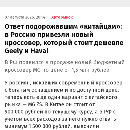
07 августа 2026, 20:14
Авторынок
Ответ подорожавшим «китайцам»:
в Россию привезли новый
кроссовер, который стоит дешевле
Geely и Haval
В РФ появился в продаже новый бюджетный
кроссовер MG по цене от 1,5 млн рублей
У россиян, искавших современный кроссовер
с богатым оснащением и по доступной цене,
теперь есть еще один вариант с китайского
рынка — MG ZS. В Китае он стоит от
900 000 рублей по текущему курсу, а в РФ с
учетом всех расходов за него нужно отдать
минимум 1 500 000 рублей, выяснили