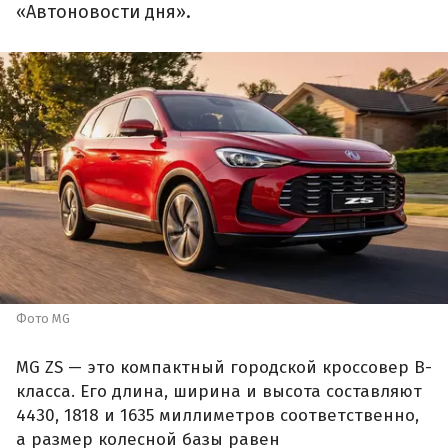
«Автоновости дня».
Фото MG
MG ZS — это компактный городской кроссовер B-
класса. Его длина, ширина и высота составляют
4430, 1818 и 1635 миллиметров соответственно,
а размер колесной базы равен