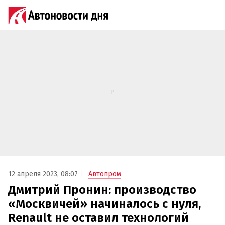
12 апреля 2023, 08:07
Автопром
Дмитрий Пронин: производство
«Москвичей» начиналось с нуля,
Renault не оставил технологий