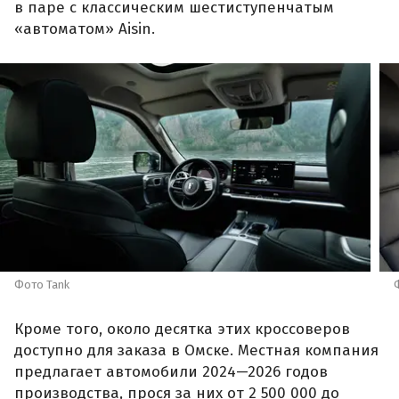
в паре с классическим шестиступенчатым
«автоматом» Aisin.
Фото Tank
Кроме того, около десятка этих кроссоверов
доступно для заказа в Омске. Местная компания
предлагает автомобили 2024—2026 годов
производства, прося за них от 2 500 000 до