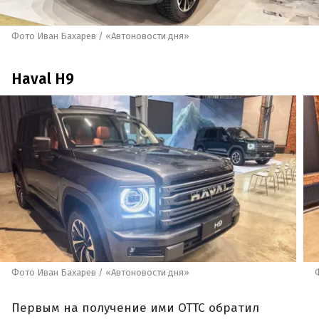
Фото Иван Бахарев / «Автоновости дня»
Haval H9
Фото Иван Бахарев / «Автоновости дня»
Первым на получение ими ОТТС обратил