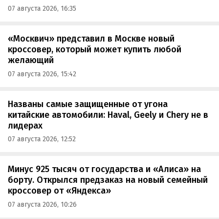
07 августа 2026, 16:35
«Москвич» представил в Москве новый
кроссовер, который может купить любой
желающий
07 августа 2026, 15:42
Названы самые защищенные от угона
китайские автомобили: Haval, Geely и Chery не в
лидерах
07 августа 2026, 12:52
Минус 925 тысяч от государства и «Алиса» на
борту. Открылся предзаказ на новый семейный
кроссовер от «Яндекса»
07 августа 2026, 10:26