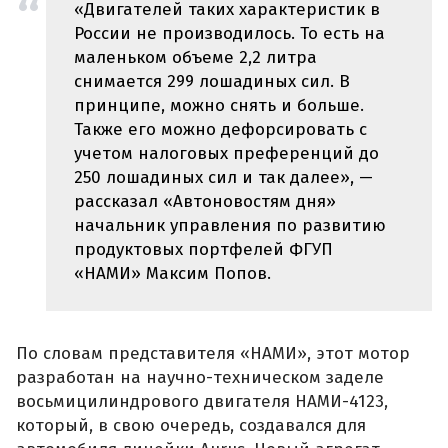
«Двигателей таких характеристик в
России не производилось. То есть на
маленьком объеме 2,2 литра
снимается 299 лошадиных сил. В
принципе, можно снять и больше.
Также его можно дефорсировать с
учетом налоговых преференций до
250 лошадиных сил и так далее», —
рассказал «Автоновостям дня»
начальник управления по развитию
продуктовых портфелей ФГУП
«НАМИ» Максим Попов.
По словам представителя «НАМИ», этот мотор
разработан на научно-техническом заделе
восьмицилиндрового двигателя НАМИ-4123,
который, в свою очередь, создавался для