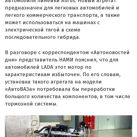
автомобиля линейки Aurus. Новый агрегат
предназначен для легковых автомобилей и
легкого коммерческого транспорта, а также
может использоваться на машинах с
электрической тягой в схеме
последовательного гибрида.
В разговоре с корреспондентом «Автоновостей
дня» представитель НАМИ пояснил, что для
автомобилей LADA этот мотор по
характеристикам избыточен. По его словам,
установка такого агрегата на модели
«АвтоВАЗа» потребовала бы переработки
большого количества компонентов, в том числе
тормозной системы.