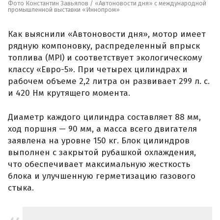
Фото Константин Завьялов / «Автоновости дня» с международной
промышленной выставки «Иннопром»
Как выяснили «Автоновости дня», мотор имеет
рядную компоновку, распределенный впрыск
топлива (MPI) и соответствует экологическому
классу «Евро-5». При четырех цилиндрах и
рабочем объеме 2,2 литра он развивает 299 л. с.
и 420 Нм крутящего момента.
Диаметр каждого цилиндра составляет 88 мм,
ход поршня — 90 мм, а масса всего двигателя
заявлена на уровне 150 кг. Блок цилиндров
выполнен с закрытой рубашкой охлаждения,
что обеспечивает максимальную жесткость
блока и улучшенную герметизацию газового
стыка.