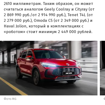
2610 миллиметрам. Таким образом, он может
считаться аналогом Geely Coolray и Cityray (от
2 869 990 руб./от 2 914 990 руб.), Tenet T4L (от
2 279 000 руб.), Omoda C5 (от 2 349 000 руб.) и
Haval Jolion, который в комплектациях с
«роботом» стоит минимум 2 449 000 рублей.
Фото MG