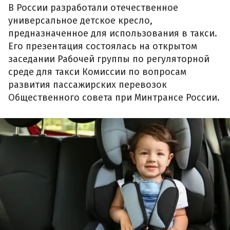
В России разработали отечественное
универсальное детское кресло,
предназначенное для использования в такси.
Его презентация состоялась на открытом
заседании Рабочей группы по регуляторной
среде для такси Комиссии по вопросам
развития пассажирских перевозок
Общественного совета при Минтрансе России.