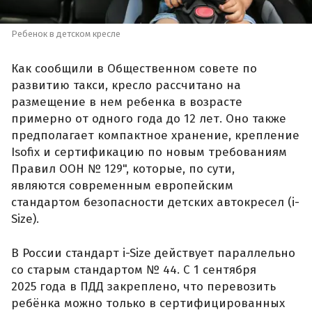
Ребенок в детском кресле
Как сообщили в Общественном совете по
развитию такси, кресло рассчитано на
размещение в нем ребенка в возрасте
примерно от одного года до 12 лет. Оно также
предполагает компактное хранение, крепление
Isofix и сертификацию по новым требованиям
Правил ООН № 129", которые, по сути,
являются современным европейским
стандартом безопасности детских автокресел (i-
Size).
В России стандарт i-Size действует параллельно
со старым стандартом № 44. С 1 сентября
2025 года в ПДД закреплено, что перевозить
ребёнка можно только в сертифицированных