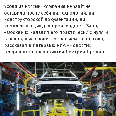
Уходя из России, компания Renault не
оставила после себя ни технологий, ни
конструкторской документации, ни
комплектующих для производства. Завод
«Москвич» наладил его практически с нуля и
в рекордные сроки – менее чем за полгода,
рассказал в интервью РИА «Новости»
гендиректор предприятия Дмитрий Пронин.