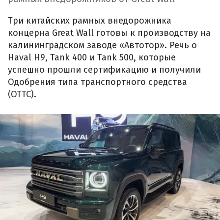
Три китайских рамных внедорожника
концерна Great Wall готовы к производству на
калининградском заводе «Автотор». Речь о
Haval H9, Tank 400 и Tank 500, которые
успешно прошли сертификацию и получили
Одобрения типа транспортного средства
(ОТТС).