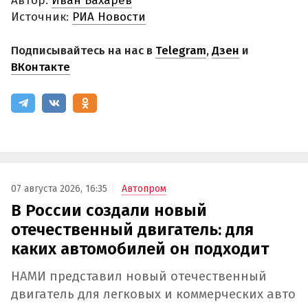
Автор:
Иван Бахарев
Источник:
РИА Новости
Подписывайтесь на нас в
Telegram
,
Дзен
и
ВКонтакте
07 августа 2026, 16:35
Автопром
В России создали новый
отечественный двигатель: для
каких автомобилей он подходит
НАМИ представил новый отечественный
двигатель для легковых и коммерческих авто