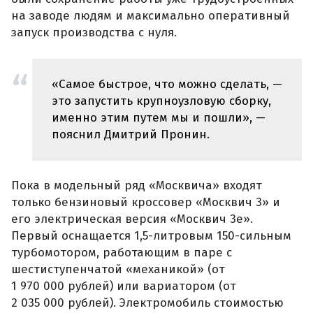
на заводе людям и максимально оперативный
запуск производства с нуля.
«Самое быстрое, что можно сделать, —
это запустить крупноузловую сборку,
именно этим путем мы и пошли», —
пояснил Дмитрий Пронин.
Пока в модельный ряд «Москвича» входят
только бензиновый кроссовер «Москвич 3» и
его электрическая версия «Москвич 3е».
Первый оснащается 1,5-литровым 150-сильным
турбомотором, работающим в паре с
шестиступенчатой «механикой» (от
1 970 000 рублей) или вариатором (от
2 035 000 рублей). Электромобиль стоимостью