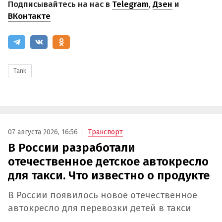
Подписывайтесь на нас в
Telegram
,
Дзен
и
ВКонтакте
Tank
07 августа 2026, 16:56
Транспорт
В России разработали
отечественное детское автокресло
для такси. Что известно о продукте
В России появилось новое отечественное
автокресло для перевозки детей в такси