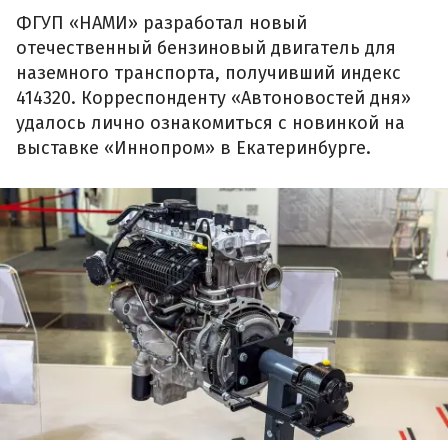
ФГУП «НАМИ» разработал новый
отечественный бензиновый двигатель для
наземного транспорта, получивший индекс
414320. Корреспонденту «Автоновостей дня»
удалось лично ознакомиться с новинкой на
выставке «Иннопром» в Екатеринбурге.