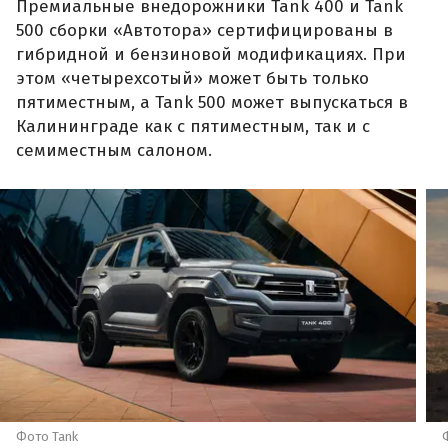
Премиальные внедорожники Tank 400 и Tank
500 сборки «Автотора» сертифицированы в
гибридной и бензиновой модификациях. При
этом «четырехсотый» может быть только
пятиместным, а Tank 500 может выпускаться в
Калининграде как с пятиместным, так и с
семиместным салоном.
Фото Tank