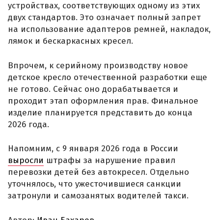
устройствах, соответствующих одному из этих
двух стандартов. Это означает полный запрет
на использование адаптеров ремней, накладок,
лямок и бескаркасных кресел.
Впрочем, к серийному производству новое
детское кресло отечественной разработки еще
не готово. Сейчас оно дорабатывается и
проходит этап оформления прав. Финальное
изделие планируется представить до конца
2026 года.
Напомним, с 9 января 2026 года в России
выросли
штрафы за нарушение правил
перевозки детей без автокресел. Отдельно
уточнялось, что ужесточившиеся санкции
затронули и самозанятых водителей такси.