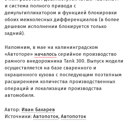
и система полного привода с
демультипликатором и функцией блокировки
обоих межколесных дифференциалов (в более
дешевом исполнении блокируется только
задний).
Напомним, в мае на калининградском
«Автоторе»
началось
серийное производство
рамного внедорожника Tank 300. Выпуск модели
осуществляется на базе сваренного и
окрашенного кузова с последующим поэтапным
расширением количества производственных
операций и локализации производства
автомобиля.
Автор:
Иван Бахарев
Источники:
Автопоток
,
Автопоток