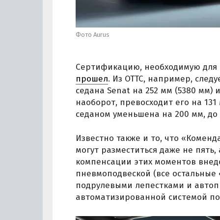
Фото Aurus
Сертификацию, необходимую для 
прошел
. Из ОТТС, например, след
седана Senat на 252 мм (5380 мм) 
наоборот, превосходит его на 131 
седаном уменьшена на 200 мм, до 
Известно также и то, что «Коменд
могут разместиться даже не пять,
компенсации этих моментов внед
пневмоподвеской (все остальные
подрулевыми лепестками и автоп
автоматизированной системой по