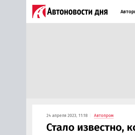
Автор
24 апреля 2023, 11:18
Автопром
Стало известно, 