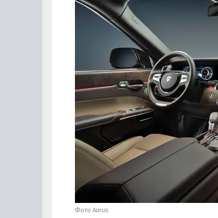
Фото Aurus