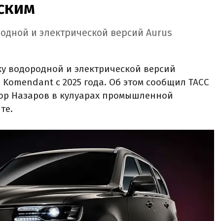
ским
одной и электрической версий Aurus
у водородной и электрической версий
Komendant с 2025 года. Об этом сообщил ТАСС
ор Назаров в кулуарах промышленной
те.