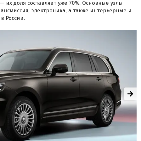
— их доля составляет уже 70%. Основные узлы
рансмиссия, электроника, а также интерьерные и
в России.