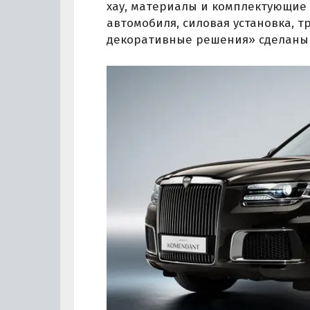
хау, материалы и комплектующие 
автомобиля, силовая установка, т
декоративные решения» сделаны 