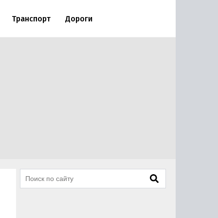
Транспорт
Дороги