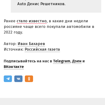
Auto Денис Решетников.
Ранее
стало известно
, в какие дни недели
россияне чаще всего покупали автомобили в
2022 году.
Автор:
Иван Бахарев
Источник:
Российская газета
Подписывайтесь на нас в
Telegram
,
Дзен
и
ВКонтакте