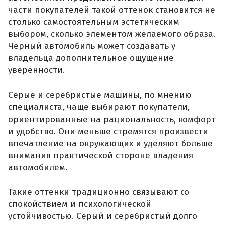
части покупателей такой оттенок становится не
столько самостоятельным эстетическим
выбором, сколько элементом желаемого образа.
Черный автомобиль может создавать у
владельца дополнительное ощущение
уверенности.
Серые и серебристые машины, по мнению
специалиста, чаще выбирают покупатели,
ориентированные на рациональность, комфорт
и удобство. Они меньше стремятся произвести
впечатление на окружающих и уделяют больше
внимания практической стороне владения
автомобилем.
Такие оттенки традиционно связывают со
спокойствием и психологической
устойчивостью. Серый и серебристый долго