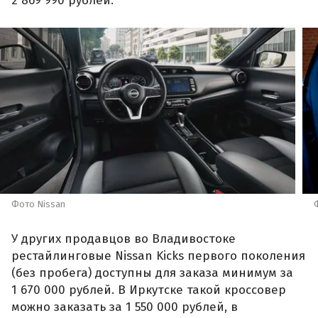
2 869 990 рублей.
Фото Nissan
У других продавцов во Владивостоке
рестайлинговые Nissan Kicks первого поколения
(без пробега) доступны для заказа минимум за
1 670 000 рублей. В Иркутске такой кроссовер
можно заказать за 1 550 000 рублей, в