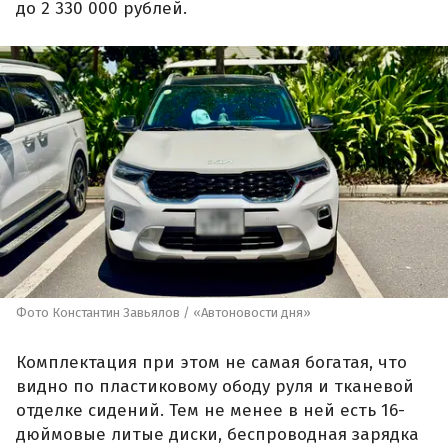
до 2 330 000 рублей.
Фото Константин Завьялов / «Автоновости дня»
Комплектация при этом не самая богатая, что
видно по пластиковому ободу руля и тканевой
отделке сидений. Тем не менее в ней есть 16-
дюймовые литые диски, беспроводная зарядка