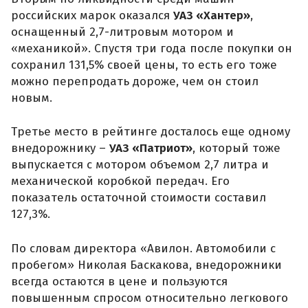
российских марок оказался
УАЗ «Хантер»
,
оснащенный 2,7-литровым мотором и
«механикой». Спустя три года после покупки он
сохранил 131,5% своей цены, то есть его тоже
можно перепродать дороже, чем он стоил
новым.
Третье место в рейтинге досталось еще одному
внедорожнику –
УАЗ «Патриот»
, который тоже
выпускается с мотором объемом 2,7 литра и
механической коробкой передач. Его
показатель остаточной стоимости составил
127,3%.
По словам директора «Авилон. Автомобили с
пробегом» Николая Баскакова, внедорожники
всегда остаются в цене и пользуются
повышенным спросом относительно легкового