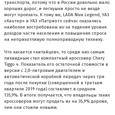
транспорта, потому что в России довольно мало
хороших дорог, и легкушки просто не везде
могут проехать. К тому же, LADA Niva Legend, УАЗ
«Хантер» и УАЗ «Патриот» сейчас оказались
наиболее востребованы из-за падения уровня
доходов части населения и повышения спроса
на неприхотливую полноприводную технику.
Что касается «китайцев», то среди них самым
ликвидным стал компактный кроссовер Chery
Tiggo 4. Показатель его остаточной стоимости в
версии с 2,0-литровым двигателем и
автоматической коробкой передач через три
года после покупки (совершенной в третьем
квартале 2019 года) составляет в среднем
135,9%. В итоге получается, что владельцы таких
кроссоверов могут продать их на 35,9% дороже,
чем они стоили новыми.