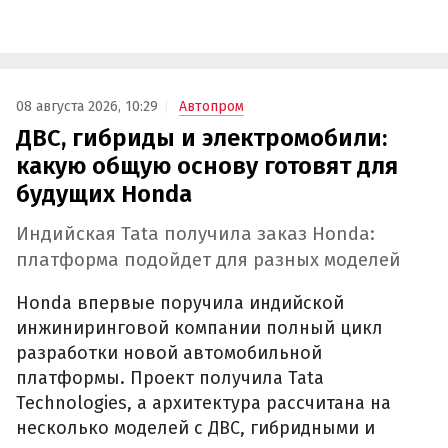
08 августа 2026, 10:29
Автопром
ДВС, гибриды и электромобили:
какую общую основу готовят для
будущих Honda
Индийская Tata получила заказ Honda:
платформа подойдет для разных моделей
Honda впервые поручила индийской
инжиниринговой компании полный цикл
разработки новой автомобильной
платформы. Проект получила Tata
Technologies, а архитектура рассчитана на
несколько моделей с ДВС, гибридными и