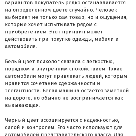
вариантов покупатель редко останавливается
на определенном цвете случайно. Человек
выбирает не только сам товар, но и ощущения,
которые хочет испытывать рядом с
приобретением. Этот принцип может
действовать при покупке одежды, мебели и
автомобиля.
Белый цвет психолог связала с легкостью,
порядком и внутренним спокойствием. Такие
автомобили могут привлекать людей, которым
нравится сочетание сдержанности и
элегантности. Белая машина остается заметной
на дороге, но обычно не воспринимается как
вызывающая.
Черный цвет ассоциируется с надежностью,
силой и контролем. Его часто используют для
автомобилей представительского класса. Для