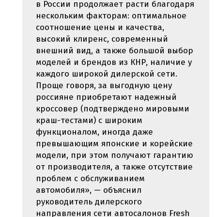
в России продолжает расти благодаря
нескольким факторам: оптимальное
соотношение цены и качества,
высокий клиренс, современный
внешний вид, а также большой выбор
моделей и брендов из КНР, наличие у
каждого широкой дилерской сети.
Проще говоря, за выгодную цену
россияне приобретают надежный
кроссовер (подтверждено мировыми
краш-тестами) с широким
функционалом, иногда даже
превышающим японские и корейские
модели, при этом получают гарантию
от производителя, а также отсутствие
проблем с обслуживанием
автомобиля», — объяснил
руководитель дилерского
направления сети автосалонов Fresh