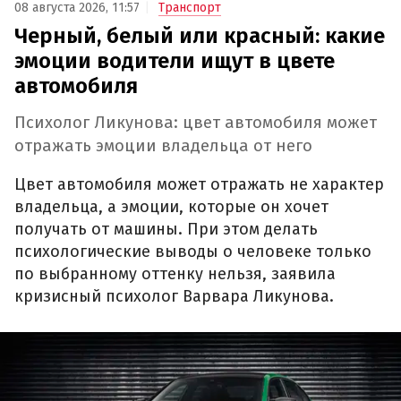
08 августа 2026, 11:57
Транспорт
Черный, белый или красный: какие
эмоции водители ищут в цвете
автомобиля
Психолог Ликунова: цвет автомобиля может
отражать эмоции владельца от него
Цвет автомобиля может отражать не характер
владельца, а эмоции, которые он хочет
получать от машины. При этом делать
психологические выводы о человеке только
по выбранному оттенку нельзя, заявила
кризисный психолог Варвара Ликунова.