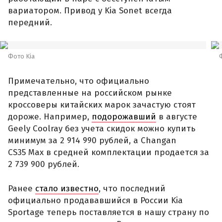
вариатором. Привод у Kia Sonet всегда
передний.
Фото Kia
Примечательно, что официально
представленные на российском рынке
кроссоверы китайских марок зачастую стоят
дороже. Например,
подорожавший
в августе
Geely Coolray без учета скидок можно купить
минимум за 2 914 990 рублей, а Changan
CS35 Max в средней комплектации продается за
2 739 900 рублей.
Ранее
стало известно
, что последний
официально продававшийся в России Kia
Sportage теперь поставляется в нашу страну по