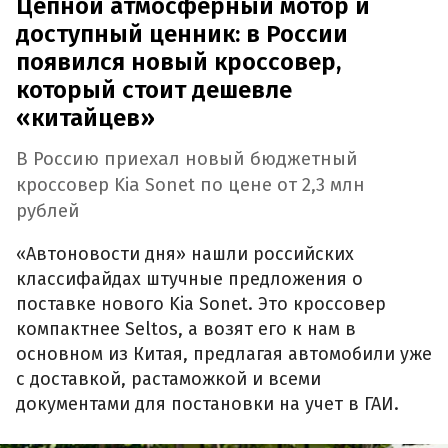
Цепной атмосферный мотор и
доступный ценник: в России
появился новый кроссовер,
который стоит дешевле
«китайцев»
В Россию приехал новый бюджетный
кроссовер Kia Sonet по цене от 2,3 млн
рублей
«Автоновости дня» нашли российских
классифайдах штучные предложения о
поставке нового Kia Sonet. Это кроссовер
компактнее Seltos, а возят его к нам в
основном из Китая, предлагая автомобили уже
с доставкой, растаможкой и всеми
документами для постановки на учет в ГАИ.