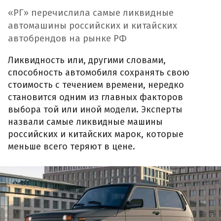
«РГ» перечислила самые ликвидные
автомашины российских и китайских
автобрендов на рынке РФ
Ликвидность или, другими словами,
способность автомобиля сохранять свою
стоимость с течением времени, нередко
становится одним из главных факторов
выбора той или иной модели. Эксперты
назвали самые ликвидные машины
российских и китайских марок, которые
меньше всего теряют в цене.