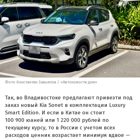
Фото Константин Завьялов / «Автоновости дня»
Так, во Владивостоке предлагают привезти под
заказ новый Kia Sonet в комплектации Luxury
Smart Edition. И если в Китае он стоит
100 900 юаней или 1 220 000 рублей по
текущему курсу, то в России с учетом всех
расходов ценник возрастает минимум вдвое —