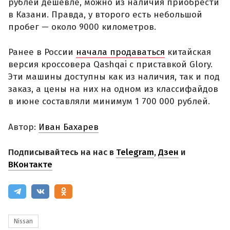
рублей дешевле, можно из наличия приобрести
в Казани. Правда, у второго есть небольшой
пробег — около 9000 километров.
Ранее в России
начала продаваться
китайская
версия кроссовера Qashqai с приставкой Glory.
Эти машины доступны как из наличия, так и под
заказ, а цены на них на одном из классифайдов
в июне составляли минимум 1 700 000 рублей.
Автор:
Иван Бахарев
Подписывайтесь на нас в
Telegram
,
Дзен
и
ВКонтакте
Nissan