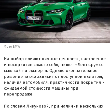
Фото BMW
На выбор влияют личные ценности, настроение
и восприятие самого себя, пишет «Лента.ру» со
ссылкой на эксперта. Однако окончательное
решение также зависит от доступной палитры,
наличия автомобиля, практичности покрытия и
ожидаемой стоимости машины при
перепродаже.
По словам Ликуновой, при наличии нескольких