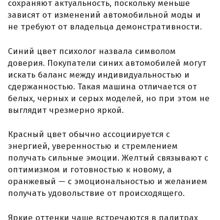
сохраняют актуальность, поскольку меньше
зависят от изменений автомобильной моды и
не требуют от владельца демонстративности.
Синий цвет психолог назвала символом
доверия. Покупатели синих автомобилей могут
искать баланс между индивидуальностью и
сдержанностью. Такая машина отличается от
белых, черных и серых моделей, но при этом не
выглядит чрезмерно яркой.
Красный цвет обычно ассоциируется с
энергией, уверенностью и стремлением
получать сильные эмоции. Желтый связывают с
оптимизмом и готовностью к новому, а
оранжевый — с эмоциональностью и желанием
получать удовольствие от происходящего.
Яркие оттенки чаще встречаются в палитрах