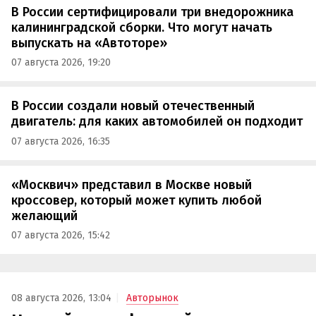
В России сертифицировали три внедорожника
калининградской сборки. Что могут начать
выпускать на «Автоторе»
07 августа 2026, 19:20
В России создали новый отечественный
двигатель: для каких автомобилей он подходит
07 августа 2026, 16:35
«Москвич» представил в Москве новый
кроссовер, который может купить любой
желающий
07 августа 2026, 15:42
08 августа 2026, 13:04
Авторынок