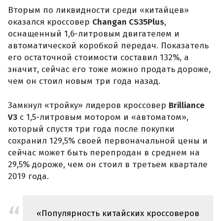
Вторым по ликвидности среди «китайцев»
оказался кроссовер
Changan CS35Plus
,
оснащенный 1,6-литровым двигателем и
автоматической коробкой передач. Показатель
его остаточной стоимости составил 132%, а
значит, сейчас его тоже можно продать дороже,
чем он стоил новым три года назад.
Замкнул «тройку» лидеров кроссовер
Brilliance
V3
с 1,5-литровым мотором и «автоматом»,
который спустя три года после покупки
сохранил 129,5% своей первоначальной цены и
сейчас может быть перепродан в среднем на
29,5% дороже, чем он стоил в третьем квартале
2019 года.
«Популярность китайских кроссоверов