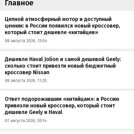
Главное
Цепной атмосферный мотор и доступный
ценник: в России появился новый кроссовер,
который стоит дешевле «китайцев»
08 августа 2026, 13:04
Дешевле Haval Jolion и самой дешевой Geely:
сколько стоит привезти новый бюджетный
кроссовер Nissan
08 августа 2026, 11:35
Ответ подорожавшим «китайцам»: в Россию
привезли новый кроссовер, который стоит
дешевле Geely и Haval
07 августа 2026, 20:14