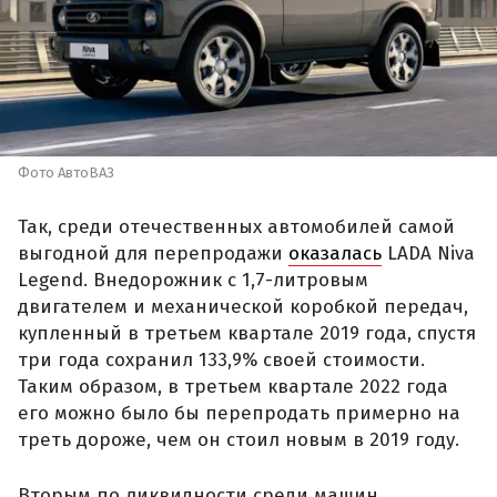
Фото АвтоВАЗ
Так, среди отечественных автомобилей самой
выгодной для перепродажи
оказалась
LADA Niva
Legend. Внедорожник с 1,7-литровым
двигателем и механической коробкой передач,
купленный в третьем квартале 2019 года, спустя
три года сохранил 133,9% своей стоимости.
Таким образом, в третьем квартале 2022 года
его можно было бы перепродать примерно на
треть дороже, чем он стоил новым в 2019 году.
Вторым по ликвидности среди машин