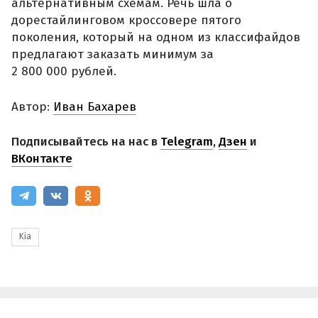
альтернативным схемам. Речь шла о
дорестайлинговом кроссовере пятого
поколения, который на одном из классифайдов
предлагают заказать минимум за
2 800 000 рублей.
Автор:
Иван Бахарев
Подписывайтесь на нас в
Telegram
,
Дзен
и
ВКонтакте
Kia