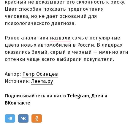
красный не доказывает его склонность к риску.
Цвет способен показать предпочтения
человека, но не дает оснований для
психологического диагноза.
Ранее аналитики
назвали
самые популярные
цвета новых автомобилей в России. В лидерах
оказались белый, серый и черный — именно эти
оттенки чаще всего выбирали покупатели.
Автор:
Петр Осинцев
Источник:
Лента.ру
Подписывайтесь на нас в
Telegram
,
Дзен
и
ВКонтакте