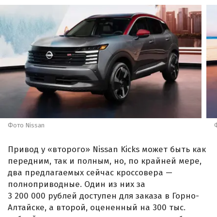
Фото Nissan
Привод у «второго» Nissan Kicks может быть как
передним, так и полным, но, по крайней мере,
два предлагаемых сейчас кроссовера —
полноприводные. Один из них за
3 200 000 рублей доступен для заказа в Горно-
Алтайске, а второй, оцененный на 300 тыс.