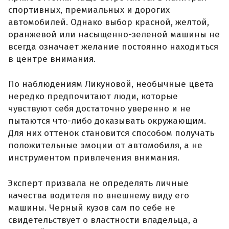
спортивных, премиальных и дорогих
автомобилей. Однако выбор красной, желтой,
оранжевой или насыщенно-зеленой машины не
всегда означает желание постоянно находиться
в центре внимания.
По наблюдениям Ликуновой, необычные цвета
нередко предпочитают люди, которые
чувствуют себя достаточно уверенно и не
пытаются что-либо доказывать окружающим.
Для них оттенок становится способом получать
положительные эмоции от автомобиля, а не
инструментом привлечения внимания.
Эксперт призвала не определять личные
качества водителя по внешнему виду его
машины. Черный кузов сам по себе не
свидетельствует о властности владельца, а