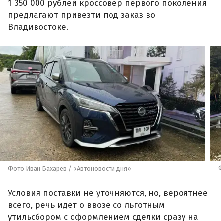
1 350 000 рублей кроссовер первого поколения
предлагают привезти под заказ во
Владивостоке.
Фото Иван Бахарев / «Автоновости дня»
Условия поставки не уточняются, но, вероятнее
всего, речь идет о ввозе со льготным
утильсбором с оформлением сделки сразу на