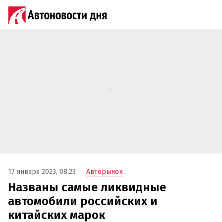
17 января 2023, 08:23
Авторынок
Названы самые ликвидные
автомобили российских и
китайских марок