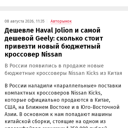
08 августа 2026, 11:35
Авторынок
Дешевле Haval Jolion и самой
дешевой Geely: сколько стоит
привезти новый бюджетный
кроссовер Nissan
В России появились в продаже новые
бюджетные кроссоверы Nissan Kicks из Китая
В России наладили «параллельные» поставки
компактных кроссоверов Nissan Kicks,
которые официально продаются в Китае,
США, на Ближнем Востоке и в Юго-Восточной
Азии. В основном к нам попадают машины
китайской сборки, стоящие на одном из