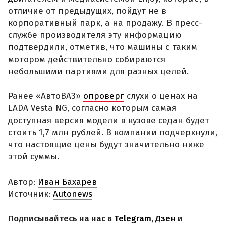
отличие от предыдущих, пойдут не в
корпоративный парк, а на продажу. В пресс-
службе производителя эту информацию
подтвердили, отметив, что машины с таким
мотором действительно собираются
небольшими партиями для разных целей.
Ранее «АвтоВАЗ»
опроверг
слухи о ценах на
LADA Vesta NG, согласно которым самая
доступная версия модели в кузове седан будет
стоить 1,7 млн рублей. В компании подчеркнули,
что настоящие цены будут значительно ниже
этой суммы.
Автор:
Иван Бахарев
Источник:
Autonews
Подписывайтесь на нас в
Telegram
,
Дзен
и