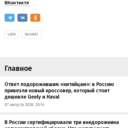
ВКонтакте
LADA
АвтоВАЗ
Главное
Ответ подорожавшим «китайцам»: в Россию
привезли новый кроссовер, который стоит
дешевле Geely и Haval
07 августа 2026, 20:14
В России сертифицировали три внедорожника