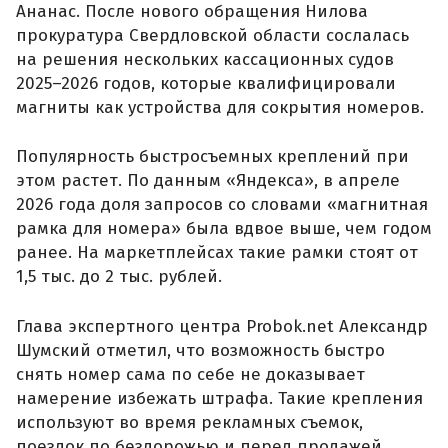
Ананас. После нового обращения Нилова
прокуратура Свердловской области сослалась
на решения нескольких кассационных судов
2025–2026 годов, которые квалифицировали
магниты как устройства для сокрытия номеров.
Популярность быстросъемных креплений при
этом растет. По данным «Яндекса», в апреле
2026 года доля запросов со словами «магнитная
рамка для номера» была вдвое выше, чем годом
ранее. На маркетплейсах такие рамки стоят от
1,5 тыс. до 2 тыс. рублей.
Глава экспертного центра Probok.net Александр
Шумский отметил, что возможность быстро
снять номер сама по себе не доказывает
намерение избежать штрафа. Такие крепления
используют во время рекламных съемок,
поездок по бездорожью и перед продажей