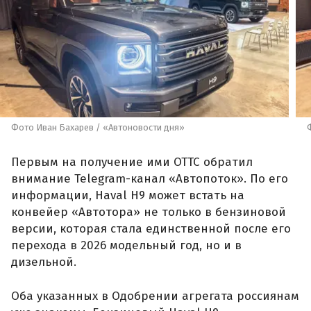
Фото Иван Бахарев / «Автоновости дня»
Первым на получение ими ОТТС обратил
внимание Telegram-канал «Автопоток». По его
информации, Haval H9 может встать на
конвейер «Автотора» не только в бензиновой
версии, которая стала единственной после его
перехода в 2026 модельный год, но и в
дизельной.
Оба указанных в Одобрении агрегата россиянам