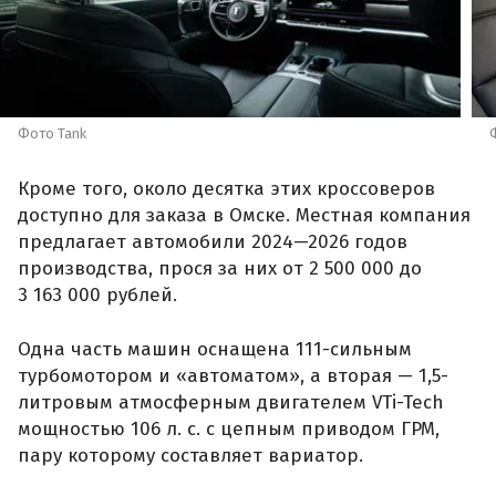
Фото Tank
Кроме того, около десятка этих кроссоверов
доступно для заказа в Омске. Местная компания
предлагает автомобили 2024—2026 годов
производства, прося за них от 2 500 000 до
3 163 000 рублей.
Одна часть машин оснащена 111-сильным
турбомотором и «автоматом», а вторая — 1,5-
литровым атмосферным двигателем VTi-Tech
мощностью 106 л. с. с цепным приводом ГРМ,
пару которому составляет вариатор.