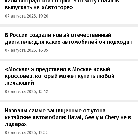
калининградской сборки. Что могут начать
выпускать на «Автоторе»
07 августа 2026, 19:20
В России создали новый отечественный
двигатель: для каких автомобилей он подходит
07 августа 2026, 16:35
«Москвич» представил в Москве новый
кроссовер, который может купить любой
желающий
07 августа 2026, 15:42
Названы самые защищенные от угона
китайские автомобили: Haval, Geely и Chery не в
лидерах
07 августа 2026, 12:52