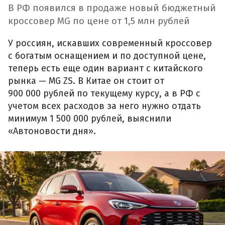
В РФ появился в продаже новый бюджетный
кроссовер MG по цене от 1,5 млн рублей
У россиян, искавших современный кроссовер
с богатым оснащением и по доступной цене,
теперь есть еще один вариант с китайского
рынка — MG ZS. В Китае он стоит от
900 000 рублей по текущему курсу, а в РФ с
учетом всех расходов за него нужно отдать
минимум 1 500 000 рублей, выяснили
«Автоновости дня».