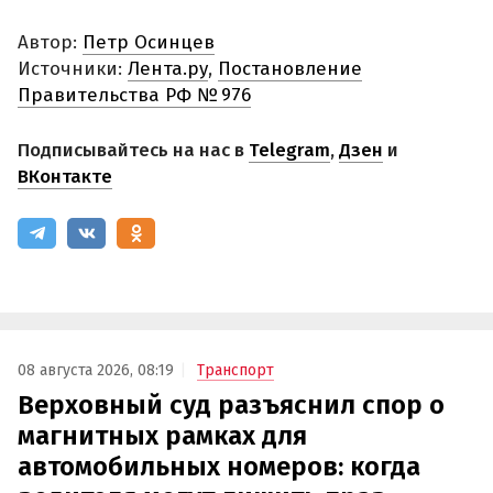
Автор:
Петр Осинцев
Источники:
Лента.ру
,
Постановление
Правительства РФ № 976
Подписывайтесь на нас в
Telegram
,
Дзен
и
ВКонтакте
08 августа 2026, 08:19
Транспорт
Верховный суд разъяснил спор о
магнитных рамках для
автомобильных номеров: когда