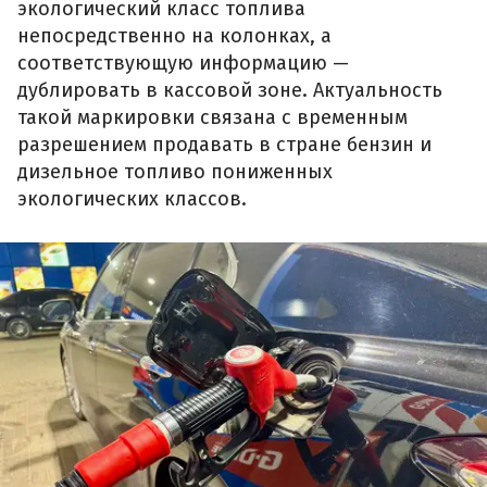
экологический класс топлива
непосредственно на колонках, а
соответствующую информацию —
дублировать в кассовой зоне. Актуальность
такой маркировки связана с временным
разрешением продавать в стране бензин и
дизельное топливо пониженных
экологических классов.