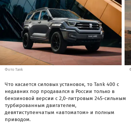
Фото Tank
Что касается силовых установок, то Tank 400 с
недавних пор продавался в России только в
бензиновой версии с 2,0-литровым 245-сильным
турбированным двигателем,
девятиступенчатым «автоматом» и полным
приводом.