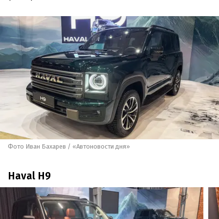
Фото Иван Бахарев / «Автоновости дня»
Haval H9