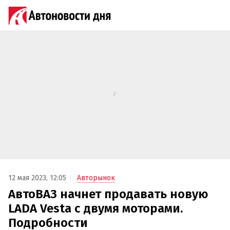
12 мая 2023, 12:05
Авторынок
АвтоВАЗ начнет продавать новую
LADA Vesta с двумя моторами.
Подробности