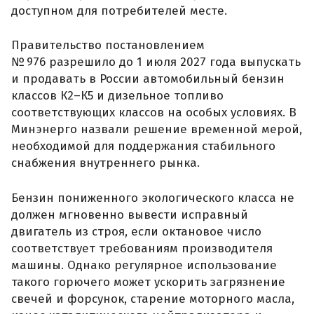
доступном для потребителей месте.
Правительство постановлением
№ 976 разрешило до 1 июля 2027 года выпускать
и продавать в России автомобильный бензин
классов К2–К5 и дизельное топливо
соответствующих классов на особых условиях. В
Минэнерго назвали решение временной мерой,
необходимой для поддержания стабильного
снабжения внутреннего рынка.
Бензин пониженного экологического класса не
должен мгновенно вывести исправный
двигатель из строя, если октановое число
соответствует требованиям производителя
машины. Однако регулярное использование
такого горючего может ускорить загрязнение
свечей и форсунок, старение моторного масла,