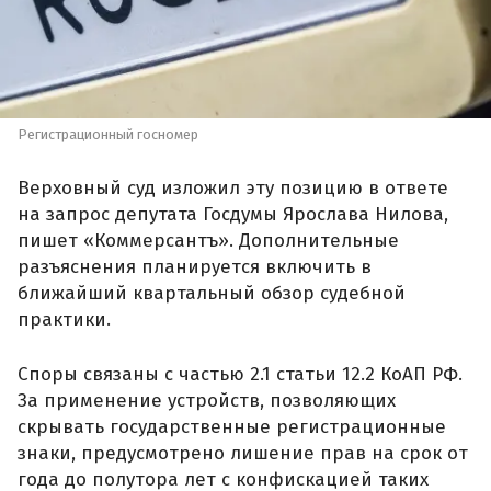
Регистрационный госномер
Верховный суд изложил эту позицию в ответе
на запрос депутата Госдумы Ярослава Нилова,
пишет «Коммерсантъ». Дополнительные
разъяснения планируется включить в
ближайший квартальный обзор судебной
практики.
Споры связаны с частью 2.1 статьи 12.2 КоАП РФ.
За применение устройств, позволяющих
скрывать государственные регистрационные
знаки, предусмотрено лишение прав на срок от
года до полутора лет с конфискацией таких