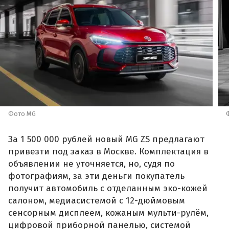
Фото MG
За 1 500 000 рублей новый MG ZS предлагают
привезти под заказ в Москве. Комплектация в
объявлении не уточняется, но, судя по
фотографиям, за эти деньги покупатель
получит автомобиль с отделанным эко-кожей
салоном, медиасистемой с 12-дюймовым
сенсорным дисплеем, кожаным мульти-рулём,
цифровой приборной панелью, системой