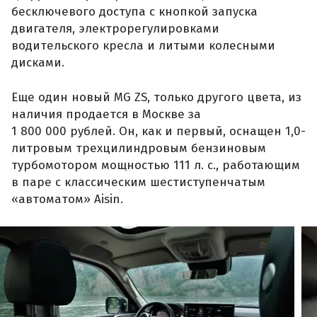
бесключевого доступа с кнопкой запуска
двигателя, электрорегулировками
водительского кресла и литыми колесными
дисками.
Еще один новый MG ZS, только другого цвета, из
наличия продается в Москве за
1 800 000 рублей. Он, как и первый, оснащен 1,0-
литровым трехцилиндровым бензиновым
турбомотором мощностью 111 л. с., работающим
в паре с классическим шестиступенчатым
«автоматом» Aisin.