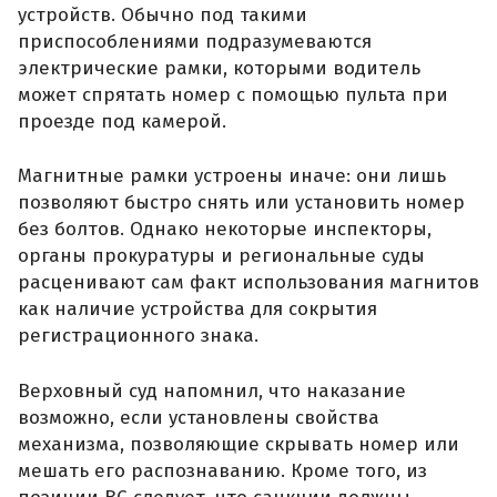
устройств. Обычно под такими
приспособлениями подразумеваются
электрические рамки, которыми водитель
может спрятать номер с помощью пульта при
проезде под камерой.
Магнитные рамки устроены иначе: они лишь
позволяют быстро снять или установить номер
без болтов. Однако некоторые инспекторы,
органы прокуратуры и региональные суды
расценивают сам факт использования магнитов
как наличие устройства для сокрытия
регистрационного знака.
Верховный суд напомнил, что наказание
возможно, если установлены свойства
механизма, позволяющие скрывать номер или
мешать его распознаванию. Кроме того, из