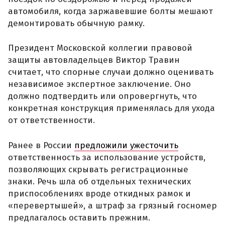
автомобиля, когда заржавевшие болты мешают
демонтировать обычную рамку.
Президент Московской коллегии правовой
защиты автовладельцев Виктор Травин
считает, что спорные случаи должно оценивать
независимое экспертное заключение. Оно
должно подтвердить или опровергнуть, что
конкретная конструкция применялась для ухода
от ответственности.
Ранее в России
предложили ужесточить
ответственность за использование устройств,
позволяющих скрывать регистрационные
знаки. Речь шла об отдельных технических
приспособлениях вроде откидных рамок и
«перевертышей», а штраф за грязный госномер
предлагалось оставить прежним.