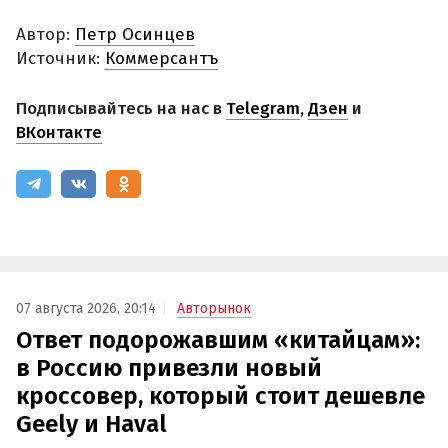
Автор:
Петр Осинцев
Источник:
Коммерсантъ
Подписывайтесь на нас в
Telegram
,
Дзен
и
ВКонтакте
07 августа 2026, 20:14
Авторынок
Ответ подорожавшим «китайцам»:
в Россию привезли новый
кроссовер, который стоит дешевле
Geely и Haval