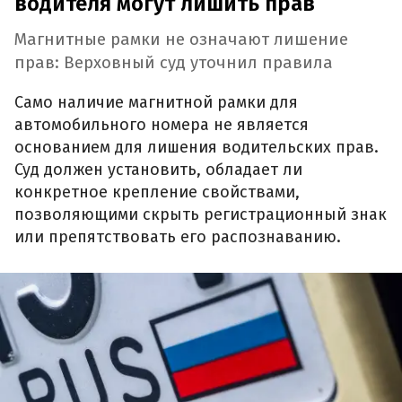
водителя могут лишить прав
Магнитные рамки не означают лишение
прав: Верховный суд уточнил правила
Само наличие магнитной рамки для
автомобильного номера не является
основанием для лишения водительских прав.
Суд должен установить, обладает ли
конкретное крепление свойствами,
позволяющими скрыть регистрационный знак
или препятствовать его распознаванию.