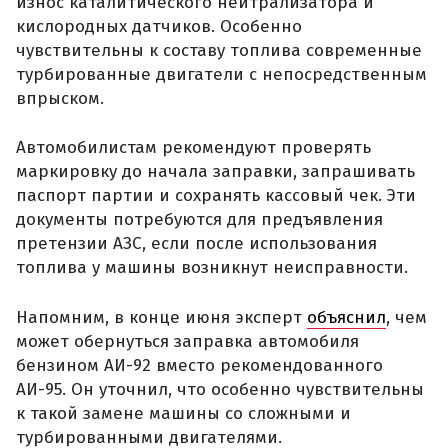
износ каталитического нейтрализатора и
кислородных датчиков. Особенно
чувствительны к составу топлива современные
турбированные двигатели с непосредственным
впрыском.
Автомобилистам рекомендуют проверять
маркировку до начала заправки, запрашивать
паспорт партии и сохранять кассовый чек. Эти
документы потребуются для предъявления
претензии АЗС, если после использования
топлива у машины возникнут неисправности.
Напомним, в конце июня эксперт
объяснил
, чем
может обернуться заправка автомобиля
бензином АИ-92 вместо рекомендованного
АИ-95. Он уточнил, что особенно чувствительны
к такой замене машины со сложными и
турбированными двигателями.