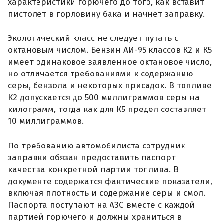
характеристики горючего до того, как вставит
пистолет в горловину бака и начнет заправку.
Экологический класс не следует путать с
октановым числом. Бензин АИ-95 классов К2 и К5
имеет одинаковое заявленное октановое число,
но отличается требованиями к содержанию
серы, бензола и некоторых присадок. В топливе
К2 допускается до 500 миллиграммов серы на
килограмм, тогда как для К5 предел составляет
10 миллиграммов.
По требованию автомобилиста сотрудник
заправки обязан предоставить паспорт
качества конкретной партии топлива. В
документе содержатся фактические показатели,
включая плотность и содержание серы и смол.
Паспорта поступают на АЗС вместе с каждой
партией горючего и должны храниться в