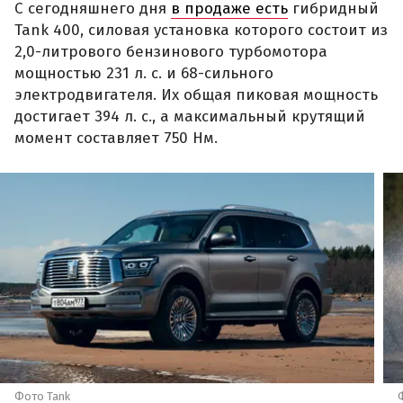
С сегодняшнего дня
в продаже есть
гибридный
Tank 400, силовая установка которого состоит из
2,0-литрового бензинового турбомотора
мощностью 231 л. с. и 68-сильного
электродвигателя. Их общая пиковая мощность
достигает 394 л. с., а максимальный крутящий
момент составляет 750 Нм.
Фото Tank