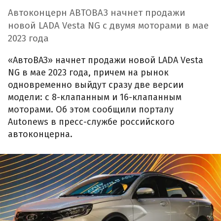
Автоконцерн АВТОВАЗ начнет продажи
новой LADA Vesta NG с двумя моторами в мае
2023 года
«АвтоВАЗ» начнет продажи новой LADA Vesta
NG в мае 2023 года, причем на рынок
одновременно выйдут сразу две версии
модели: с 8-клапанным и 16-клапанным
моторами. Об этом сообщили порталу
Autonews в пресс-службе российского
автоконцерна.