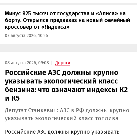
Минус 925 тысяч от государства и «Алиса» на
борту. Открылся предзаказ на новый семейный
кроссовер от «Яндекса»
07 августа 2026, 10:26
08 августа 2026, 09:08
Дороги
Российские АЗС должны крупно
указывать экологический класс
бензина: что означают индексы К2
и К5
Депутат Станкевич: АЗС в РФ должны крупно
указывать экологический класс топлива
Российские АЗС должны крупно указывать