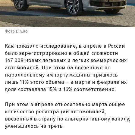
Фото Li Auto
Как показало исследование, в апреле в России
было зарегистрировано в общей сложности
147 008 новых легковых и легких коммерческих
автомобилей. При этом на ввезенные по
параллельному импорту машины пришлось
лишь 11% этого объема – в марте и феврале их
доля составляла 15% и 16% соответственно.
При этом в апреле относительно марта общее
количество регистраций автомобилей,
ввезенных в страну по альтернативному каналу,
уменьшилось на треть.