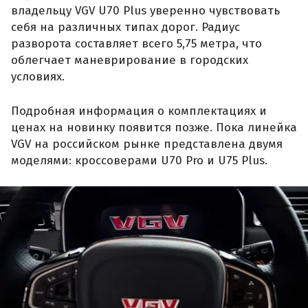
владельцу VGV U70 Plus уверенно чувствовать
себя на различных типах дорог. Радиус
разворота составляет всего 5,75 метра, что
облегчает маневрирование в городских
условиях.
Подробная информация о комплектациях и
ценах на новинку появится позже. Пока линейка
VGV на российском рынке представлена двумя
моделями: кроссоверами U70 Pro и U75 Plus.