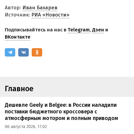
Автор:
Иван Бахарев
Источник:
РИА «Новости»
Подписывайтесь на нас в
Telegram
,
Дзен
и
ВКонтакте
Главное
Дешевле Geely и Belgee: в России наладили
поставки бюджетного кроссовера с
атмосферным мотором и полным приводом
06 августа 2026, 17:02