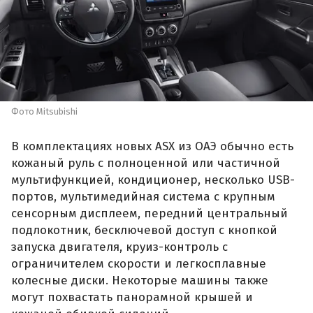
Фото Mitsubishi
В комплектациях новых ASX из ОАЭ обычно есть
кожаный руль с полноценной или частичной
мультифункцией, кондиционер, несколько USB-
портов, мультимедийная система с крупным
сенсорным дисплеем, передний центральный
подлокотник, бесключевой доступ с кнопкой
запуска двигателя, круиз-контроль с
ограничителем скорости и легкосплавные
колесные диски. Некоторые машины также
могут похвастать панорамной крышей и