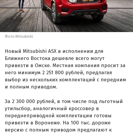
Фото Mitsubishi
Новый Mitsubishi ASX в исполнении для
Ближнего Востока дешевле всего могут
привезти в Омске. Местная компания просит за
него минимум 2 251 800 рублей, предлагая
выбор из нескольких комплектаций с передним
и полным приводом.
За 2 300 000 рублей, в том числе под льготный
утильсбор, аналогичный кроссовер в
переднеприводной комплектации готовы
привезти в Воронеже. На 100 тыс. дороже
версию с полным приводом предлагают к