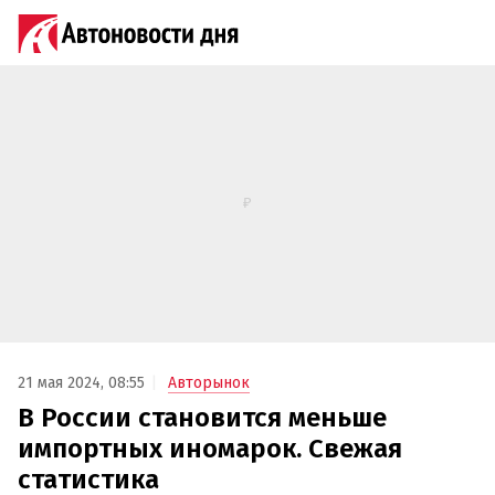
21 мая 2024, 08:55
Авторынок
В России становится меньше
импортных иномарок. Свежая
статистика