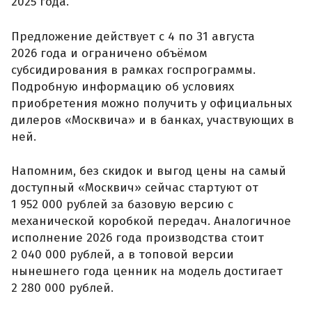
2025 года.
Предложение действует с 4 по 31 августа
2026 года и ограничено объёмом
субсидирования в рамках госпрограммы.
Подробную информацию об условиях
приобретения можно получить у официальных
дилеров «Москвича» и в банках, участвующих в
ней.
Напомним, без скидок и выгод цены на самый
доступный «Москвич» сейчас стартуют от
1 952 000 рублей за базовую версию с
механической коробкой передач. Аналогичное
исполнение 2026 года производства стоит
2 040 000 рублей, а в топовой версии
нынешнего года ценник на модель достигает
2 280 000 рублей.