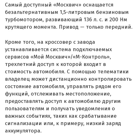
Самый доступный «Москвич» оснащается
безальтернативным 1,5-литровым бензиновым
турбомотором, развивающий 136 л. с. и 200 Нм
крутящего момента. Привод — только передний.
Кроме того, на кроссовер с завода
устанавливается система подключаемых
сервисов «Мой Москвич»/«М-Контроль»,
трехлетний доступ к которой входит в
стоимость автомобиля. С помощью телематики
владелец может дистанционно контролировать
состояние автомобиля, управлять рядом его
функций, отслеживать местоположение,
предоставлять доступ к автомобилю другим
пользователям и получать уведомления о
важных событиях, таких как срабатывание
сигнализации или, к примеру, низкий заряд
аккумулятора.