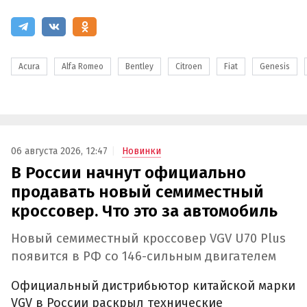
Acura
Alfa Romeo
Bentley
Citroen
Fiat
Genesis
06 августа 2026, 12:47
Новинки
В России начнут официально
продавать новый семиместный
кроссовер. Что это за автомобиль
Новый семиместный кроссовер VGV U70 Plus
появится в РФ со 146-сильным двигателем
Официальный дистрибьютор китайской марки
VGV в России раскрыл технические