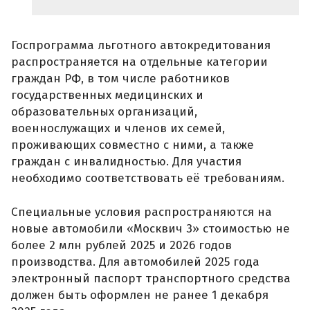
Госпрограмма льготного автокредитования
распространяется на отдельные категории
граждан РФ, в том числе работников
государственных медицинских и
образовательных организаций,
военнослужащих и членов их семей,
проживающих совместно с ними, а также
граждан с инвалидностью. Для участия
необходимо соответствовать её требованиям.
Специальные условия распространяются на
новые автомобили «Москвич 3» стоимостью не
более 2 млн рублей 2025 и 2026 годов
производства. Для автомобилей 2025 года
электронный паспорт транспортного средства
должен быть оформлен не ранее 1 декабря