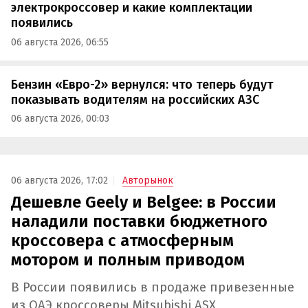
электрокроссовер и какие комплектации
появились
06 августа 2026, 06:55
Бензин «Евро-2» вернулся: что теперь будут
показывать водителям на российских АЗС
06 августа 2026, 00:03
06 августа 2026, 17:02
Авторынок
Дешевле Geely и Belgee: в России
наладили поставки бюджетного
кроссовера с атмосферным
мотором и полным приводом
В России появились в продаже привезенные
из ОАЭ кроссоверы Mitsubishi ASX