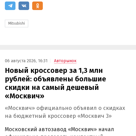
Mitsubishi
06 августа 2026, 16:31
Авторынок
Новый кроссовер за 1,3 млн
рублей: объявлены большие
скидки на самый дешевый
«Москвич»
«Москвич» официально объявил о скидках
на бюджетный кроссовер «Москвич 3»
Московский автозавод «Москвич» начал