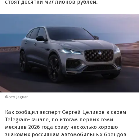
стоят десятки миллионов рублей.
Фото Jaguar
Как сообщил эксперт Сергей Целиков в своем
Telegram-канале, по итогам первых семи
месяцев 2026 года сразу несколько хорошо
знакомых россиянам автомобильных брендов