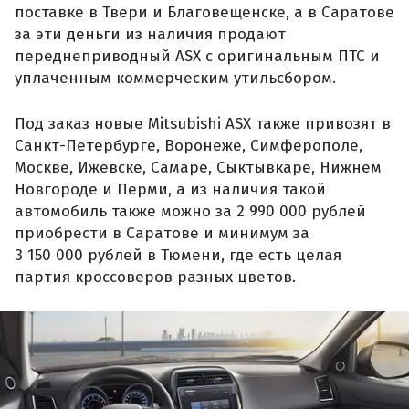
поставке в Твери и Благовещенске, а в Саратове
за эти деньги из наличия продают
переднеприводный ASX с оригинальным ПТС и
уплаченным коммерческим утильсбором.
Под заказ новые Mitsubishi ASX также привозят в
Санкт-Петербурге, Воронеже, Симферополе,
Москве, Ижевске, Самаре, Сыктывкаре, Нижнем
Новгороде и Перми, а из наличия такой
автомобиль также можно за 2 990 000 рублей
приобрести в Саратове и минимум за
3 150 000 рублей в Тюмени, где есть целая
партия кроссоверов разных цветов.