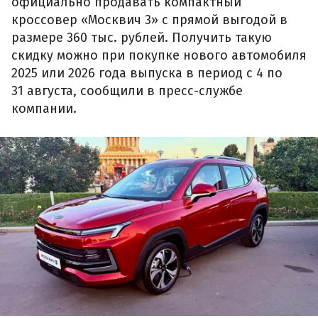
официально продавать компактный
кроссовер «Москвич 3» с прямой выгодой в
размере 360 тыс. рублей. Получить такую
скидку можно при покупке нового автомобиля
2025 или 2026 года выпуска в период с 4 по
31 августа, сообщили в пресс-службе
компании.