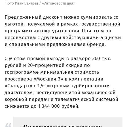
Фото Иван Бахарев / «Автоновости дня»
Предложенный дисконт можно суммировать со
льготой, получаемой в рамках государственной
программы автокредитования. При этом он
несовместим с другими действующими акциями
и специальными предложениями бренда.
С учетом прямой выгоды в размере 360 тыс.
рублей и 20-процентной скидки по
госпрограмме минимальная стоимость
кроссовера «Москвич 3» в комплектации
«Стандарт» с 1,5-литровым турбированным
двигателем, шестиступенчатой механической
коробкой передач и телематической системой
снижается до 1 344 000 рублей.