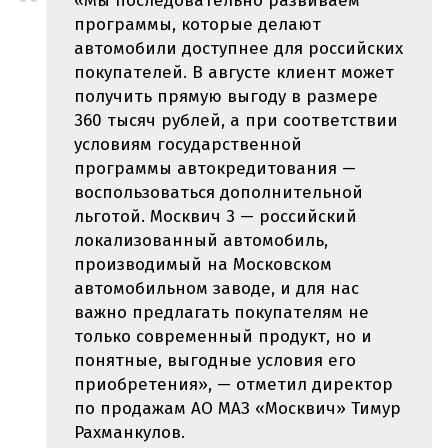
«Мы последовательно развиваем
программы, которые делают
автомобили доступнее для российских
покупателей. В августе клиент может
получить прямую выгоду в размере
360 тысяч рублей, а при соответствии
условиям государственной
программы автокредитования —
воспользоваться дополнительной
льготой. Москвич 3 — российский
локализованный автомобиль,
производимый на Московском
автомобильном заводе, и для нас
важно предлагать покупателям не
только современный продукт, но и
понятные, выгодные условия его
приобретения», — отметил директор
по продажам АО МАЗ «Москвич» Тимур
Рахманкулов.