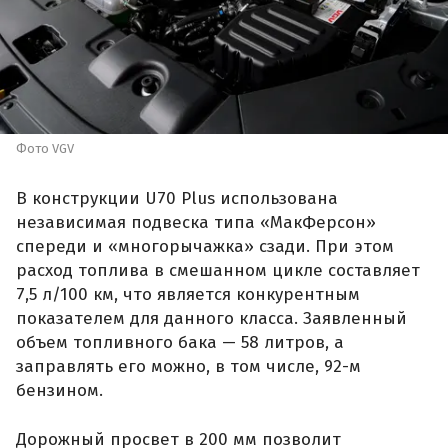
Фото VGV
В конструкции U70 Plus использована
независимая подвеска типа «МакФерсон»
спереди и «многорычажка» сзади. При этом
расход топлива в смешанном цикле составляет
7,5 л/100 км, что является конкурентным
показателем для данного класса. Заявленный
объем топливного бака — 58 литров, а
заправлять его можно, в том числе, 92-м
бензином.
Дорожный просвет в 200 мм позволит