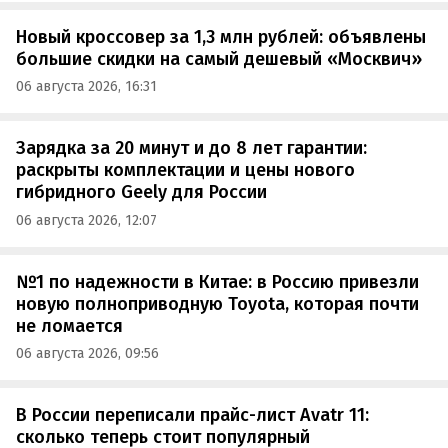
Новый кроссовер за 1,3 млн рублей: объявлены
большие скидки на самый дешевый «Москвич»
06 августа 2026, 16:31
Зарядка за 20 минут и до 8 лет гарантии:
раскрыты комплектации и цены нового
гибридного Geely для России
06 августа 2026, 12:07
№1 по надежности в Китае: в Россию привезли
новую полноприводную Toyota, которая почти
не ломается
06 августа 2026, 09:56
В России переписали прайс-лист Avatr 11:
сколько теперь стоит популярный