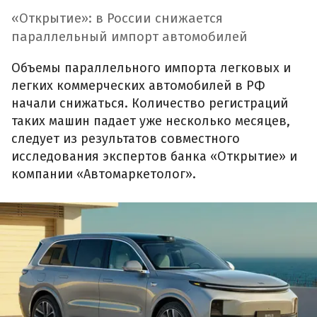
«Открытие»: в России снижается
параллельный импорт автомобилей
Объемы параллельного импорта легковых и
легких коммерческих автомобилей в РФ
начали снижаться. Количество регистраций
таких машин падает уже несколько месяцев,
следует из результатов совместного
исследования экспертов банка «Открытие» и
компании «Автомаркетолог».