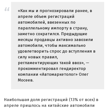
«Как мы и прогнозировали ранее, в
апреле объем регистраций
автомобилей, ввезенных по
параллельному импорту в страну,
заметно сократился. Предыдущие
месяцы продавцы активно завозили
автомобили, чтобы максимально
удовлетворить спрос до вступления в
силу новых правил,
регламентирующих такой ввоз», —
прокомментировал гендиректор
компании «Автомаркетолог» Олег
Мосеев.
Наибольшая доля регистраций (13% от всех) в
апреле пришлось на китайские автомобили