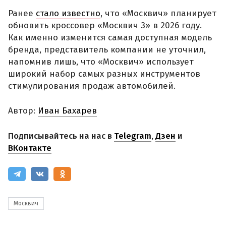
Ранее
стало известно
, что «Москвич» планирует
обновить кроссовер «Москвич 3» в 2026 году.
Как именно изменится самая доступная модель
бренда, представитель компании не уточнил,
напомнив лишь, что «Москвич» использует
широкий набор самых разных инструментов
стимулирования продаж автомобилей.
Автор:
Иван Бахарев
Подписывайтесь на нас в
Telegram
,
Дзен
и
ВКонтакте
Москвич