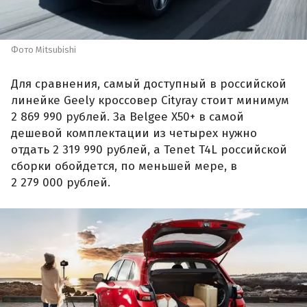
Фото Mitsubishi
Для сравнения, самый доступный в российской
линейке Geely кроссовер Cityray стоит минимум
2 869 990 рублей. За Belgee X50+ в самой
дешевой комплектации из четырех нужно
отдать 2 319 990 рублей, а Tenet T4L российской
сборки обойдется, по меньшей мере, в
2 279 000 рублей.