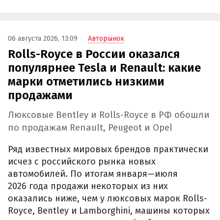
06 августа 2026, 13:09
Авторынок
Rolls-Royce в России оказался
популярнее Tesla и Renault: какие
марки отметились низкими
продажами
Люксовые Bentley и Rolls-Royce в РФ обошли
по продажам Renault, Peugeot и Opel
Ряд известных мировых брендов практически
исчез с российского рынка новых
автомобилей. По итогам января—июля
2026 года продажи некоторых из них
оказались ниже, чем у люксовых марок Rolls-
Royce, Bentley и Lamborghini, машины которых