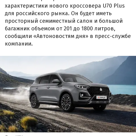
характеристики нового кроссовера U70 Plus
для российского рынка. Он будет иметь
просторный семиместный салон и большой
багажник объемом от 201 до 1800 литров,
сообщили «Автоновостям дня» в пресс-службе
компании.