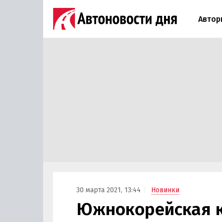
Автор
30 марта 2021, 13:44
Новинки
Южнокорейская к