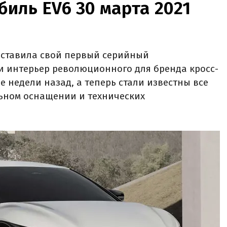
иль EV6 30 марта 2021
ставила свой первый серийный
и интерьер революционного для бренда кросс-
 недели назад, а теперь стали известны все
ьном оснащении и технических