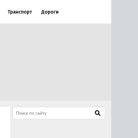
Транспорт
Дороги