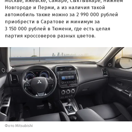
Москве, Ижевске, Самаре, Сыктывкаре, Нижнем
Новгороде и Перми, а из наличия такой
автомобиль также можно за 2 990 000 рублей
приобрести в Саратове и минимум за
3 150 000 рублей в Тюмени, где есть целая
партия кроссоверов разных цветов.
Фото Mitsubishi