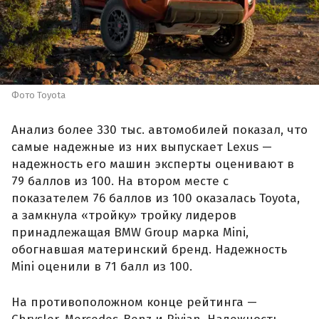
Фото Toyota
Анализ более 330 тыс. автомобилей показал, что
самые надежные из них выпускает Lexus —
надежность его машин эксперты оценивают в
79 баллов из 100. На втором месте с
показателем 76 баллов из 100 оказалась Toyota,
а замкнула «тройку» тройку лидеров
принадлежащая BMW Group марка Mini,
обогнавшая материнский бренд. Надежность
Mini оценили в 71 балл из 100.
На противоположном конце рейтинга —