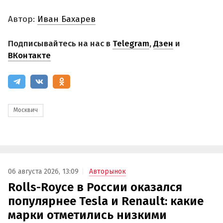
Автор:
Иван Бахарев
Подписывайтесь на нас в
Telegram
,
Дзен
и
ВКонтакте
Москвич
06 августа 2026, 13:09
Авторынок
Rolls-Royce в России оказался
популярнее Tesla и Renault: какие
марки отметились низкими