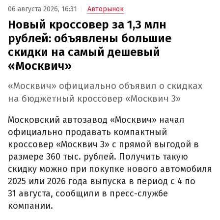
06 августа 2026, 16:31
Авторынок
Новый кроссовер за 1,3 млн
рублей: объявлены большие
скидки на самый дешевый
«Москвич»
«Москвич» официально объявил о скидках
на бюджетный кроссовер «Москвич 3»
Московский автозавод «Москвич» начал
официально продавать компактный
кроссовер «Москвич 3» с прямой выгодой в
размере 360 тыс. рублей. Получить такую
скидку можно при покупке нового автомобиля
2025 или 2026 года выпуска в период с 4 по
31 августа, сообщили в пресс-службе
компании.