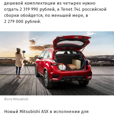
дешевой комплектации из четырех нужно
отдать 2 319 990 рублей, а Tenet T4L российской
сборки обойдется, по меньшей мере, в
2 279 000 рублей.
Фото Mitsubishi
Новый Mitsubishi ASX в исполнении для