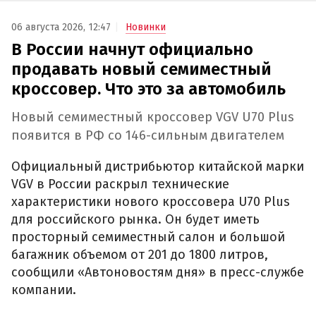
06 августа 2026, 12:47
Новинки
В России начнут официально
продавать новый семиместный
кроссовер. Что это за автомобиль
Новый семиместный кроссовер VGV U70 Plus
появится в РФ со 146-сильным двигателем
Официальный дистрибьютор китайской марки
VGV в России раскрыл технические
характеристики нового кроссовера U70 Plus
для российского рынка. Он будет иметь
просторный семиместный салон и большой
багажник объемом от 201 до 1800 литров,
сообщили «Автоновостям дня» в пресс-службе
компании.