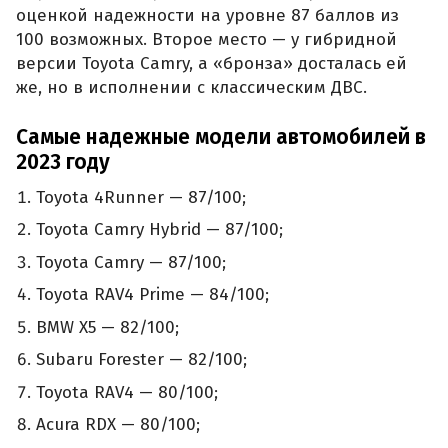
оценкой надежности на уровне 87 баллов из
100 возможных. Второе место — у гибридной
версии Toyota Camry, а «бронза» досталась ей
же, но в исполнении с классическим ДВС.
Самые надежные модели автомобилей в
2023 году
Toyota 4Runner — 87/100;
Toyota Camry Hybrid — 87/100;
Toyota Camry — 87/100;
Toyota RAV4 Prime — 84/100;
BMW X5 — 82/100;
Subaru Forester — 82/100;
Toyota RAV4 — 80/100;
Acura RDX — 80/100;