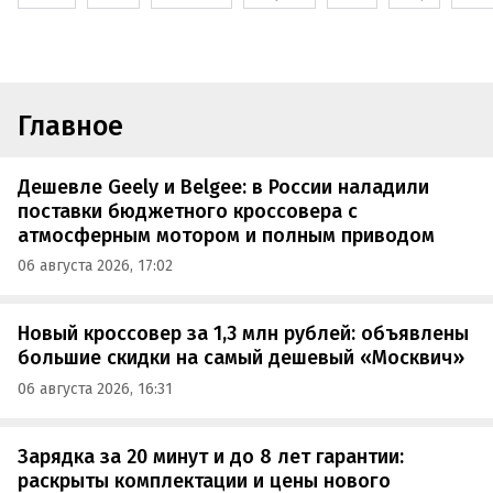
Главное
Дешевле Geely и Belgee: в России наладили
поставки бюджетного кроссовера с
атмосферным мотором и полным приводом
06 августа 2026, 17:02
Новый кроссовер за 1,3 млн рублей: объявлены
большие скидки на самый дешевый «Москвич»
06 августа 2026, 16:31
Зарядка за 20 минут и до 8 лет гарантии:
раскрыты комплектации и цены нового