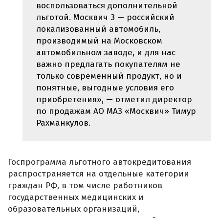
воспользоваться дополнительной
льготой. Москвич 3 — российский
локализованный автомобиль,
производимый на Московском
автомобильном заводе, и для нас
важно предлагать покупателям не
только современный продукт, но и
понятные, выгодные условия его
приобретения», — отметил директор
по продажам АО МАЗ «Москвич» Тимур
Рахманкулов.
Госпрограмма льготного автокредитования
распространяется на отдельные категории
граждан РФ, в том числе работников
государственных медицинских и
образовательных организаций,