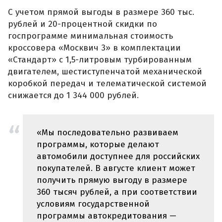
С учетом прямой выгоды в размере 360 тыс.
рублей и 20-процентной скидки по
госпрограмме минимальная стоимость
кроссовера «Москвич 3» в комплектации
«Стандарт» с 1,5-литровым турбированным
двигателем, шестиступенчатой механической
коробкой передач и телематической системой
снижается до 1 344 000 рублей.
«Мы последовательно развиваем
программы, которые делают
автомобили доступнее для российских
покупателей. В августе клиент может
получить прямую выгоду в размере
360 тысяч рублей, а при соответствии
условиям государственной
программы автокредитования —