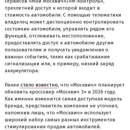
сервисов «Мой Москвич»/«М-Контроль»,
трехлетний доступ к которой входит в
стоимость автомобиля. С помощью телематики
владелец может дистанционно контролировать
состояние автомобиля, управлять рядом его
функций, отслеживать местоположение,
предоставлять доступ к автомобилю другим
пользователям и получать уведомления о
важных событиях, таких как срабатывание
сигнализации или, к примеру, низкий заряд
аккумулятора.
Ранее
стало известно
, что «Москвич» планирует
обновить кроссовер «Москвич 3» в 2026 году.
Как именно изменится самая доступная модель
бренда, представитель компании не уточнил,
напомнив лишь, что «Москвич» использует
широкий набор самых разных инструментов
стимулирования продаж автомобилей.