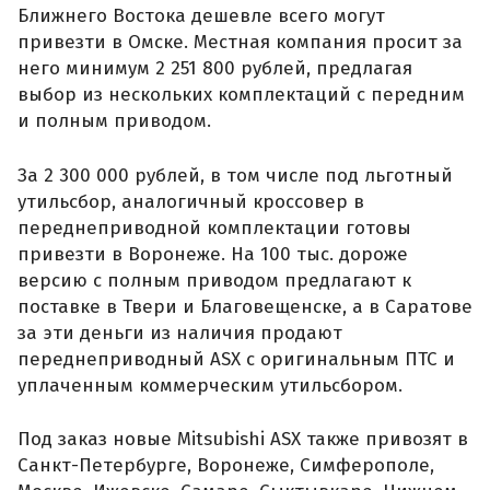
Ближнего Востока дешевле всего могут
привезти в Омске. Местная компания просит за
него минимум 2 251 800 рублей, предлагая
выбор из нескольких комплектаций с передним
и полным приводом.
За 2 300 000 рублей, в том числе под льготный
утильсбор, аналогичный кроссовер в
переднеприводной комплектации готовы
привезти в Воронеже. На 100 тыс. дороже
версию с полным приводом предлагают к
поставке в Твери и Благовещенске, а в Саратове
за эти деньги из наличия продают
переднеприводный ASX с оригинальным ПТС и
уплаченным коммерческим утильсбором.
Под заказ новые Mitsubishi ASX также привозят в
Санкт-Петербурге, Воронеже, Симферополе,