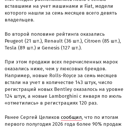
вставшими на учет машинами и Fiat, модели
которого нашли за семь месяцев всего девять
владельцев.
Во второй половине рейтинга оказались
Peugeot (21 шт.), Renault (36 шт.), Citroen (85 шт.),
Tesla (89 шт.) и Genesis (127 шт.).
При этом продажи всех перечисленных марок
оказались ниже, чем у люксовых брендов.
Например, новые Rolls-Royce за семь месяцев
встали на учет в количестве 143 штук, число
регистраций новых Bentley оказалось на уровне
124 штук, а новые Lamborghini с января по июль
«отметились» в регистрациях 120 раз.
Ранее Сергей Целиков
сообщил
, что по итогам
первого полугодия 2026 года более 90% продаж