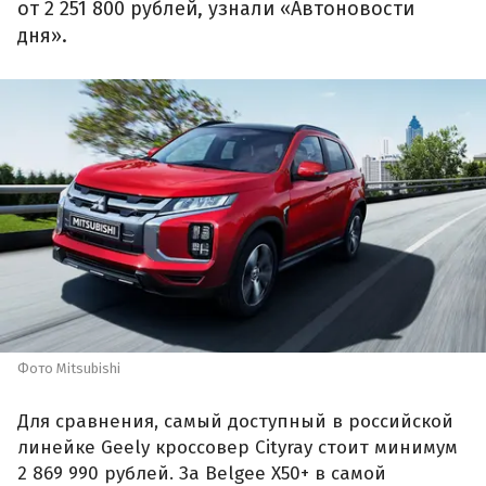
от 2 251 800 рублей, узнали «Автоновости
дня».
Фото Mitsubishi
Для сравнения, самый доступный в российской
линейке Geely кроссовер Cityray стоит минимум
2 869 990 рублей. За Belgee X50+ в самой