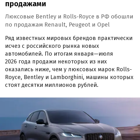
продажами
Люксовые Bentley и Rolls-Royce в РФ обошли
по продажам Renault, Peugeot и Opel
Ряд известных мировых брендов практически
исчез с российского рынка новых
автомобилей. По итогам января—июля
2026 года продажи некоторых из них
оказались ниже, чем у люксовых марок Rolls-
Royce, Bentley и Lamborghini, машины которых
стоят десятки миллионов рублей.