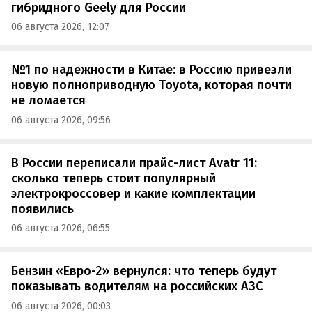
гибридного Geely для России
06 августа 2026, 12:07
№1 по надежности в Китае: в Россию привезли
новую полноприводную Toyota, которая почти
не ломается
06 августа 2026, 09:56
В России переписали прайс-лист Avatr 11:
сколько теперь стоит популярный
электрокроссовер и какие комплектации
появились
06 августа 2026, 06:55
Бензин «Евро-2» вернулся: что теперь будут
показывать водителям на российских АЗС
06 августа 2026, 00:03