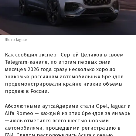
Фото Jaguar
Как сообщил эксперт Сергей Целиков в своем
Telegram-канале, по итогам первых семи
месяцев 2026 года сразу несколько хорошо
знакомых россиянам автомобильных брендов
продемонстрировали крайне низкие объемы
продаж в России.
Абсолютными аутсайдерами стали Opel, Jaguar и
Alfa Romeo — каждый из этих брендов за январь
—июль отметился всего шестью новыми
автомобилями, прошедшими регистрацию в
ГАИ. Следом расположились Acura с семью