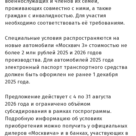
военнослужащих и членов их семей,
проживающих совместно с ними, а также
граждан с инвалидностью. Для участия
необходимо соответствовать её требованиям.
Специальные условия распространяются на
новые автомобили «Москвич 3» стоимостью не
более 2 млн рублей 2025 и 2026 годов
производства. Для автомобилей 2025 года
электронный паспорт транспортного средства
должен быть оформлен не ранее 1 декабря
2025 года.
Предложение действует с 4 по 31 августа
2026 года и ограничено объёмом
субсидирования в рамках госпрограммы.
Подробную информацию об условиях
приобретения можно получить у официальных
дилеров «Москвича» и в банках, участвующих в