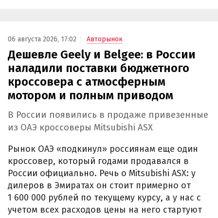
06 августа 2026, 17:02
Авторынок
Дешевле Geely и Belgee: в России
наладили поставки бюджетного
кроссовера с атмосферным
мотором и полным приводом
В России появились в продаже привезенные
из ОАЭ кроссоверы Mitsubishi ASX
Рынок ОАЭ «подкинул» россиянам еще один
кроссовер, который годами продавался в
России официально. Речь о Mitsubishi ASX: у
дилеров в Эмиратах он стоит примерно от
1 600 000 рублей по текущему курсу, а у нас с
учетом всех расходов цены на него стартуют