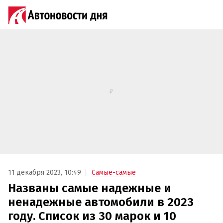
11 декабря 2023, 10:49
Самые-самые
Названы самые надежные и
ненадежные автомобили в 2023
году. Список из 30 марок и 10