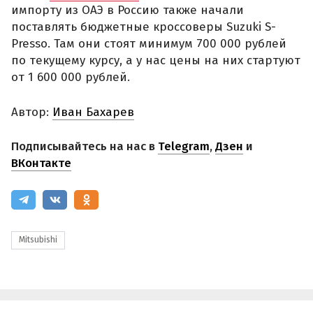
импорту из ОАЭ в Россию также начали
поставлять бюджетные кроссоверы Suzuki S-
Presso. Там они стоят минимум 700 000 рублей
по текущему курсу, а у нас цены на них стартуют
от 1 600 000 рублей.
Автор:
Иван Бахарев
Подписывайтесь на нас в
Telegram
,
Дзен
и
ВКонтакте
Mitsubishi