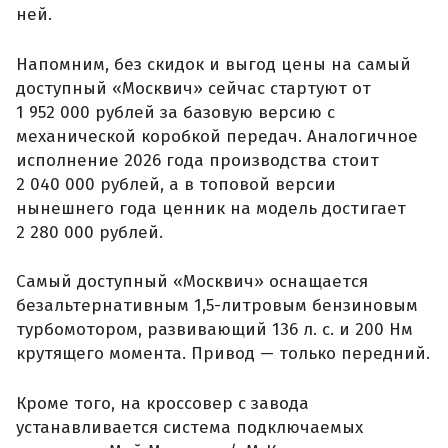
ней.
Напомним, без скидок и выгод цены на самый
доступный «Москвич» сейчас стартуют от
1 952 000 рублей за базовую версию с
механической коробкой передач. Аналогичное
исполнение 2026 года производства стоит
2 040 000 рублей, а в топовой версии
нынешнего года ценник на модель достигает
2 280 000 рублей.
Самый доступный «Москвич» оснащается
безальтернативным 1,5-литровым бензиновым
турбомотором, развивающий 136 л. с. и 200 Нм
крутящего момента. Привод — только передний.
Кроме того, на кроссовер с завода
устанавливается система подключаемых