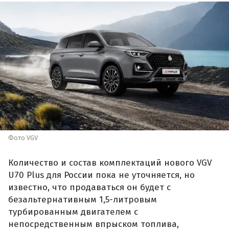
Фото VGV
Количество и состав комплектаций нового VGV
U70 Plus для России пока не уточняется, но
известно, что продаваться он будет с
безальтернативным 1,5-литровым
турбированным двигателем с
непосредственным впрыском топлива,