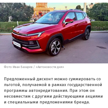
Фото Иван Бахарев / «Автоновости дня»
Предложенный дисконт можно суммировать со
льготой, получаемой в рамках государственной
программы автокредитования. При этом он
несовместим с другими действующими акциями
и специальными предложениями бренда.