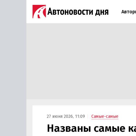
Автор
27 июня 2026, 11:09
Самые-самые
Названы самые к