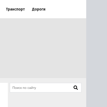
Транспорт
Дороги