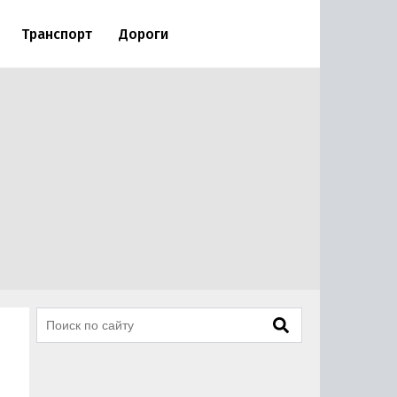
Транспорт
Дороги