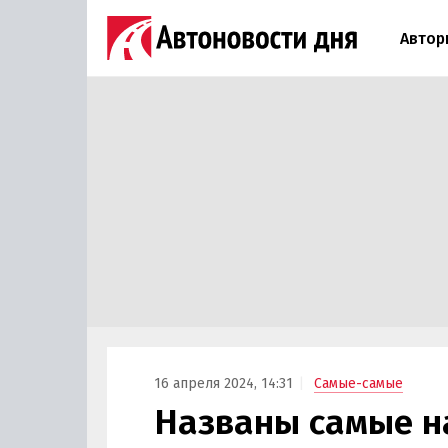
Автор
16 апреля 2024, 14:31
Самые-самые
Названы самые н