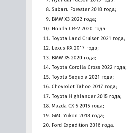
Subaru Forester 2018 года;
BMW X3 2022 года;
Honda CR-V 2020 года;
Toyota Land Cruiser 2021 года;
Lexus RX 2017 года;
BMW X5 2020 года;
Toyota Corolla Cross 2022 года;
Toyota Sequoia 2021 года;
Chevrolet Tahoe 2017 года;
Toyota Highlander 2015 года;
Mazda CX-5 2015 года;
GMC Yukon 2018 года;
Ford Expedition 2016 года.