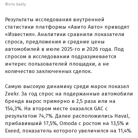
Фото Geely
Результаты исследования внутренней
статистики платформы «Авито Авто» приводят
«Известия». Аналитики сравнили показатели
спроса, предложения и средние цены
автомобилей в июле 2025-го и 2026 года. Под
спросом в исследовании подразумевается
интерес пользователей площадки, а не
количество заключенных сделок.
Самую высокую динамику среди марок показал
Zeekr. За год спрос на подержанные автомобили
бренда вырос примерно в 2,5 раза или на
154,3%. На втором месте оказался GAC с
результатом 74,7%. Далее расположились Haval,
прибавивший 17,5%, Omoda с ростом на 13,5% и
Exeed, показатель которого увеличился на 11,4%.