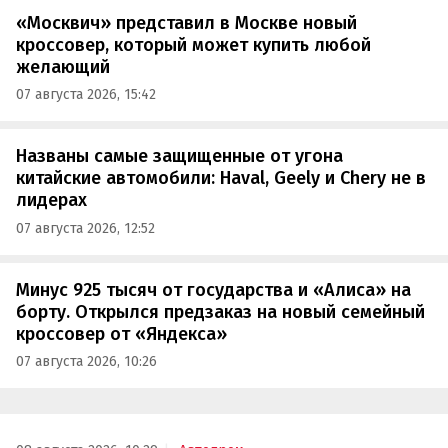
«Москвич» представил в Москве новый
кроссовер, который может купить любой
желающий
07 августа 2026, 15:42
Названы самые защищенные от угона
китайские автомобили: Haval, Geely и Chery не в
лидерах
07 августа 2026, 12:52
Минус 925 тысяч от государства и «Алиса» на
борту. Открылся предзаказ на новый семейный
кроссовер от «Яндекса»
07 августа 2026, 10:26