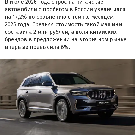
В июле 2026 года спрос на китайские
автомобили с пробегом в России увеличился
на 17,2% по сравнению с тем же месяцем
2025 года. Средняя стоимость такой машины
составила 2 млн рублей, а доля китайских
брендов в предложении на вторичном рынке
впервые превысила 6%.