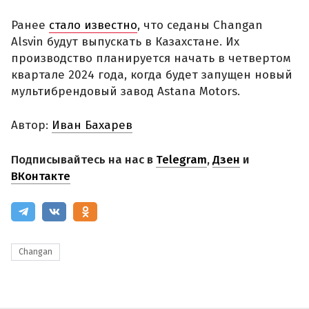
Ранее
стало известно
, что седаны Changan
Alsvin будут выпускать в Казахстане. Их
производство планируется начать в четвертом
квартале 2024 года, когда будет запущен новый
мультибрендовый завод Astana Motors.
Автор:
Иван Бахарев
Подписывайтесь на нас в
Telegram
,
Дзен
и
ВКонтакте
Changan