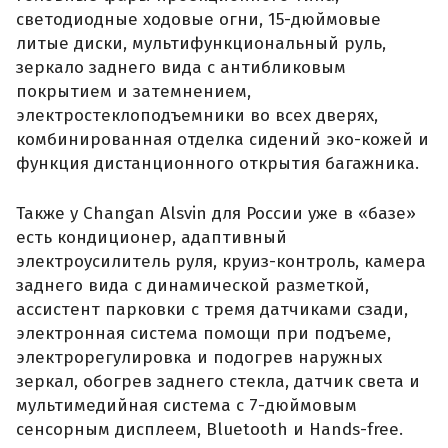
светодиодные ходовые огни, 15-дюймовые
литые диски, мультифункциональный руль,
зеркало заднего вида с антибликовым
покрытием и затемнением,
электростеклоподъемники во всех дверях,
комбинированная отделка сидений эко-кожей и
функция дистанционного открытия багажника.
Также у Changan Alsvin для России уже в «базе»
есть кондиционер, адаптивный
электроусилитель руля, круиз-контроль, камера
заднего вида с динамической разметкой,
ассистент парковки с тремя датчиками сзади,
электронная система помощи при подъеме,
электрорегулировка и подогрев наружных
зеркал, обогрев заднего стекла, датчик света и
мультимедийная система с 7-дюймовым
сенсорным дисплеем, Bluetooth и Hands-free.