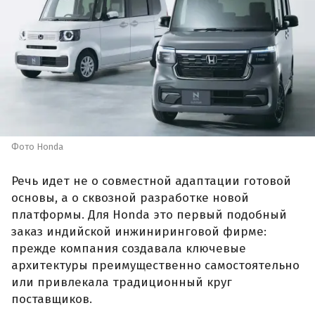
Фото Honda
Речь идет не о совместной адаптации готовой
основы, а о сквозной разработке новой
платформы. Для Honda это первый подобный
заказ индийской инжиниринговой фирме:
прежде компания создавала ключевые
архитектуры преимущественно самостоятельно
или привлекала традиционный круг
поставщиков.