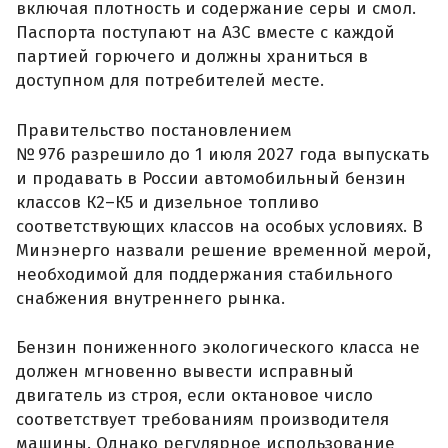
включая плотность и содержание серы и смол.
Паспорта поступают на АЗС вместе с каждой
партией горючего и должны храниться в
доступном для потребителей месте.
Правительство постановлением
№ 976 разрешило до 1 июля 2027 года выпускать
и продавать в России автомобильный бензин
классов К2–К5 и дизельное топливо
соответствующих классов на особых условиях. В
Минэнерго назвали решение временной мерой,
необходимой для поддержания стабильного
снабжения внутреннего рынка.
Бензин пониженного экологического класса не
должен мгновенно вывести исправный
двигатель из строя, если октановое число
соответствует требованиям производителя
машины. Однако регулярное использование