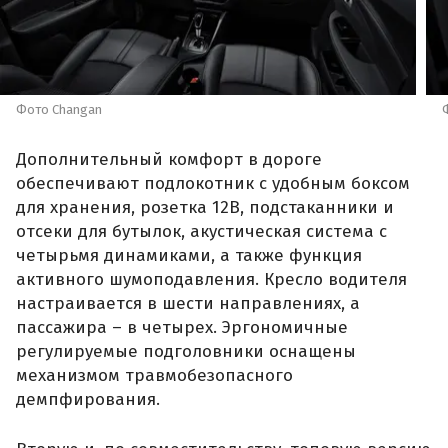
Фото Changan
Дополнительный комфорт в дороге
обеспечивают подлокотник с удобным боксом
для хранения, розетка 12В, подстаканники и
отсеки для бутылок, акустическая система с
четырьмя динамиками, а также функция
активного шумоподавления. Кресло водителя
настраивается в шести направлениях, а
пассажира – в четырех. Эргономичные
регулируемые подголовники оснащены
механизмом травмобезопасного
демпфирования.