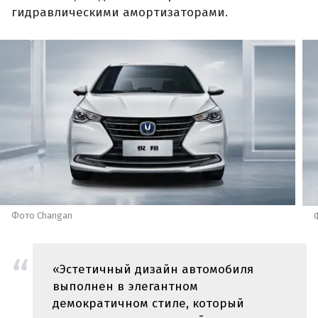
гидравлическими амортизаторами.
Фото Changan
«Эстетичный дизайн автомобиля
выполнен в элегантном
демократичном стиле, который