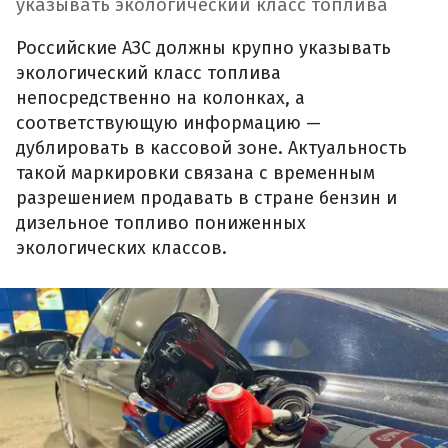
указывать экологический класс топлива
Российские АЗС должны крупно указывать
экологический класс топлива
непосредственно на колонках, а
соответствующую информацию —
дублировать в кассовой зоне. Актуальность
такой маркировки связана с временным
разрешением продавать в стране бензин и
дизельное топливо пониженных
экологических классов.