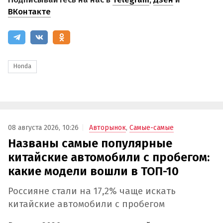
ВКонтакте
Honda
08 августа 2026, 10:26
Авторынок
,
Самые-самые
Названы самые популярные
китайские автомобили с пробегом:
какие модели вошли в ТОП-10
Россияне стали на 17,2% чаще искать
китайские автомобили с пробегом