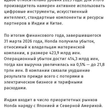
производитель намерен активнее использовать
цифровые инструменты, искусственный
интеллект, стандартные компоненты и ресурсы
партнеров в Индии и Китае.
По итогам финансового года, завершившегося
31 марта 2026 года, Honda получила убыток,
относимый к владельцам материнской
компании, в размере 423,9 млрд иен.
Операционный убыток достиг 414,3 млрд иен,
тогда как выручка увеличилась на 0,5% — до 21,8
трлн иен. В компании связали ухудшение
результата прежде всего с потерями в
электрическом бизнесе и тарифными
расходами.
Индия входит в число приоритетных рынков
Honda наряду с Японией и Северной Америкой.