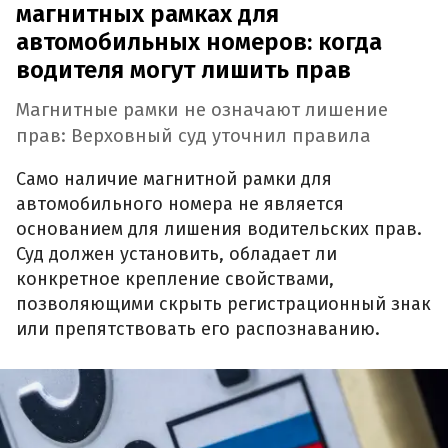
магнитных рамках для
автомобильных номеров: когда
водителя могут лишить прав
Магнитные рамки не означают лишение
прав: Верховный суд уточнил правила
Само наличие магнитной рамки для
автомобильного номера не является
основанием для лишения водительских прав.
Суд должен установить, обладает ли
конкретное крепление свойствами,
позволяющими скрыть регистрационный знак
или препятствовать его распознаванию.