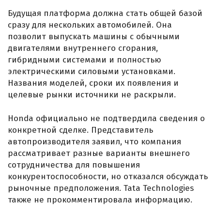
Будущая платформа должна стать общей базой
сразу для нескольких автомобилей. Она
позволит выпускать машины с обычными
двигателями внутреннего сгорания,
гибридными системами и полностью
электрическими силовыми установками.
Названия моделей, сроки их появления и
целевые рынки источники не раскрыли.
Honda официально не подтвердила сведения о
конкретной сделке. Представитель
автопроизводителя заявил, что компания
рассматривает разные варианты внешнего
сотрудничества для повышения
конкурентоспособности, но отказался обсуждать
рыночные предположения. Tata Technologies
также не прокомментировала информацию.