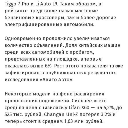
Tiggo 7 Pro и Li Auto L9. Таким образом, в
рейтинге представлены как массовые
бензиновые кроссоверы, так и более дорогие
электрифицированные автомобили.
Одновременно продолжило увеличиваться
количество объявлений. Доля китайских машин
среди всех автомобилей с пробегом,
представленных на площадке, впервые
оказалась выше 6%. Рост этого показателя также
зафиксирован в опубликованных результатах
исследования «Авито Авто».
Некоторые модели на фоне расширения
предложения подешевели. Сильнее всего
средняя цена снизилась у Lifan X60 — на 5,2%, до
525 тыс. рублей. Changan Uni-Z потерял 3,2% и
теперь стоит в среднем 1,63 млн рублей.