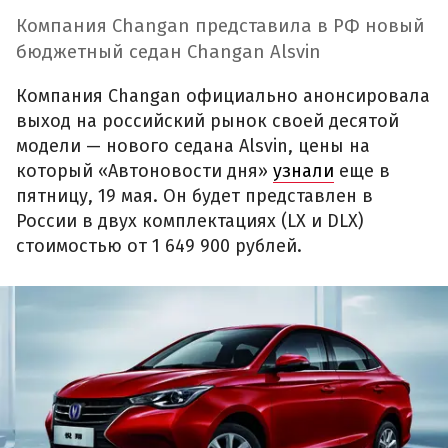
Компания Changan представила в РФ новый
бюджетный седан Changan Alsvin
Компания Changan официально анонсировала
выход на российский рынок своей десятой
модели — нового седана Alsvin, цены на
который «Автоновости дня»
узнали
еще в
пятницу, 19 мая. Он будет представлен в
России в двух комплектациях (LX и DLX)
стоимостью от 1 649 900 рублей.