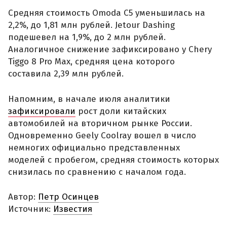
Средняя стоимость Omoda C5 уменьшилась на
2,2%, до 1,81 млн рублей. Jetour Dashing
подешевел на 1,9%, до 2 млн рублей.
Аналогичное снижение зафиксировано у Chery
Tiggo 8 Pro Max, средняя цена которого
составила 2,39 млн рублей.
Напомним, в начале июля аналитики
зафиксировали
рост доли китайских
автомобилей на вторичном рынке России.
Одновременно Geely Coolray вошел в число
немногих официально представленных
моделей с пробегом, средняя стоимость которых
снизилась по сравнению с началом года.
Автор:
Петр Осинцев
Источник:
Известия