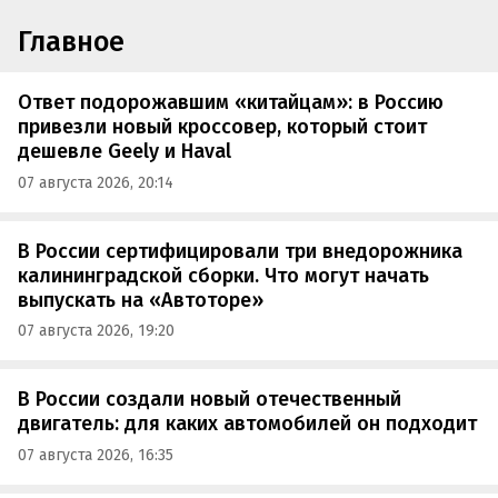
Главное
Ответ подорожавшим «китайцам»: в Россию
привезли новый кроссовер, который стоит
дешевле Geely и Haval
07 августа 2026, 20:14
В России сертифицировали три внедорожника
калининградской сборки. Что могут начать
выпускать на «Автоторе»
07 августа 2026, 19:20
В России создали новый отечественный
двигатель: для каких автомобилей он подходит
07 августа 2026, 16:35