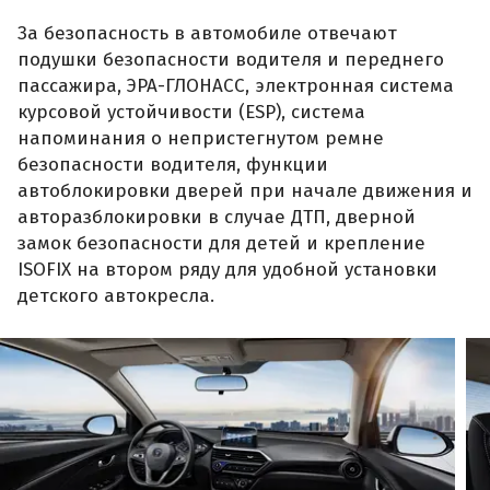
За безопасность в автомобиле отвечают
подушки безопасности водителя и переднего
пассажира, ЭРА-ГЛОНАСС, электронная система
курсовой устойчивости (ESP), система
напоминания о непристегнутом ремне
безопасности водителя, функции
автоблокировки дверей при начале движения и
авторазблокировки в случае ДТП, дверной
замок безопасности для детей и крепление
ISOFIX на втором ряду для удобной установки
детского автокресла.