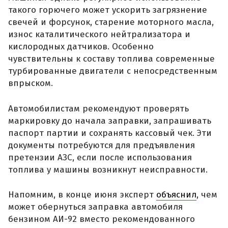
такого горючего может ускорить загрязнение
свечей и форсунок, старение моторного масла,
износ каталитического нейтрализатора и
кислородных датчиков. Особенно
чувствительны к составу топлива современные
турбированные двигатели с непосредственным
впрыском.
Автомобилистам рекомендуют проверять
маркировку до начала заправки, запрашивать
паспорт партии и сохранять кассовый чек. Эти
документы потребуются для предъявления
претензии АЗС, если после использования
топлива у машины возникнут неисправности.
Напомним, в конце июня эксперт
объяснил
, чем
может обернуться заправка автомобиля
бензином АИ-92 вместо рекомендованного