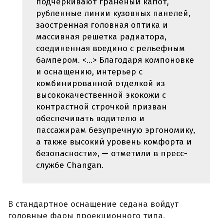
подчеркивают граненый капот,
рубленные линии кузовных панелей,
заостренная головная оптика и
массивная решетка радиатора,
соединенная воедино с рельефным
бампером. <...> Благодаря компоновке
и оснащению, интерьер с
комбинированной отделкой из
высококачественной экокожи с
контрастной строчкой призван
обеспечивать водителю и
пассажирам безупречную эргономику,
а также высокий уровень комфорта и
безопасности», — отметили в пресс-
службе Changan.
В стандартное оснащение седана войдут
головные фары проекционного типа,