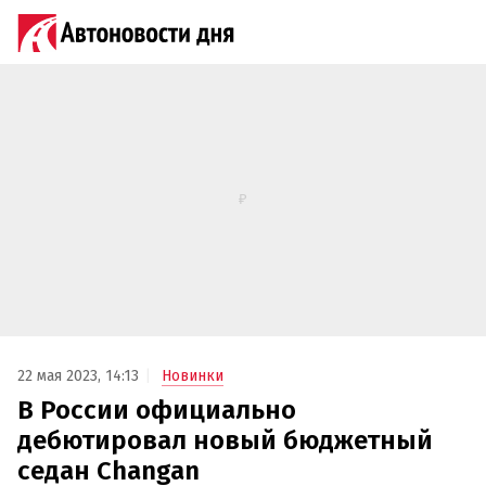
22 мая 2023, 14:13
Новинки
В России официально
дебютировал новый бюджетный
седан Changan