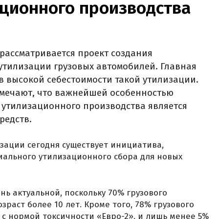
ационного производства
рассматривается проект создания
утилизации грузовых автомобилей. Главная
в высокой себестоимости такой утилизации.
тмечают, что важнейшей особенностью
 утилизационного производства является
редств.
зации сегодня существует инициатива,
ального утилизационного сбора для новых
нь актуальной, поскольку 70% грузового
зраст более 10 лет. Кроме того, 78% грузового
с нормой токсичности «Евро-2», и лишь менее 5%