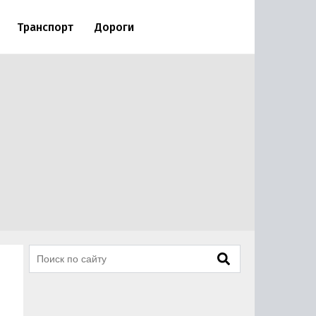
Транспорт
Дороги