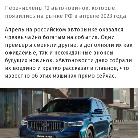
Перечислены 12 автоновинок, которые
появились на рынке РФ в апреле 2023 года
Апрель на российском авторынке оказался
чрезвычайно богатым на события. Одни
премьеры сменяли другие, а дополняли их как
ожидаемые, так и неожиданные анонсы
будущих новинок. «Автоновости дня» собрали
их воедино и кратко рассказали главное, что
известно об этих машинах прямо сейчас.