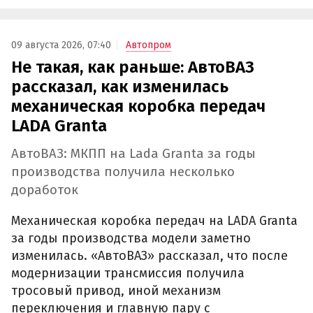
09 августа 2026, 07:40
Автопром
Не такая, как раньше: АвтоВАЗ
рассказал, как изменилась
механическая коробка передач
LADA Granta
АвтоВАЗ: МКПП на Lada Granta за годы
производства получила несколько
доработок
Механическая коробка передач на LADA Granta
за годы производства модели заметно
изменилась. «АвтоВАЗ» рассказал, что после
модернизации трансмиссия получила
тросовый привод, иной механизм
переключения и главную пару с