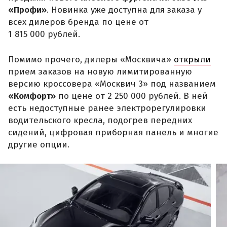
«Профи»
. Новинка уже доступна для заказа у
всех дилеров бренда по цене от
1 815 000 рублей.
Помимо прочего, дилеры «Москвича»
открыли
прием заказов на новую лимитированную
версию кроссовера «Москвич 3» под названием
«Комфорт»
по цене от 2 250 000 рублей. В ней
есть недоступные ранее электрорегулировки
водительского кресла, подогрев передних
сидений, цифровая приборная панель и многие
другие опции.