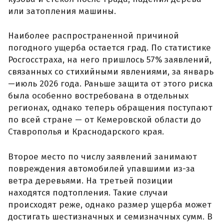
или затопления машины.
Наиболее распространенной причиной
погодного ущерба остается град. По статистике
Росгосстраха, на него пришлось 57% заявлений,
связанных со стихийными явлениями, за январь
—июль 2026 года. Раньше защита от этого риска
была особенно востребована в отдельных
регионах, однако теперь обращения поступают
по всей стране — от Кемеровской области до
Ставрополья и Краснодарского края.
Второе место по числу заявлений занимают
повреждения автомобилей упавшими из-за
ветра деревьями. На третьей позиции
находятся подтопления. Такие случаи
происходят реже, однако размер ущерба может
достигать шестизначных и семизначных сумм. В