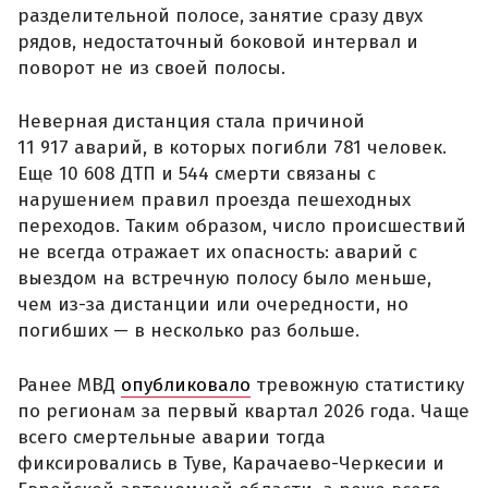
разделительной полосе, занятие сразу двух
рядов, недостаточный боковой интервал и
поворот не из своей полосы.
Неверная дистанция стала причиной
11 917 аварий, в которых погибли 781 человек.
Еще 10 608 ДТП и 544 смерти связаны с
нарушением правил проезда пешеходных
переходов. Таким образом, число происшествий
не всегда отражает их опасность: аварий с
выездом на встречную полосу было меньше,
чем из-за дистанции или очередности, но
погибших — в несколько раз больше.
Ранее МВД
опубликовало
тревожную статистику
по регионам за первый квартал 2026 года. Чаще
всего смертельные аварии тогда
фиксировались в Туве, Карачаево-Черкесии и