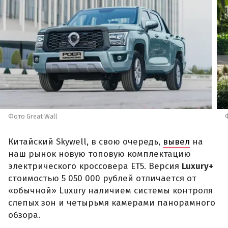
Фото Great Wall
Китайский Skywell, в свою очередь,
вывел
на
наш рынок новую топовую комплектацию
электрического кроссовера ET5. Версия
Luxury+
стоимостью 5 050 000 рублей отличается от
«обычной» Luxury наличием системы контроля
слепых зон и четырьмя камерами панорамного
обзора.