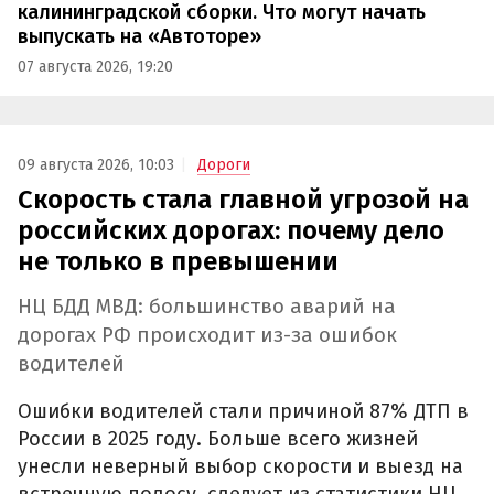
калининградской сборки. Что могут начать
выпускать на «Автоторе»
07 августа 2026, 19:20
09 августа 2026, 10:03
Дороги
Скорость стала главной угрозой на
российских дорогах: почему дело
не только в превышении
НЦ БДД МВД: большинство аварий на
дорогах РФ происходит из-за ошибок
водителей
Ошибки водителей стали причиной 87% ДТП в
России в 2025 году. Больше всего жизней
унесли неверный выбор скорости и выезд на