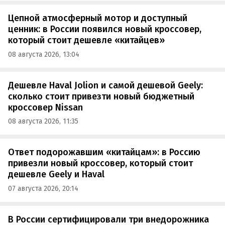
Цепной атмосферный мотор и доступный
ценник: в России появился новый кроссовер,
который стоит дешевле «китайцев»
08 августа 2026, 13:04
Дешевле Haval Jolion и самой дешевой Geely:
сколько стоит привезти новый бюджетный
кроссовер Nissan
08 августа 2026, 11:35
Ответ подорожавшим «китайцам»: в Россию
привезли новый кроссовер, который стоит
дешевле Geely и Haval
07 августа 2026, 20:14
В России сертифицировали три внедорожника