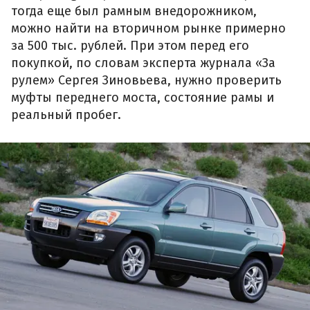
тогда еще был рамным внедорожником,
можно найти на вторичном рынке примерно
за 500 тыс. рублей. При этом перед его
покупкой, по словам эксперта журнала «За
рулем» Сергея Зиновьева, нужно проверить
муфты переднего моста, состояние рамы и
реальный пробег.