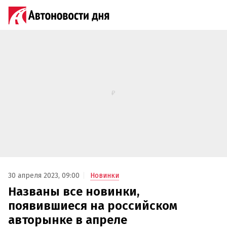
30 апреля 2023, 09:00
Новинки
Названы все новинки,
появившиеся на российском
авторынке в апреле