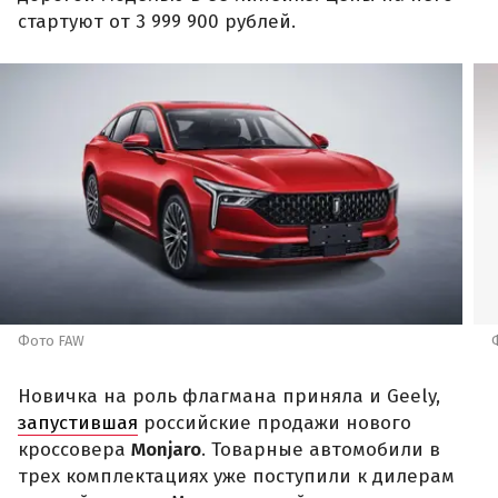
стартуют от 3 999 900 рублей.
Фото FAW
Новичка на роль флагмана приняла и Geely,
запустившая
российские продажи нового
кроссовера
Monjaro
. Товарные автомобили в
трех комплектациях уже поступили к дилерам