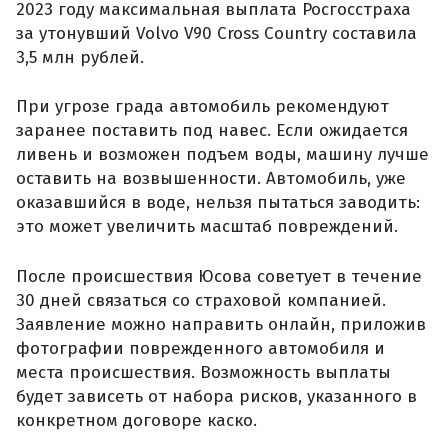
2023 году максимальная выплата Росгосстраха
за утонувший Volvo V90 Cross Country составила
3,5 млн рублей.
При угрозе града автомобиль рекомендуют
заранее поставить под навес. Если ожидается
ливень и возможен подъем воды, машину лучше
оставить на возвышенности. Автомобиль, уже
оказавшийся в воде, нельзя пытаться заводить:
это может увеличить масштаб повреждений.
После происшествия Юсова советует в течение
30 дней связаться со страховой компанией.
Заявление можно направить онлайн, приложив
фотографии поврежденного автомобиля и
места происшествия. Возможность выплаты
будет зависеть от набора рисков, указанного в
конкретном договоре каско.