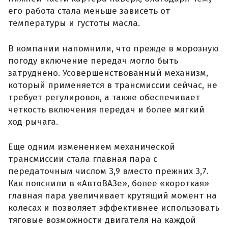
его работа стала меньше зависеть от
температуры и густоты масла.
В компании напомнили, что прежде в морозную
погоду включение передач могло быть
затруднено. Усовершенствованный механизм,
который применяется в трансмиссии сейчас, не
требует регулировок, а также обеспечивает
четкость включения передач и более мягкий
ход рычага.
Еще одним изменением механической
трансмиссии стала главная пара с
передаточным числом 3,9 вместо прежних 3,7.
Как пояснили в «АвтоВАЗе», более «короткая»
главная пара увеличивает крутящий момент на
колесах и позволяет эффективнее использовать
тяговые возможности двигателя на каждой