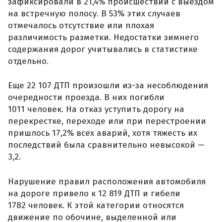
зафиксировали в 21,4% происшествий с выездом
на встречную полосу. В 53% этих случаев
отмечалось отсутствие или плохая
различимость разметки. Недостатки зимнего
содержания дорог учитывались в статистике
отдельно.
Еще 22 107 ДТП произошли из-за несоблюдения
очередности проезда. В них погибли
1011 человек. На отказ уступить дорогу на
перекрестке, переходе или при перестроении
пришлось 17,2% всех аварий, хотя тяжесть их
последствий была сравнительно невысокой —
3,2.
Нарушение правил расположения автомобиля
на дороге привело к 12 819 ДТП и гибели
1782 человек. К этой категории относятся
движение по обочине, выделенной или