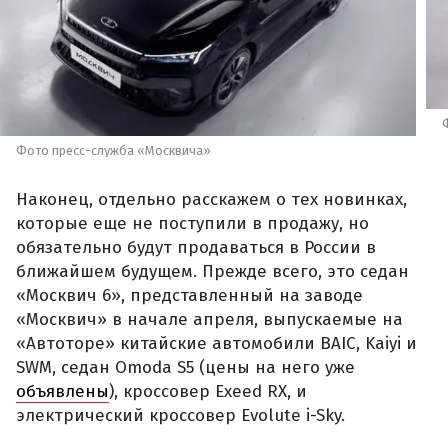
Фото пресс-служба «Москвича»
Наконец, отдельно расскажем о тех новинках,
которые еще не поступили в продажу, но
обязательно будут продаваться в России в
ближайшем будущем. Прежде всего, это седан
«Москвич 6», представленный на заводе
«Москвич» в начале апреля, выпускаемые на
«Автоторе» китайские автомобили BAIC, Kaiyi и
SWM, седан Omoda S5 (цены на него уже
объявлены
), кроссовер Exeed RX, и
электрический кроссовер Evolute i-Sky.