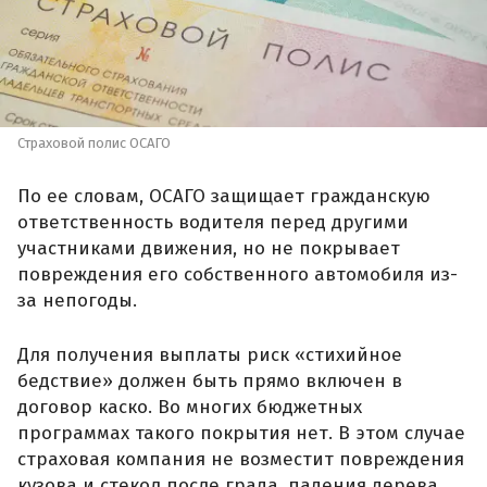
Страховой полис ОСАГО
По ее словам, ОСАГО защищает гражданскую
ответственность водителя перед другими
участниками движения, но не покрывает
повреждения его собственного автомобиля из-
за непогоды.
Для получения выплаты риск «стихийное
бедствие» должен быть прямо включен в
договор каско. Во многих бюджетных
программах такого покрытия нет. В этом случае
страховая компания не возместит повреждения
кузова и стекол после града, падения дерева