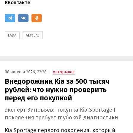
ВКонтакте
LADA
АвтоВАЗ
08 августа 2026, 23:28
Авторынок
Внедорожник Kia за 500 тысяч
рублей: что нужно проверить
перед его покупкой
Эксперт Зиновьев: покупка Kia Sportage I
поколения требует глубокой диагностики
Kia Sportage первого поколения, который