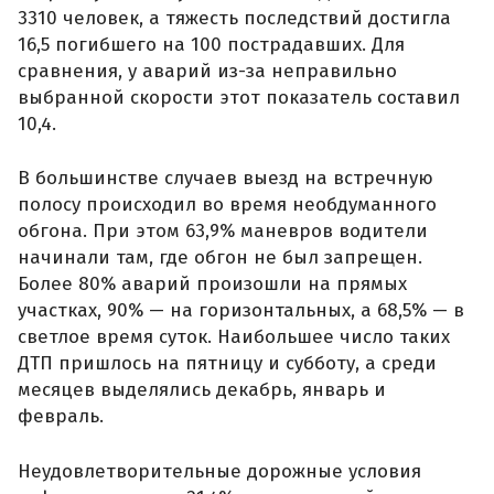
3310 человек, а тяжесть последствий достигла
16,5 погибшего на 100 пострадавших. Для
сравнения, у аварий из-за неправильно
выбранной скорости этот показатель составил
10,4.
В большинстве случаев выезд на встречную
полосу происходил во время необдуманного
обгона. При этом 63,9% маневров водители
начинали там, где обгон не был запрещен.
Более 80% аварий произошли на прямых
участках, 90% — на горизонтальных, а 68,5% — в
светлое время суток. Наибольшее число таких
ДТП пришлось на пятницу и субботу, а среди
месяцев выделялись декабрь, январь и
февраль.
Неудовлетворительные дорожные условия